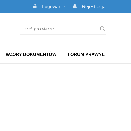
Logowanie
Rejestracja
WZORY DOKUMENTÓW
FORUM PRAWNE