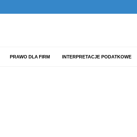
PRAWO DLA FIRM
INTERPRETACJE PODATKOWE