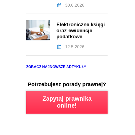
30.6.2026
Elektroniczne księgi
oraz ewidencje
podatkowe
12.5.2026
ZOBACZ NAJNOWSZE ARTYKUŁY
Potrzebujesz porady prawnej?
Zapytaj prawnika
online!