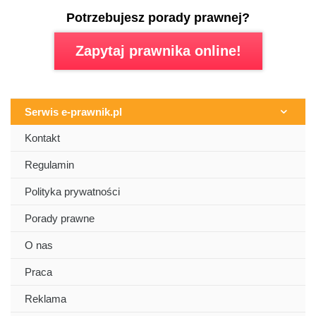
Potrzebujesz porady prawnej?
Zapytaj prawnika online!
Serwis e-prawnik.pl
Kontakt
Regulamin
Polityka prywatności
Porady prawne
O nas
Praca
Reklama