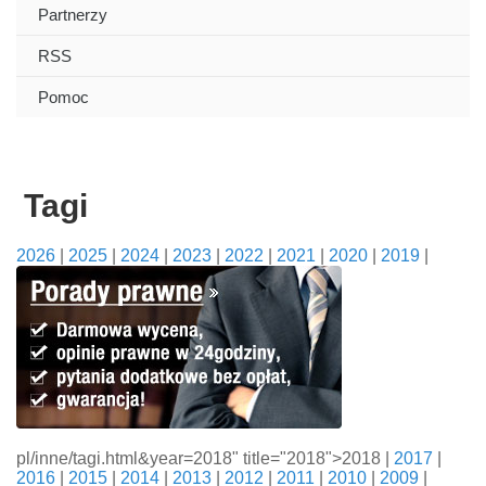
Partnerzy
RSS
Pomoc
Tagi
2026
|
2025
|
2024
|
2023
|
2022
|
2021
|
2020
|
2019
|
pl/inne/tagi.html&year=2018" title="2018">2018 |
2017
|
2016
|
2015
|
2014
|
2013
|
2012
|
2011
|
2010
|
2009
|