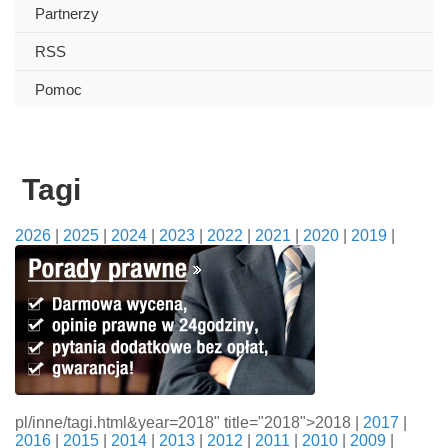
Partnerzy
RSS
Pomoc
Tagi
2026
|
2025
|
2024
|
2023
|
2022
|
2021
|
2020
|
2019
|
pl/inne/tagi.html&year=2018" title="2018">2018 |
2017
|
2016
|
2015
|
2014
|
2013
|
2012
|
2011
|
2010
|
2009
|