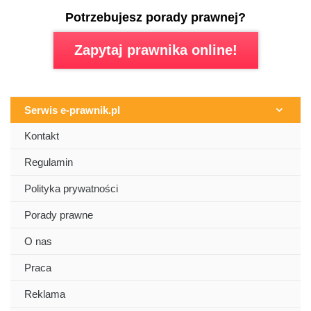
Potrzebujesz porady prawnej?
Zapytaj prawnika online!
Serwis e-prawnik.pl
Kontakt
Regulamin
Polityka prywatności
Porady prawne
O nas
Praca
Reklama