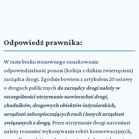
Odpowiedź prawnika:
W razie braku stosownego oznakowania
odpowiedzialność ponosi (kolizja z dzikim zwierzęciem)
zarządca drogi. Zgodnie bowiem z artykułem 20 ustawy
o drogach publicznych
do zarządcy drogi należy w
szczególności utrzymanie nawierzchni drogi,
chodników, drogowych obiektów inżynierskich,
urządzeń zabezpieczających ruch i innych urządzeń
związanych z drogą
. Przez utrzymanie drogi natomiast
należy rozumieć wykonywanie robót konserwacyjnych,