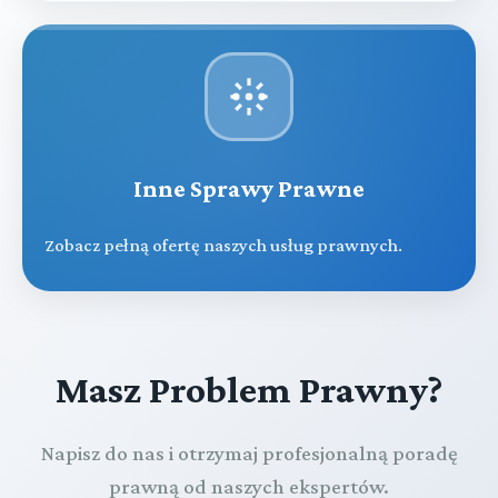
Inne Sprawy Prawne
Zobacz pełną ofertę naszych usług prawnych.
Masz Problem Prawny?
Napisz do nas i otrzymaj profesjonalną poradę
prawną od naszych ekspertów.