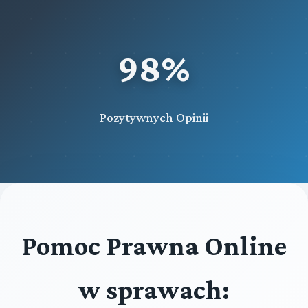
98%
Pozytywnych Opinii
Pomoc Prawna Online
w sprawach: