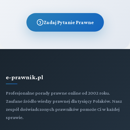
Zadaj Pytanie Prawne
e-prawnik.pl
Profesjonalne porady prawne online od 2002 roku.
Zaufane źródło wiedzy prawnej dla tysięcy Polaków. Nasz
zespół doświadczonych prawników pomoże Ci w każdej
sprawie.