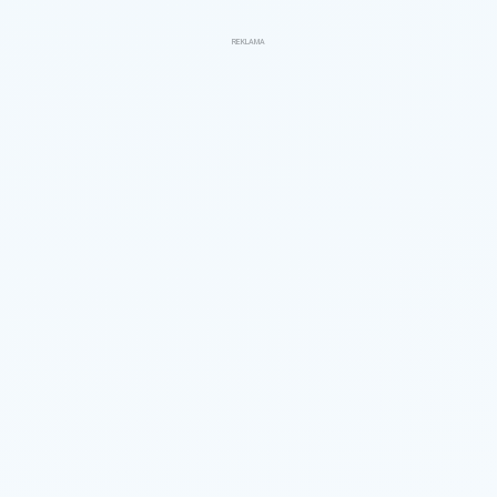
REKLAMA