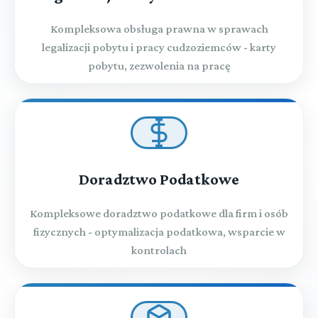
Kompleksowa obsługa prawna w sprawach
legalizacji pobytu i pracy cudzoziemców - karty
pobytu, zezwolenia na pracę
Doradztwo Podatkowe
Kompleksowe doradztwo podatkowe dla firm i osób
fizycznych - optymalizacja podatkowa, wsparcie w
kontrolach