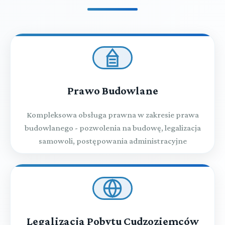
Prawo Budowlane
Kompleksowa obsługa prawna w zakresie prawa
budowlanego - pozwolenia na budowę, legalizacja
samowoli, postępowania administracyjne
Legalizacja Pobytu Cudzoziemców