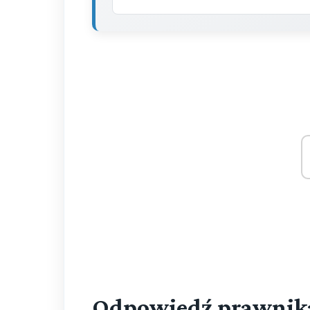
Odpowiedź prawnik