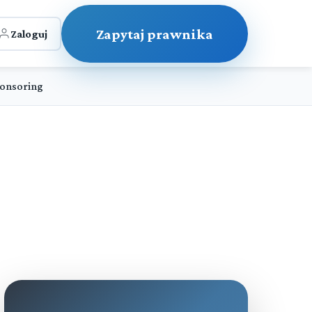
Zapytaj prawnika
Zaloguj
ponsoring