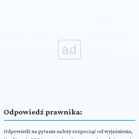
ad
Odpowiedź prawnika:
Odpowiedź na pytanie należy rozpocząć od wyjaśnienia,