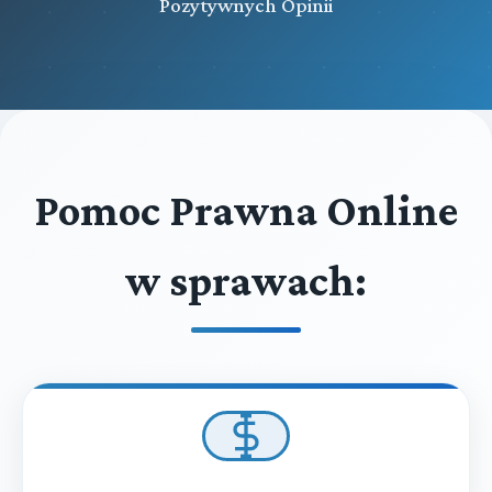
Pozytywnych Opinii
Pomoc Prawna Online
w sprawach: