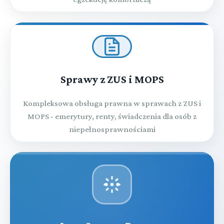
Sprawy z ZUS i MOPS
Kompleksowa obsługa prawna w sprawach z ZUS i
MOPS - emerytury, renty, świadczenia dla osób z
niepełnosprawnościami