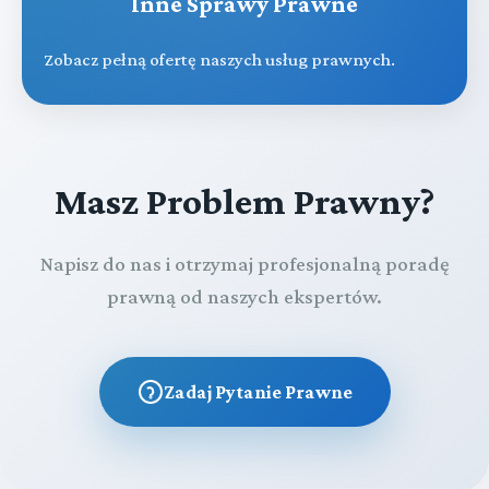
Inne Sprawy Prawne
Zobacz pełną ofertę naszych usług prawnych.
Masz Problem Prawny?
Napisz do nas i otrzymaj profesjonalną poradę
prawną od naszych ekspertów.
Zadaj Pytanie Prawne