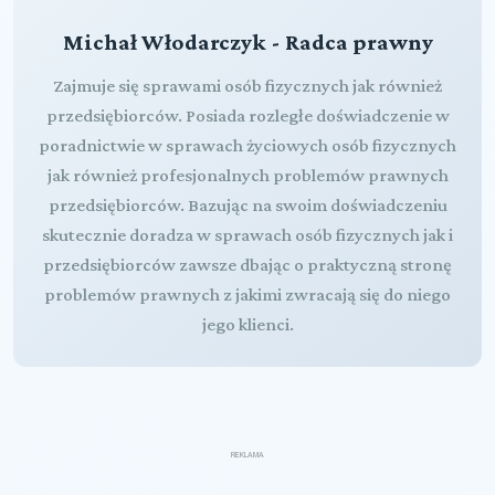
Michał Włodarczyk - Radca prawny
Zajmuje się sprawami osób fizycznych jak również
przedsiębiorców. Posiada rozległe doświadczenie w
poradnictwie w sprawach życiowych osób fizycznych
jak również profesjonalnych problemów prawnych
przedsiębiorców. Bazując na swoim doświadczeniu
skutecznie doradza w sprawach osób fizycznych jak i
przedsiębiorców zawsze dbając o praktyczną stronę
problemów prawnych z jakimi zwracają się do niego
jego klienci.
REKLAMA