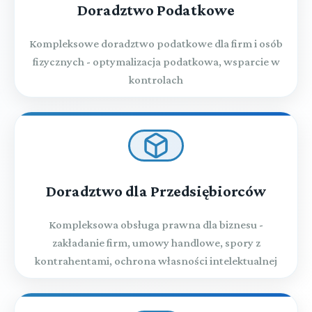
Doradztwo Podatkowe
Kompleksowe doradztwo podatkowe dla firm i osób
fizycznych - optymalizacja podatkowa, wsparcie w
kontrolach
Doradztwo dla Przedsiębiorców
Kompleksowa obsługa prawna dla biznesu -
zakładanie firm, umowy handlowe, spory z
kontrahentami, ochrona własności intelektualnej