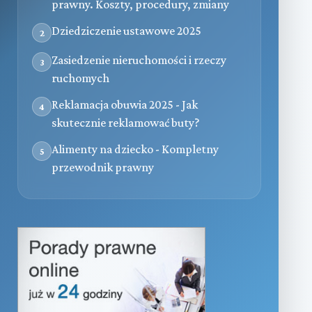
prawny. Koszty, procedury, zmiany
Dziedziczenie ustawowe 2025
2
Zasiedzenie nieruchomości i rzeczy
3
ruchomych
Reklamacja obuwia 2025 - Jak
4
skutecznie reklamować buty?
Alimenty na dziecko - Kompletny
5
przewodnik prawny