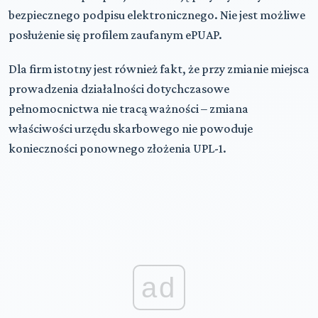
bezpiecznego podpisu elektronicznego. Nie jest możliwe
posłużenie się profilem zaufanym ePUAP.
Dla firm istotny jest również fakt, że przy zmianie miejsca
prowadzenia działalności dotychczasowe
pełnomocnictwa nie tracą ważności – zmiana
właściwości urzędu skarbowego nie powoduje
konieczności ponownego złożenia UPL-1.
ad