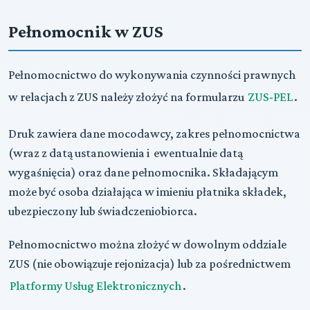
Pełnomocnik w ZUS
Pełnomocnictwo do wykonywania czynności prawnych
w relacjach z ZUS należy złożyć na formularzu
ZUS-PEL
.
Druk zawiera dane mocodawcy, zakres pełnomocnictwa
(wraz z datą ustanowienia i ewentualnie datą
wygaśnięcia) oraz dane pełnomocnika. Składającym
może być osoba działająca w imieniu płatnika składek,
ubezpieczony lub świadczeniobiorca.
Pełnomocnictwo można złożyć w dowolnym oddziale
ZUS (nie obowiązuje rejonizacja) lub za pośrednictwem
Platformy Usług Elektronicznych
.