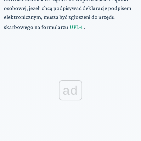
osobowej, jeżeli chcą podpisywać deklaracje podpisem
elektronicznym, musza być zgłoszeni do urzędu
skarbowego na formularzu
UPL-1
.
ad