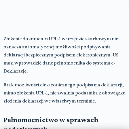
Złożenie dokumentu UPL-1 w urzędzie skarbowym nie
oznacza automatycznej możliwości podpisywania
deklaracji bezpiecznym podpisem elektronicznym. US
musi wprowadzić dane pełnomocnika do systemu e-
Deklaracje.
Brak możliwości elektronicznego podpisania deklaracji,
mimo złożenia UPL-1, nie zwalnia podatnika z obowiązku
złożenia deklaracji we właściwym terminie.
Pełnomocnictwo w sprawach