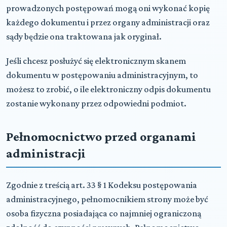
prowadzonych postępowań mogą oni wykonać kopię
każdego dokumentu i przez organy administracji oraz
sądy będzie ona traktowana jak oryginał.
Jeśli chcesz posłużyć się elektronicznym skanem
dokumentu w postępowaniu administracyjnym, to
możesz to zrobić, o ile elektroniczny odpis dokumentu
zostanie wykonany przez odpowiedni podmiot.
Pełnomocnictwo przed organami
administracji
Zgodnie z treścią art. 33 § 1 Kodeksu postępowania
administracyjnego, pełnomocnikiem strony może być
osoba fizyczna posiadająca co najmniej ograniczoną