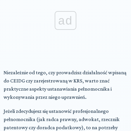
ad
Niezależnie od tego, czy prowadzisz działalność wpisaną
do CEIDG czy zarejestrowaną w KRS, warto znać
praktyczne aspekty ustanawiania pełnomocnika i
wykonywania przez niego uprawnień.
Jeżeli zdecydujesz się ustanowić profesjonalnego
pełnomocnika (jak radca prawny, adwokat, rzecznik
patentowy czy doradca podatkowy), to na potrzeby