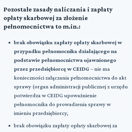
Pozostałe zasady naliczania i zapłaty
opłaty skarbowej za złożenie
pełnomocnictwa to m.in.:
brak obowiązku zapłaty opłaty skarbowej w
przypadku pełnomocnika działającego na
podstawie pełnomocnictwa ujawnionego
przez przedsiębiorcę w CEIDG
– nie ma
konieczności załączania pełnomocnictwa do akt
sprawy (organ administracji publicznej z urzędu
potwierdza w CEIDG upoważnienie
pełnomocnika do prowadzenia sprawy w
imieniu przedsiębiorcy,
brak obowiązku zapłaty opłaty skarbowej za