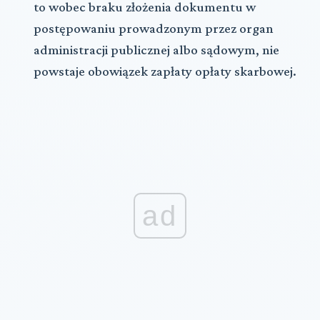
to wobec braku złożenia dokumentu w
postępowaniu prowadzonym przez organ
administracji publicznej albo sądowym, nie
powstaje obowiązek zapłaty opłaty skarbowej.
ad