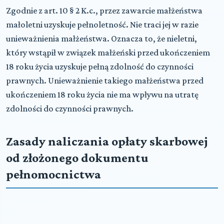
Zgodnie z art. 10 § 2 K.c., przez zawarcie małżeństwa
małoletni uzyskuje pełnoletność. Nie traci jej w razie
unieważnienia małżeństwa. Oznacza to, że nieletni,
który wstąpił w związek małżeński przed ukończeniem
18 roku życia uzyskuje pełną zdolność do czynności
prawnych. Unieważnienie takiego małżeństwa przed
ukończeniem 18 roku życia nie ma wpływu na utratę
zdolności do czynności prawnych.
Zasady naliczania opłaty skarbowej
od złożonego dokumentu
pełnomocnictwa