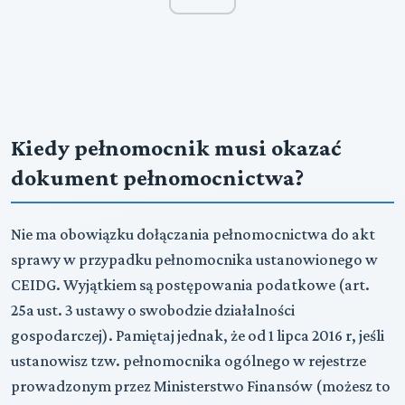
Kiedy pełnomocnik musi okazać
dokument pełnomocnictwa?
Nie ma obowiązku dołączania pełnomocnictwa do akt
sprawy w przypadku pełnomocnika ustanowionego w
CEIDG. Wyjątkiem są postępowania podatkowe (art.
25a ust. 3 ustawy o swobodzie działalności
gospodarczej). Pamiętaj jednak, że od 1 lipca 2016 r, jeśli
ustanowisz tzw. pełnomocnika ogólnego w rejestrze
prowadzonym przez Ministerstwo Finansów (możesz to