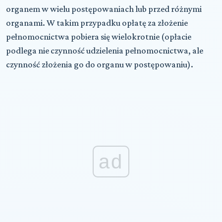
organem w wielu postępowaniach lub przed różnymi
organami. W takim przypadku opłatę za złożenie
pełnomocnictwa pobiera się wielokrotnie (opłacie
podlega nie czynność udzielenia pełnomocnictwa, ale
czynność złożenia go do organu w postępowaniu).
ad