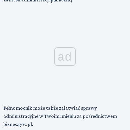
ad
Pełnomocnik może także załatwiać sprawy
administracyjne w Twoim imieniu za pośrednictwem
biznes.gov.pl.