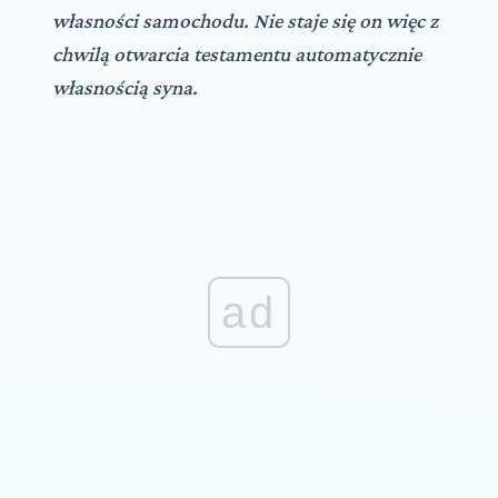
własności samochodu. Nie staje się on więc z
chwilą otwarcia testamentu automatycznie
własnością syna.
ad