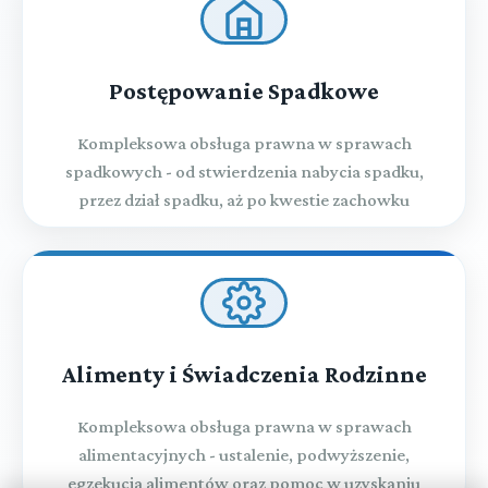
Postępowanie Spadkowe
Kompleksowa obsługa prawna w sprawach
spadkowych - od stwierdzenia nabycia spadku,
przez dział spadku, aż po kwestie zachowku
Alimenty i Świadczenia Rodzinne
Kompleksowa obsługa prawna w sprawach
alimentacyjnych - ustalenie, podwyższenie,
egzekucja alimentów oraz pomoc w uzyskaniu