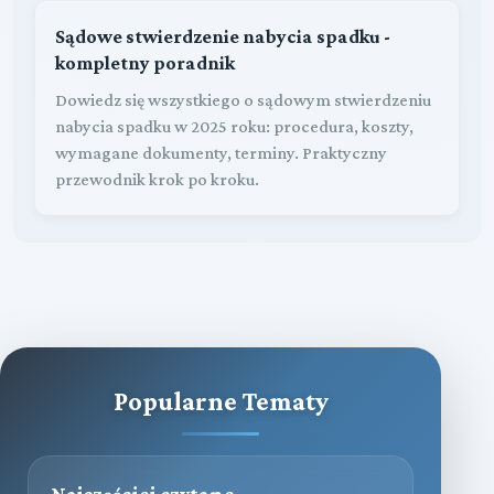
Sądowe stwierdzenie nabycia spadku -
kompletny poradnik
Dowiedz się wszystkiego o sądowym stwierdzeniu
nabycia spadku w 2025 roku: procedura, koszty,
wymagane dokumenty, terminy. Praktyczny
przewodnik krok po kroku.
Popularne Tematy