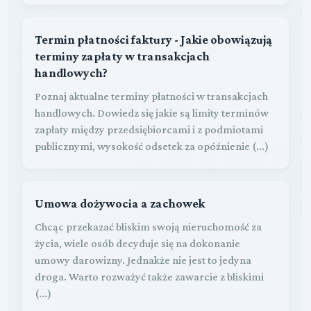
Termin płatności faktury - Jakie obowiązują
terminy zapłaty w transakcjach
handlowych?
Poznaj aktualne terminy płatności w transakcjach
handlowych. Dowiedz się jakie są limity terminów
zapłaty między przedsiębiorcami i z podmiotami
publicznymi, wysokość odsetek za opóźnienie (...)
Umowa dożywocia a zachowek
Chcąc przekazać bliskim swoją nieruchomość za
życia, wiele osób decyduje się na dokonanie
umowy darowizny. Jednakże nie jest to jedyna
droga. Warto rozważyć także zawarcie z bliskimi
(...)