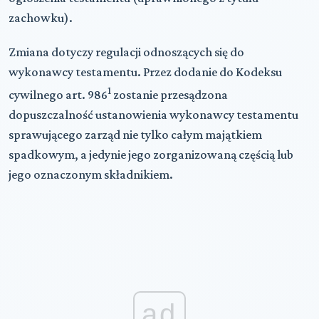
zachowku).
Zmiana dotyczy regulacji odnoszących się do
wykonawcy testamentu. Przez dodanie do Kodeksu
1
cywilnego art. 986
zostanie przesądzona
dopuszczalność ustanowienia wykonawcy testamentu
sprawującego zarząd nie tylko całym majątkiem
spadkowym, a jedynie jego zorganizowaną częścią lub
jego oznaczonym składnikiem.
ad