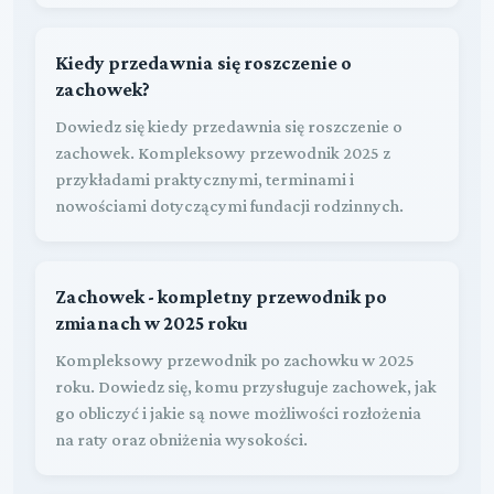
Kiedy przedawnia się roszczenie o
zachowek?
Dowiedz się kiedy przedawnia się roszczenie o
zachowek. Kompleksowy przewodnik 2025 z
przykładami praktycznymi, terminami i
nowościami dotyczącymi fundacji rodzinnych.
Zachowek - kompletny przewodnik po
zmianach w 2025 roku
Kompleksowy przewodnik po zachowku w 2025
roku. Dowiedz się, komu przysługuje zachowek, jak
go obliczyć i jakie są nowe możliwości rozłożenia
na raty oraz obniżenia wysokości.