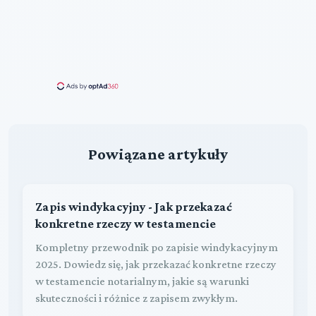
Powiązane artykuły
Zapis windykacyjny - Jak przekazać
konkretne rzeczy w testamencie
Kompletny przewodnik po zapisie windykacyjnym
2025. Dowiedz się, jak przekazać konkretne rzeczy
w testamencie notarialnym, jakie są warunki
skuteczności i różnice z zapisem zwykłym.