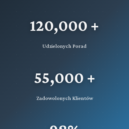
120,000 +
Udzielonych Porad
55,000 +
Zadowolonych Klientów