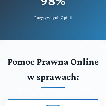
98%
Pozytywnych Opinii
Pomoc Prawna Online
w sprawach: