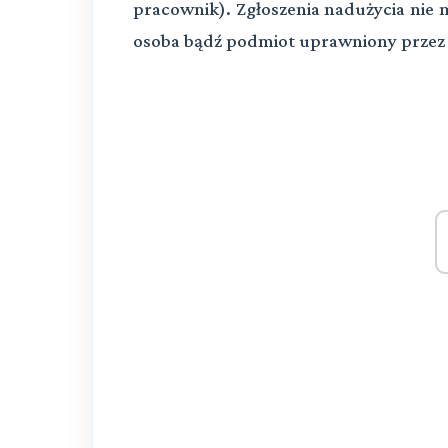
pracownik). Zgłoszenia nadużycia nie
osoba bądź podmiot uprawniony przez 