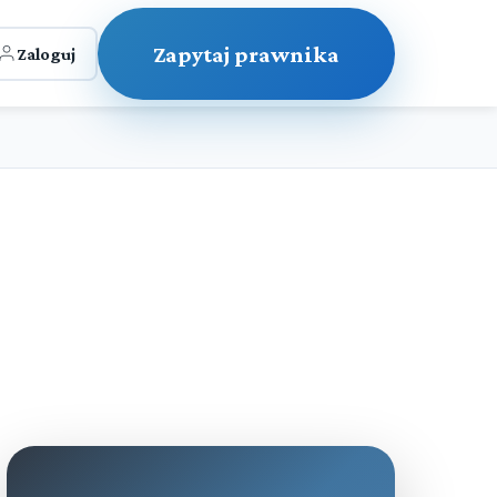
Zapytaj prawnika
Zaloguj