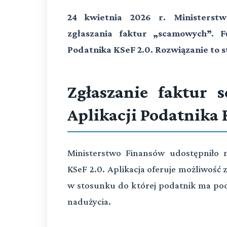
24 kwietnia 2026 r. Ministerstw
zgłaszania faktur „scamowych”. F
Podatnika KSeF 2.0. Rozwiązanie to s
Zgłaszanie faktur
Aplikacji Podatnika 
Ministerstwo Finansów udostępniło 
KSeF 2.0. Aplikacja oferuje możliwość z
w stosunku do której podatnik ma pode
nadużycia.