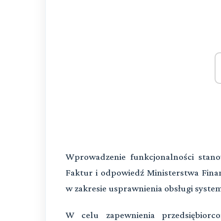
Wprowadzenie funkcjonalności stan
Faktur i odpowiedź Ministerstwa Fina
w zakresie usprawnienia obsługi syste
W celu zapewnienia przedsiębiorco