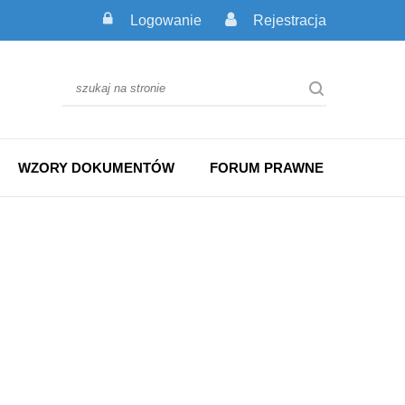
Logowanie
Rejestracja
WZORY DOKUMENTÓW
FORUM PRAWNE