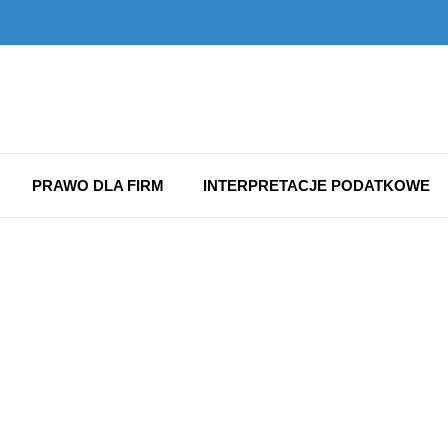
PRAWO DLA FIRM
INTERPRETACJE PODATKOWE