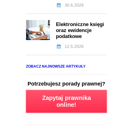
30.6.2026
Elektroniczne księgi
oraz ewidencje
podatkowe
12.5.2026
ZOBACZ NAJNOWSZE ARTYKUŁY
Potrzebujesz porady prawnej?
Zapytaj prawnika
online!