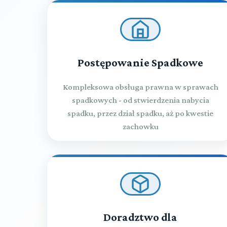
Postępowanie Spadkowe
Kompleksowa obsługa prawna w sprawach
spadkowych - od stwierdzenia nabycia
spadku, przez dział spadku, aż po kwestie
zachowku
Doradztwo dla