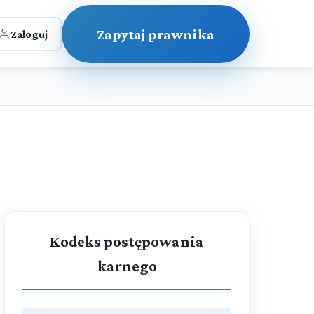
Zapytaj prawnika
Zaloguj
Kodeks postępowania
karnego