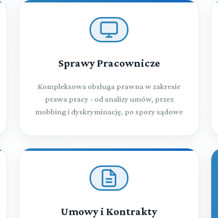
Sprawy Pracownicze
Kompleksowa obsługa prawna w zakresie
prawa pracy - od analizy umów, przez
mobbing i dyskryminację, po spory sądowe
Umowy i Kontrakty