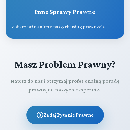
Inne Sprawy Prawne
Zobacz pełną ofertę naszych usług prawnych.
Masz Problem Prawny?
Napisz do nas i otrzymaj profesjonalną poradę
prawną od naszych ekspertów.
Zadaj Pytanie Prawne