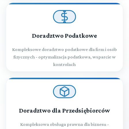
Doradztwo Podatkowe
Kompleksowe doradztwo podatkowe dla firm i osób
fizycznych - optymalizacja podatkowa, wsparcie w
kontrolach
Doradztwo dla Przedsiębiorców
Kompleksowa obsługa prawna dla biznesu -