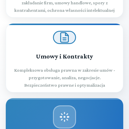
zakładanie firm, umowy handlowe, spory z
kontrahentami, ochrona własności intelektualnej
Umowy i Kontrakty
Kompleksowa obsługa prawna w zakresie umów -
przygotowanie, analiza, negocjacje.
Bezpieczeństwo prawne i optymalizacja