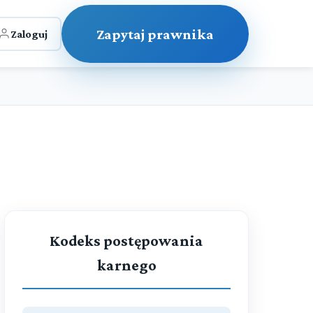
Zapytaj prawnika
Zaloguj
Kodeks postępowania
karnego