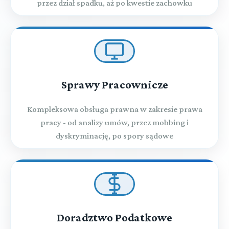
przez dział spadku, aż po kwestie zachowku
Sprawy Pracownicze
Kompleksowa obsługa prawna w zakresie prawa
pracy - od analizy umów, przez mobbing i
dyskryminację, po spory sądowe
Doradztwo Podatkowe