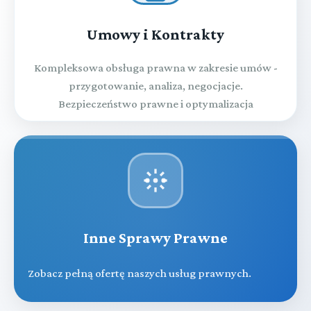
Umowy i Kontrakty
Kompleksowa obsługa prawna w zakresie umów -
przygotowanie, analiza, negocjacje.
Bezpieczeństwo prawne i optymalizacja
Inne Sprawy Prawne
Zobacz pełną ofertę naszych usług prawnych.