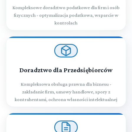
Kompleksowe doradztwo podatkowe dla firm i osób
fizycznych - optymalizacja podatkowa, wsparcie w
kontrolach
Doradztwo dla Przedsiębiorców
Kompleksowa obsługa prawna dla biznesu -
zakładanie firm, umowy handlowe, spory z
kontrahentami, ochrona własności intelektualnej