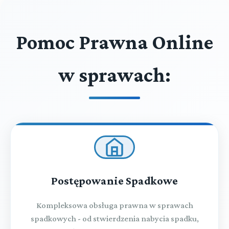
Pomoc Prawna Online
w sprawach:
Postępowanie Spadkowe
Kompleksowa obsługa prawna w sprawach
spadkowych - od stwierdzenia nabycia spadku,