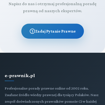
Napisz do nas i otrzymaj profesjonalną poradę
prawną od naszych ekspertów.
Zadaj Pytanie Prawne
e-prawnik.pl
Profesjonalne porady prawne online od 2002 roku.
Zaufane źródło wiedzy prawnej dla tysięcy Polaków. Nasz
zespół doświadczonych prawników pomoże Ci w każdej