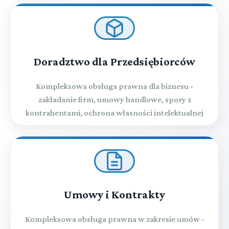
Doradztwo dla Przedsiębiorców
Kompleksowa obsługa prawna dla biznesu -
zakładanie firm, umowy handlowe, spory z
kontrahentami, ochrona własności intelektualnej
Umowy i Kontrakty
Kompleksowa obsługa prawna w zakresie umów -