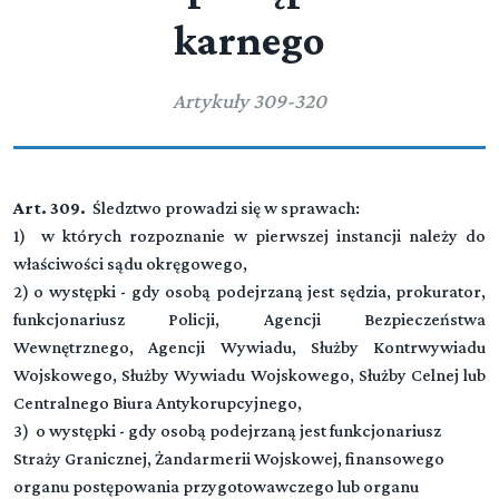
karnego
Artykuły 309-320
Art. 309.
Śledztwo prowadzi się w sprawach:
1) w których rozpoznanie w pierwszej instancji należy do
właściwości sądu okręgowego,
2) o występki - gdy osobą podejrzaną jest sędzia, prokurator,
funkcjonariusz Policji, Agencji Bezpieczeństwa
Wewnętrznego, Agencji Wywiadu, Służby Kontrwywiadu
Wojskowego, Służby Wywiadu Wojskowego, Służby Celnej lub
Centralnego Biura Antykorupcyjnego,
3) o występki - gdy osobą podejrzaną jest funkcjonariusz
Straży Granicznej, Żandarmerii Wojskowej, finansowego
organu postępowania przygotowawczego lub organu