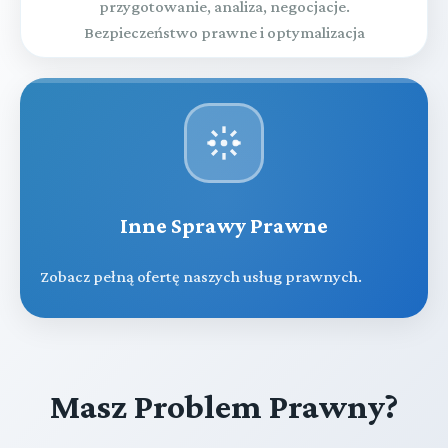
przygotowanie, analiza, negocjacje.
Bezpieczeństwo prawne i optymalizacja
Inne Sprawy Prawne
Zobacz pełną ofertę naszych usług prawnych.
Masz Problem Prawny?