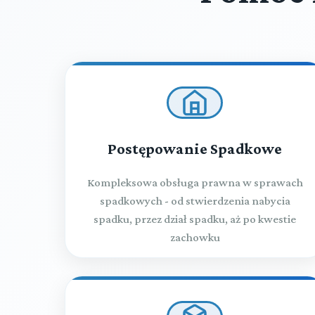
Postępowanie Spadkowe
Kompleksowa obsługa prawna w sprawach
spadkowych - od stwierdzenia nabycia
spadku, przez dział spadku, aż po kwestie
zachowku