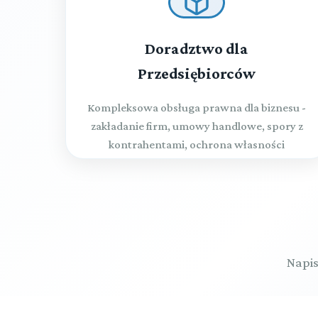
Doradztwo dla
Przedsiębiorców
Kompleksowa obsługa prawna dla biznesu -
zakładanie firm, umowy handlowe, spory z
kontrahentami, ochrona własności
intelektualnej
Napis