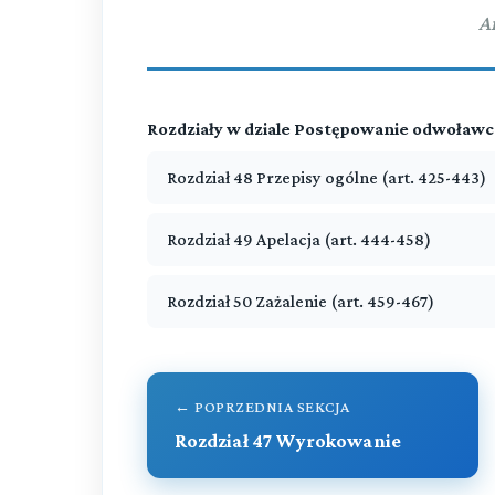
A
Rozdziały w dziale Postępowanie odwoławc
Rozdział 48 Przepisy ogólne (art. 425-443)
Rozdział 49 Apelacja (art. 444-458)
Rozdział 50 Zażalenie (art. 459-467)
← POPRZEDNIA SEKCJA
Rozdział 47 Wyrokowanie