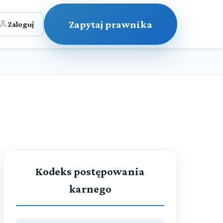
Zapytaj prawnika
Zaloguj
Kodeks postępowania
karnego