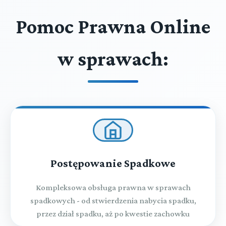
Pomoc Prawna Online
w sprawach:
Postępowanie Spadkowe
Kompleksowa obsługa prawna w sprawach
spadkowych - od stwierdzenia nabycia spadku,
przez dział spadku, aż po kwestie zachowku