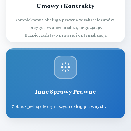
Umowy i Kontrakty
Kompleksowa obsługa prawna w zakresie umów -
przygotowanie, analiza, negocjacje.
Bezpieczeństwo prawne i optymalizacja
Inne Sprawy Prawne
Zobacz pełną ofertę naszych usług prawnych.