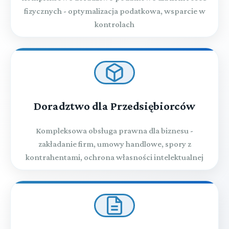
fizycznych - optymalizacja podatkowa, wsparcie w
kontrolach
Doradztwo dla Przedsiębiorców
Kompleksowa obsługa prawna dla biznesu -
zakładanie firm, umowy handlowe, spory z
kontrahentami, ochrona własności intelektualnej