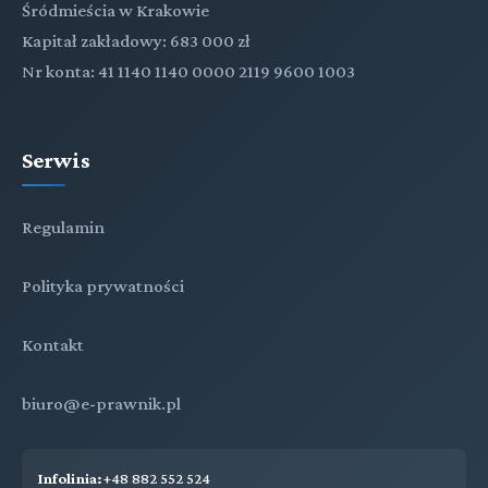
Śródmieścia w Krakowie
Kapitał zakładowy: 683 000 zł
Nr konta: 41 1140 1140 0000 2119 9600 1003
Serwis
Regulamin
Polityka prywatności
Kontakt
biuro@e-prawnik.pl
Infolinia:
+48 882 552 524