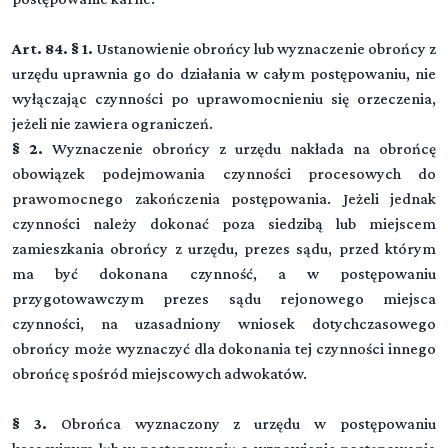
Art. 84. § 1.
Ustanowienie obrońcy lub wyznaczenie obrońcy z
urzędu uprawnia go do działania w całym postępowaniu, nie
wyłączając czynności po uprawomocnieniu się orzeczenia,
jeżeli nie zawiera ograniczeń.
§ 2.
Wyznaczenie obrońcy z urzędu nakłada na obrońcę
obowiązek podejmowania czynności procesowych do
prawomocnego zakończenia postępowania. Jeżeli jednak
czynności należy dokonać poza siedzibą lub miejscem
zamieszkania obrońcy z urzędu, prezes sądu, przed którym
ma być dokonana czynność, a w postępowaniu
przygotowawczym prezes sądu rejonowego miejsca
czynności, na uzasadniony wniosek dotychczasowego
obrońcy może wyznaczyć dla dokonania tej czynności innego
obrońcę spośród miejscowych adwokatów.
§ 3.
Obrońca wyznaczony z urzędu w postępowaniu