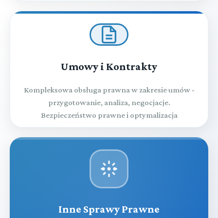
Umowy i Kontrakty
Kompleksowa obsługa prawna w zakresie umów -
przygotowanie, analiza, negocjacje.
Bezpieczeństwo prawne i optymalizacja
Inne Sprawy Prawne