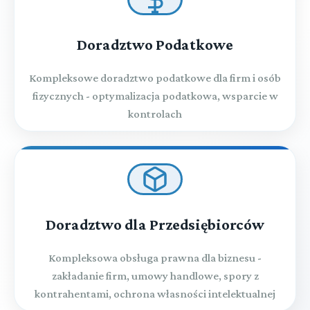
Doradztwo Podatkowe
Kompleksowe doradztwo podatkowe dla firm i osób
fizycznych - optymalizacja podatkowa, wsparcie w
kontrolach
Doradztwo dla Przedsiębiorców
Kompleksowa obsługa prawna dla biznesu -
zakładanie firm, umowy handlowe, spory z
kontrahentami, ochrona własności intelektualnej