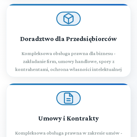
Doradztwo dla Przedsiębiorców
Kompleksowa obsługa prawna dla biznesu -
zakładanie firm, umowy handlowe, spory z
kontrahentami, ochrona własności intelektualnej
Umowy i Kontrakty
Kompleksowa obsługa prawna w zakresie umów -