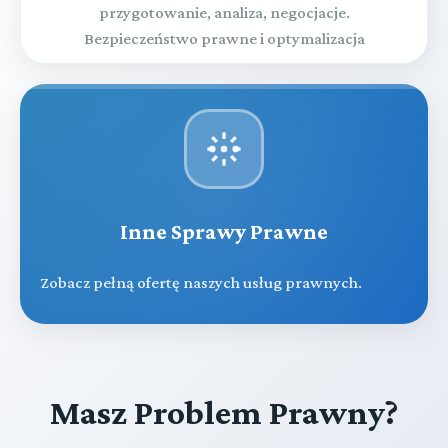
przygotowanie, analiza, negocjacje.
Bezpieczeństwo prawne i optymalizacja
Inne Sprawy Prawne
Zobacz pełną ofertę naszych usług prawnych.
Masz Problem Prawny?