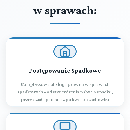
w sprawach:
Postępowanie Spadkowe
Kompleksowa obsługa prawna w sprawach
spadkowych - od stwierdzenia nabycia spadku,
przez dział spadku, aż po kwestie zachowku