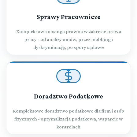
Sprawy Pracownicze
Kompleksowa obsługa prawna w zakresie prawa
pracy - od analizy umów, przez mobbing i
dyskryminację, po spory sądowe
Doradztwo Podatkowe
Kompleksowe doradztwo podatkowe dla firm i osób
fizycznych - optymalizacja podatkowa, wsparcie w
kontrolach