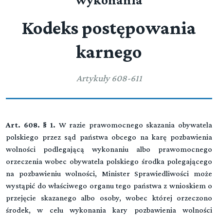
wykonania
Kodeks postępowania
karnego
Artykuły 608-611
Art. 608. § 1.
W razie prawomocnego skazania obywatela
polskiego przez sąd państwa obcego na karę pozbawienia
wolności podlegającą wykonaniu albo prawomocnego
orzeczenia wobec obywatela polskiego środka polegającego
na pozbawieniu wolności, Minister Sprawiedliwości może
wystąpić do właściwego organu tego państwa z wnioskiem o
przejęcie skazanego albo osoby, wobec której orzeczono
środek, w celu wykonania kary pozbawienia wolności