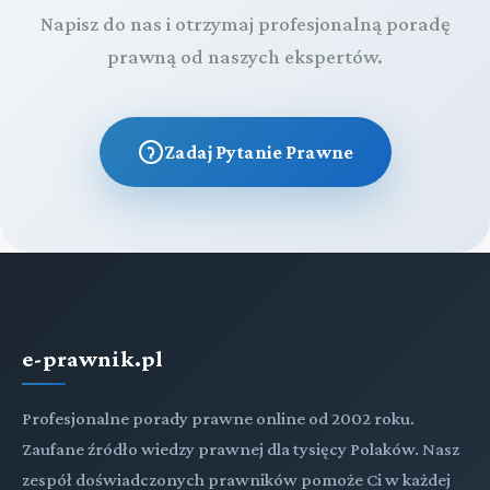
Napisz do nas i otrzymaj profesjonalną poradę
prawną od naszych ekspertów.
Zadaj Pytanie Prawne
e-prawnik.pl
Profesjonalne porady prawne online od 2002 roku.
Zaufane źródło wiedzy prawnej dla tysięcy Polaków. Nasz
zespół doświadczonych prawników pomoże Ci w każdej