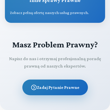
Inne Sprawy Prawne
Zobacz pełną ofertę naszych usług prawnych.
Masz Problem Prawny?
Napisz do nas i otrzymaj profesjonalną poradę
prawną od naszych ekspertów.
Zadaj Pytanie Prawne