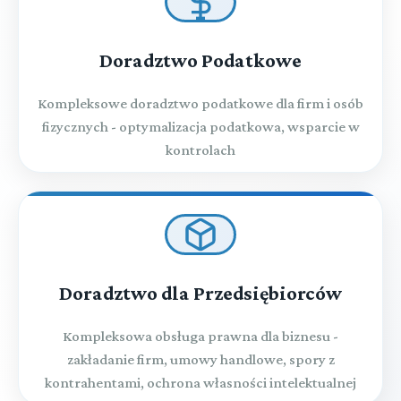
Doradztwo Podatkowe
Kompleksowe doradztwo podatkowe dla firm i osób
fizycznych - optymalizacja podatkowa, wsparcie w
kontrolach
Doradztwo dla Przedsiębiorców
Kompleksowa obsługa prawna dla biznesu -
zakładanie firm, umowy handlowe, spory z
kontrahentami, ochrona własności intelektualnej