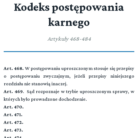
Kodeks postępowania
karnego
Artykuły 468-484
Art. 468.
W postępowaniu uproszczonym stosuje się przepisy
o postępowaniu zwyczajnym, jeżeli przepisy niniejszego
rozdziału nie stanowią inaczej.
Art. 469
. Sąd rozpoznaje w trybie uproszczonym sprawy, w
których było prowadzone dochodzenie.
Art. 470.
Art. 471.
Art. 472.
Art. 473.
Art. 474.