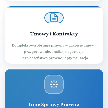
Umowy i Kontrakty
Kompleksowa obsługa prawna w zakresie umów -
przygotowanie, analiza, negocjacje.
Bezpieczeństwo prawne i optymalizacja
Inne Sprawy Prawne