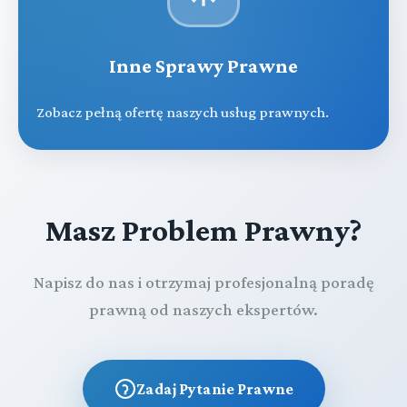
Inne Sprawy Prawne
Zobacz pełną ofertę naszych usług prawnych.
Masz Problem Prawny?
Napisz do nas i otrzymaj profesjonalną poradę
prawną od naszych ekspertów.
Zadaj Pytanie Prawne