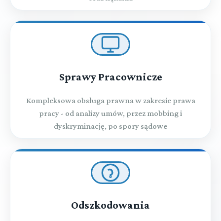
Sprawy Pracownicze
Kompleksowa obsługa prawna w zakresie prawa
pracy - od analizy umów, przez mobbing i
dyskryminację, po spory sądowe
Odszkodowania