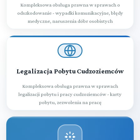
Kompleksowa obsługa prawna w sprawach o
odszkodowanie - wypadki komunikacyjne, błędy
medyczne, naruszenia dóbr osobistych
Legalizacja Pobytu Cudzoziemców
Kompleksowa obsługa prawna w sprawach
legalizacji pobytu i pracy cudzoziemców - karty
pobytu, zezwolenia na pracę