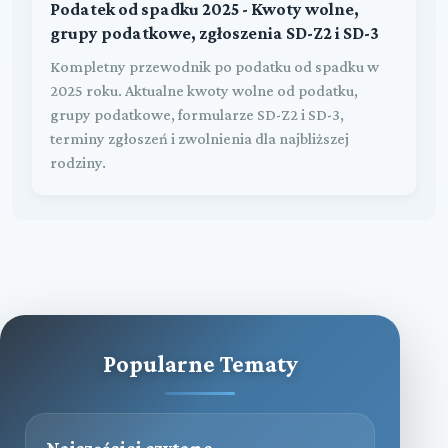
Podatek od spadku 2025 - Kwoty wolne,
grupy podatkowe, zgłoszenia SD-Z2 i SD-3
Kompletny przewodnik po podatku od spadku w
2025 roku. Aktualne kwoty wolne od podatku,
grupy podatkowe, formularze SD-Z2 i SD-3,
terminy zgłoszeń i zwolnienia dla najbliższej
rodziny.
Popularne Tematy