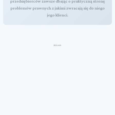
przedsiębiorców zawsze dbając o praktyczną stronę
problemów prawnych z jakimi zwracają się do niego
jego klienci.
REKLAMA