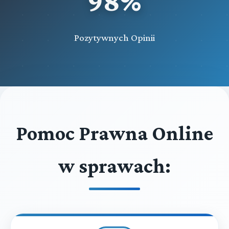
98%
Pozytywnych Opinii
Pomoc Prawna Online
w sprawach: