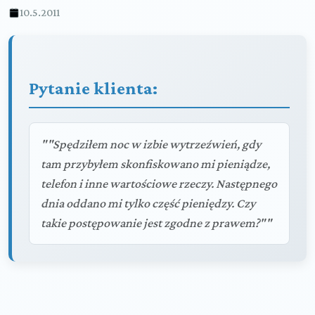
10.5.2011
Pytanie klienta:
""Spędziłem noc w izbie wytrzeźwień, gdy
tam przybyłem skonfiskowano mi pieniądze,
telefon i inne wartościowe rzeczy. Następnego
dnia oddano mi tylko część pieniędzy. Czy
takie postępowanie jest zgodne z prawem?""