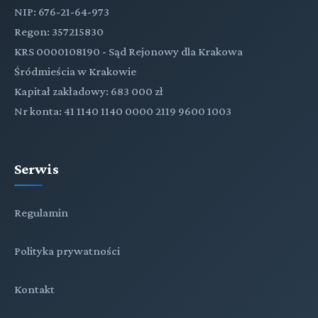
NIP: 676-21-64-973
Regon: 357215830
KRS 0000108190 - Sąd Rejonowy dla Krakowa
Śródmieścia w Krakowie
Kapitał zakładowy: 683 000 zł
Nr konta: 41 1140 1140 0000 2119 9600 1003
Serwis
Regulamin
Polityka prywatności
Kontakt