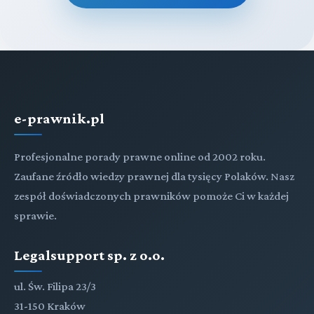
e-prawnik.pl
Profesjonalne porady prawne online od 2002 roku.
Zaufane źródło wiedzy prawnej dla tysięcy Polaków. Nasz
zespół doświadczonych prawników pomoże Ci w każdej
sprawie.
Legalsupport sp. z o.o.
ul. Św. Filipa 23/3
31-150 Kraków