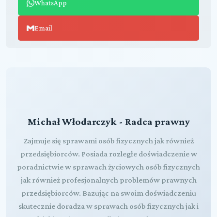
WhatsApp
Email
Michał Włodarczyk - Radca prawny
Zajmuje się sprawami osób fizycznych jak również
przedsiębiorców. Posiada rozległe doświadczenie w
poradnictwie w sprawach życiowych osób fizycznych
jak również profesjonalnych problemów prawnych
przedsiębiorców. Bazując na swoim doświadczeniu
skutecznie doradza w sprawach osób fizycznych jak i