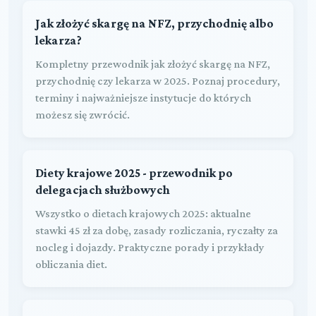
Jak złożyć skargę na NFZ, przychodnię albo
lekarza?
Kompletny przewodnik jak złożyć skargę na NFZ,
przychodnię czy lekarza w 2025. Poznaj procedury,
terminy i najważniejsze instytucje do których
możesz się zwrócić.
Diety krajowe 2025 - przewodnik po
delegacjach służbowych
Wszystko o dietach krajowych 2025: aktualne
stawki 45 zł za dobę, zasady rozliczania, ryczałty za
nocleg i dojazdy. Praktyczne porady i przykłady
obliczania diet.