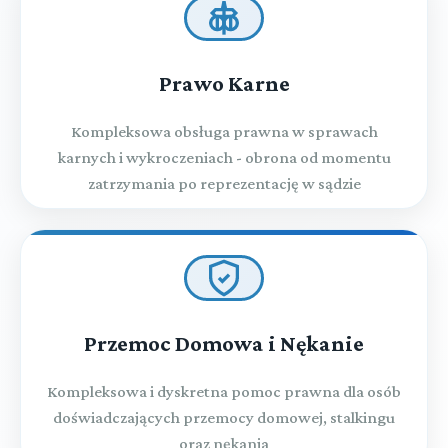
Prawo Karne
Kompleksowa obsługa prawna w sprawach
karnych i wykroczeniach - obrona od momentu
zatrzymania po reprezentację w sądzie
Przemoc Domowa i Nękanie
Kompleksowa i dyskretna pomoc prawna dla osób
doświadczających przemocy domowej, stalkingu
oraz nękania