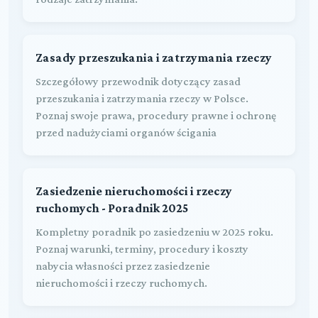
Zasady przeszukania i zatrzymania rzeczy
Szczegółowy przewodnik dotyczący zasad
przeszukania i zatrzymania rzeczy w Polsce.
Poznaj swoje prawa, procedury prawne i ochronę
przed nadużyciami organów ścigania
Zasiedzenie nieruchomości i rzeczy
ruchomych - Poradnik 2025
Kompletny poradnik po zasiedzeniu w 2025 roku.
Poznaj warunki, terminy, procedury i koszty
nabycia własności przez zasiedzenie
nieruchomości i rzeczy ruchomych.