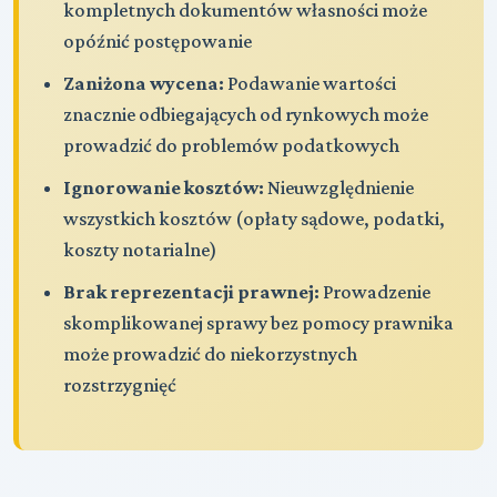
kompletnych dokumentów własności może
opóźnić postępowanie
Zaniżona wycena:
Podawanie wartości
znacznie odbiegających od rynkowych może
prowadzić do problemów podatkowych
Ignorowanie kosztów:
Nieuwzględnienie
wszystkich kosztów (opłaty sądowe, podatki,
koszty notarialne)
Brak reprezentacji prawnej:
Prowadzenie
skomplikowanej sprawy bez pomocy prawnika
może prowadzić do niekorzystnych
rozstrzygnięć