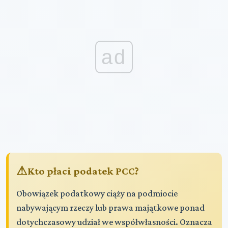
ad
Kto płaci podatek PCC?
Obowiązek podatkowy ciąży na podmiocie
nabywającym rzeczy lub prawa majątkowe ponad
dotychczasowy udział we współwłasności. Oznacza