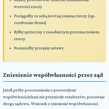
wartości rzeczy
Pociągałby za sobą istotną zmianę rzeczy (np.
rozebranie domu)
Byłby sprzeczny z zasadniczym przeznaczeniem
rzeczy
Naruszałby przepisy ustawy
Zniesienie współwłasności przez sąd
Jeżeli próby porozumienia z pozostałymi
współwłaścicielami nie przyniosły rezultatów, pozostaje
droga sądowa. Wniosek o zniesienie współwłasności