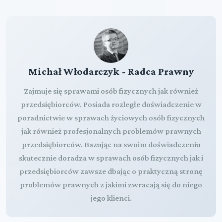
Michał Włodarczyk - Radca Prawny
Zajmuje się sprawami osób fizycznych jak również
przedsiębiorców. Posiada rozległe doświadczenie w
poradnictwie w sprawach życiowych osób fizycznych
jak również profesjonalnych problemów prawnych
przedsiębiorców. Bazując na swoim doświadczeniu
skutecznie doradza w sprawach osób fizycznych jak i
przedsiębiorców zawsze dbając o praktyczną stronę
problemów prawnych z jakimi zwracają się do niego
jego klienci.