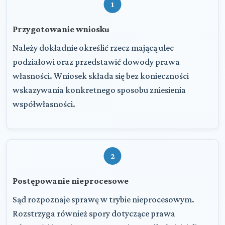
1
Przygotowanie wniosku
Należy dokładnie określić rzecz mającą ulec
podziałowi oraz przedstawić dowody prawa
własności. Wniosek składa się bez konieczności
wskazywania konkretnego sposobu zniesienia
współwłasności.
2
Postępowanie nieprocesowe
Sąd rozpoznaje sprawę w trybie nieprocesowym.
Rozstrzyga również spory dotyczące prawa