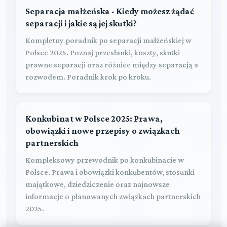
Separacja małżeńska - Kiedy możesz żądać
separacji i jakie są jej skutki?
Kompletny poradnik po separacji małżeńskiej w
Polsce 2025. Poznaj przesłanki, koszty, skutki
prawne separacji oraz różnice między separacją a
rozwodem. Poradnik krok po kroku.
Konkubinat w Polsce 2025: Prawa,
obowiązki i nowe przepisy o związkach
partnerskich
Kompleksowy przewodnik po konkubinacie w
Polsce. Prawa i obowiązki konkubentów, stosunki
majątkowe, dziedziczenie oraz najnowsze
informacje o planowanych związkach partnerskich
2025.