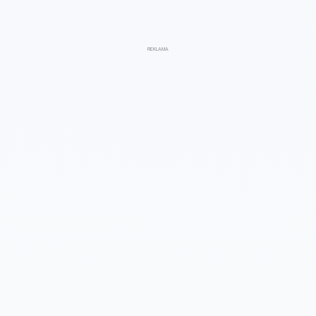
REKLAMA