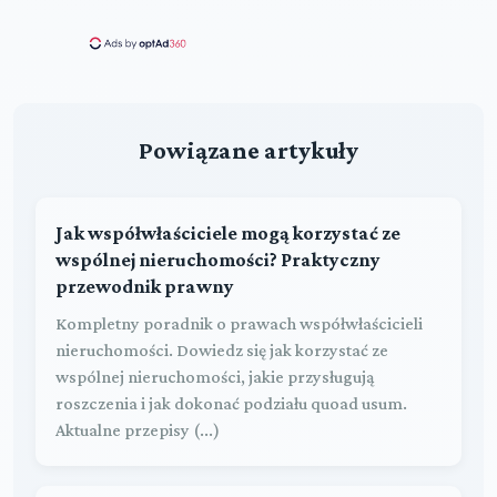
Powiązane artykuły
Jak współwłaściciele mogą korzystać ze
wspólnej nieruchomości? Praktyczny
przewodnik prawny
Kompletny poradnik o prawach współwłaścicieli
nieruchomości. Dowiedz się jak korzystać ze
wspólnej nieruchomości, jakie przysługują
roszczenia i jak dokonać podziału quoad usum.
Aktualne przepisy (...)