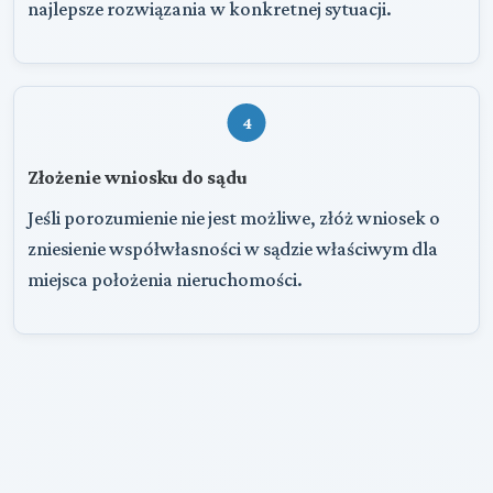
najlepsze rozwiązania w konkretnej sytuacji.
4
Złożenie wniosku do sądu
Jeśli porozumienie nie jest możliwe, złóż wniosek o
zniesienie współwłasności w sądzie właściwym dla
miejsca położenia nieruchomości.