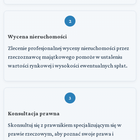
2
Wycena nieruchomości
Zlecenie profesjonalnej wyceny nieruchomości przez
rzeczoznawcę majątkowego pomoże w ustaleniu
wartości rynkowej i wysokości ewentualnych spłat.
3
Konsultacja prawna
Skonsultuj się z prawnikiem specjalizującym się w
prawie rzeczowym, aby poznać swoje prawa i