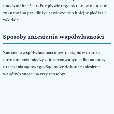
maksymalnie 5 lat. Po upływie tego okresu, w ostatnim
roku można przedłużyć zawieszenie o kolejne pięć lat, i
tak dalej.
Sposoby zniesienia współwłasności
Zniesienie współwłasności może nastąpić w drodze
porozumienia między zainteresowanymi albo na mocy
orzeczenia sądowego. Sąd może dokonać zniesienia
współwłasności na trzy sposoby: