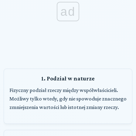
ad
1. Podział w naturze
Fizyczny podział rzeczy między współwłaścicieli.
Możliwy tylko wtedy, gdy nie spowoduje znacznego
zmniejszenia wartości lub istotnej zmiany rzeczy.