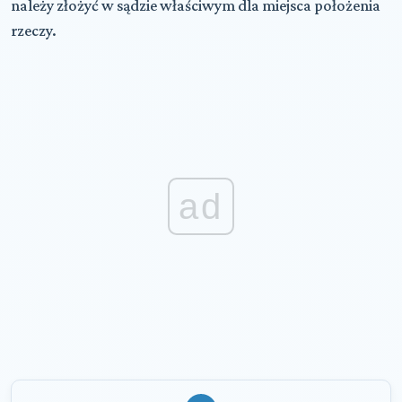
należy złożyć w sądzie właściwym dla miejsca położenia
rzeczy.
ad