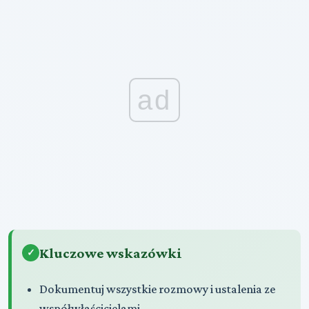
ad
Kluczowe wskazówki
Dokumentuj wszystkie rozmowy i ustalenia ze
współwłaścicielami