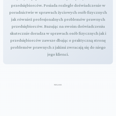
przedsiębiorców. Posiada rozległe doświadczenie w
poradnictwie w sprawach życiowych osób fizycznych
jak również profesjonalnych problemów prawnych
przedsiębiorców. Bazując na swoim doświadczeniu
skutecznie doradza w sprawach osób fizycznych jak i
przedsiębiorców zawsze dbając o praktyczną stronę
problemów prawnych z jakimi zwracają się do niego
jego klienci.
REKLAMA