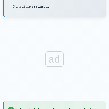
Najważniejsze zasady
ad