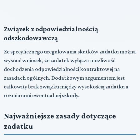
Związek z odpowiedzialnością
odszkodowawczą
Ze specyficznego uregulowania skutków zadatku można
wysnuć wniosek, że zadatek wyłącza możliwość
dochodzenia odpowiedzialności kontraktowej na
zasadach ogólnych. Dodatkowym argumentem jest
całkowity brak związku między wysokością zadatku a
rozmiarami ewentualnej szkody.
Najważniejsze zasady dotyczące
zadatku