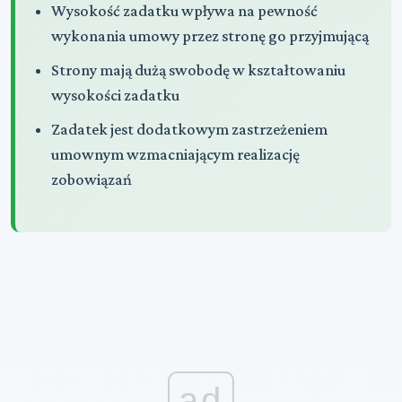
Wysokość zadatku wpływa na pewność
wykonania umowy przez stronę go przyjmującą
Strony mają dużą swobodę w kształtowaniu
wysokości zadatku
Zadatek jest dodatkowym zastrzeżeniem
umownym wzmacniającym realizację
zobowiązań
ad