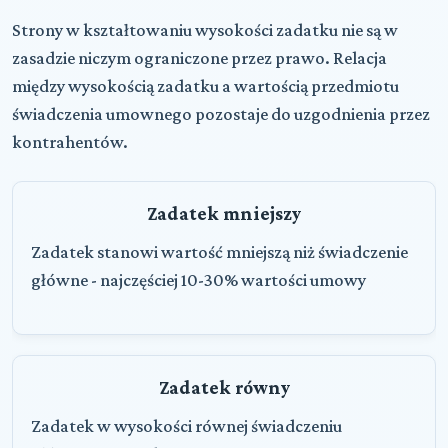
Strony w kształtowaniu wysokości zadatku nie są w
zasadzie niczym ograniczone przez prawo. Relacja
między wysokością zadatku a wartością przedmiotu
świadczenia umownego pozostaje do uzgodnienia przez
kontrahentów.
Zadatek mniejszy
Zadatek stanowi wartość mniejszą niż świadczenie
główne - najczęściej 10-30% wartości umowy
Zadatek równy
Zadatek w wysokości równej świadczeniu