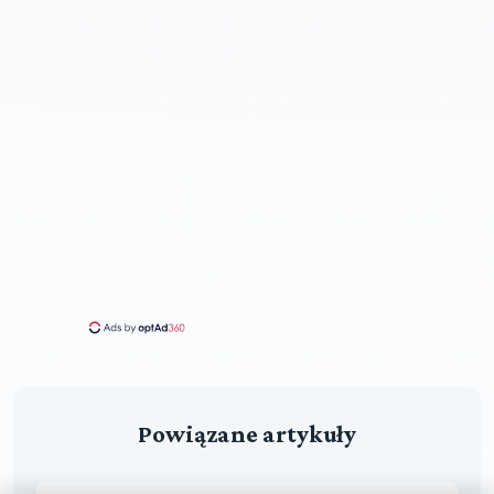
Powiązane artykuły