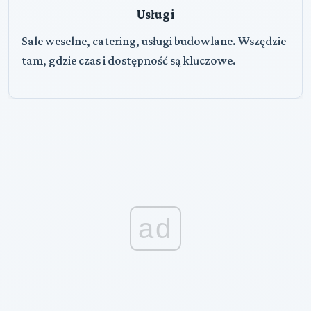
Usługi
Sale weselne, catering, usługi budowlane. Wszędzie
tam, gdzie czas i dostępność są kluczowe.
ad