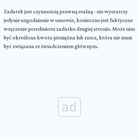
Zadatek jest czynnością prawną realną - nie wystarczy
jedynie uzgodnienie w umowie, konieczne jest faktyczne
wręczenie przedmiotu zadatku drugiej stronie. Może nim
być określona kwota pieniężna lub rzecz, która nie musi
być związana ze świadczeniem głównym.
ad