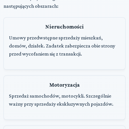
następujących obszarach:
Nieruchomości
Umowy przedwstępne sprzedaży mieszkań,
domów, działek. Zadatek zabezpiecza obie strony
przed wycofaniem się z transakcji.
Motoryzacja
Sprzedaż samochodów, motocykli. Szczególnie
ważny przy sprzedaży ekskluzywnych pojazdów.