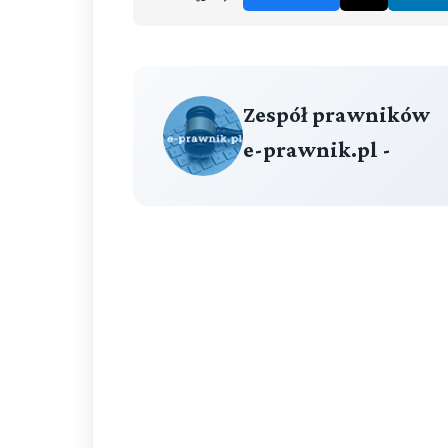
Zespół prawników
e-prawnik.pl -