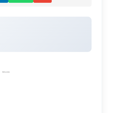
REKLAMA