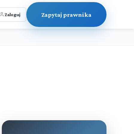
Zapytaj prawnika
Zaloguj