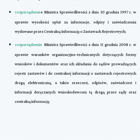
rozporządzeni
e Ministra Sprawiedliwości z dnia 30 grudnia 1997 r. w
sprawie wysokości opłat za informacje, odpisy i zaświadczenia
wydawane przez Centralną Informację o Zastawach Rejestrowych;
rozporządzenie
Ministra Sprawiedliwości z dnia 11 grudnia 2008 r. w
sprawie warunków organizacyjno-technicznych dotyczących formy
wniosków i dokumentów oraz ich składania do sądów prowadzących
rejestr zastawów i do centralnej informacji o zastawach rejestrowych
drogą elektroniczną, a także orzeczeń, odpisów, zaświadczeń i
informacji doręczanych wnioskodawcom tą drogą przez sądy oraz
centralną informację.