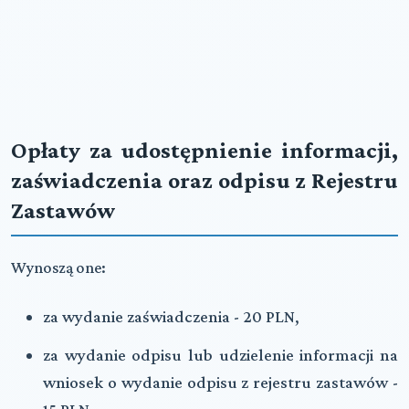
Opłaty za udostępnienie informacji,
zaświadczenia oraz odpisu z Rejestru
Zastawów
Wynoszą one:
za wydanie zaświadczenia - 20 PLN,
za wydanie odpisu lub udzielenie informacji na
wniosek o wydanie odpisu z rejestru zastawów -