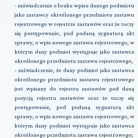
- zaświadczenie o braku wpisu danego podmiotu
jako zastawcy określonego przedmiotu zastawu
rejestrowego w rejestrze zastawów oraz że toczy
się postępowanie, pod podaną sygnaturą akt
sprawy, o wpis nowego zastawu rejestrowego, w
którym dany podmiot występuje jako zastawca
określonego przedmiotu zastawu rejestrowego,
- zaświadczenie, że dany podmiot jako zastawca
określonego przedmiotu zastawu rejestrowego
jest wpisany do rejestru zastawów pod daną
pozycją rejestru zastawów oraz że toczy się
postępowanie, pod podaną sygnaturą akt
sprawy, o wpis nowego zastawu rejestrowego, w
którym dany podmiot występuje jako zastawca
określonego przedmiotu zastawu rejestrowego;