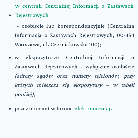
w centrali Centralnej Informacji o Zastawach
Rejestrowych
- osobiście lub korespondencyjnie (Centralna
Informacja o Zastawach Rejestrowych, 00-454
Warszawa, ul. Czerniakowska 100);
w ekspozyturze Centralnej Informacji o
Zastawach Rejestrowych - wyłącznie osobiście
(adresy sądów oraz numery telefonów, przy
których mieszczą się ekspozytury – w tabeli
poniżej);
przez internet w formie
elektronicznej
.