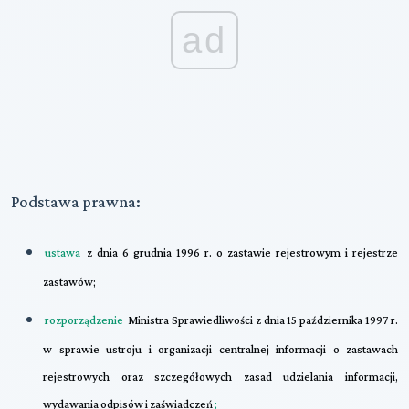
ad
Podstawa prawna:
ustawa
z dnia 6 grudnia 1996 r. o zastawie rejestrowym i rejestrze
zastawów;
rozporządzenie
Ministra Sprawiedliwości z dnia 15 października 1997 r.
w sprawie ustroju i organizacji centralnej informacji o zastawach
rejestrowych oraz szczegółowych zasad udzielania informacji,
wydawania odpisów i zaświadczeń
;