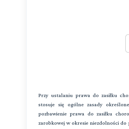
Przy ustalaniu prawa do zasiłku ch
stosuje się ogólne zasady określon
pozbawienie prawa do zasiłku cho
zarobkowej w okresie niezdolności do