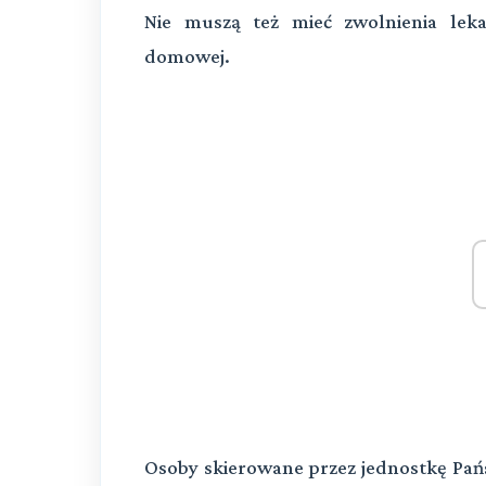
Nie muszą też mieć zwolnienia lek
domowej.
Osoby skierowane przez jednostkę Pań