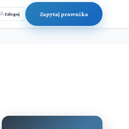
Zapytaj prawnika
Zaloguj