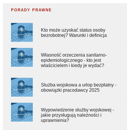
PORADY PRAWNE
Kto może uzyskać status osoby
bezrobotnej? Warunki i definicja
Własność orzeczenia sanitarno-
epidemiologicznego - kto jest
właścicielem i kiedy je wydać?
Służba wojskowa a urlop bezpłatny -
obowiązki pracodawcy 2025
Wypowiedzenie służby wojskowej -
jakie przysługują należności i
uprawnienia?