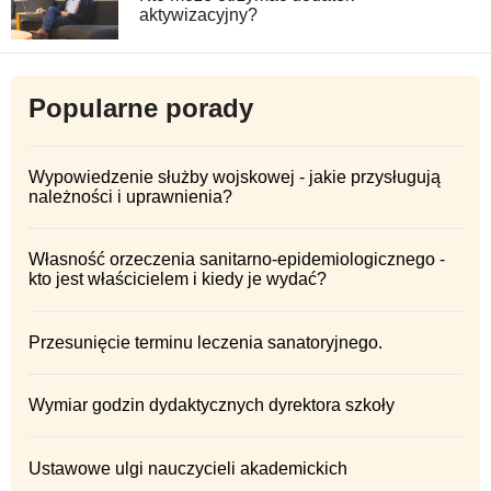
aktywizacyjny?
Popularne porady
Wypowiedzenie służby wojskowej - jakie przysługują
należności i uprawnienia?
Własność orzeczenia sanitarno-epidemiologicznego -
kto jest właścicielem i kiedy je wydać?
Przesunięcie terminu leczenia sanatoryjnego.
Wymiar godzin dydaktycznych dyrektora szkoły
Ustawowe ulgi nauczycieli akademickich