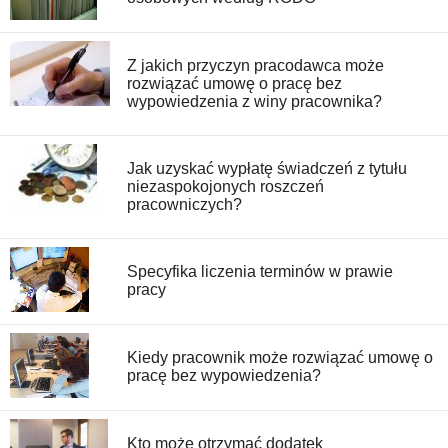
Z jakich przyczyn pracodawca może
rozwiązać umowę o pracę bez
wypowiedzenia z winy pracownika?
Jak uzyskać wypłatę świadczeń z tytułu
niezaspokojonych roszczeń
pracowniczych?
Specyfika liczenia terminów w prawie
pracy
Kiedy pracownik może rozwiązać umowę o
pracę bez wypowiedzenia?
Kto może otrzymać dodatek