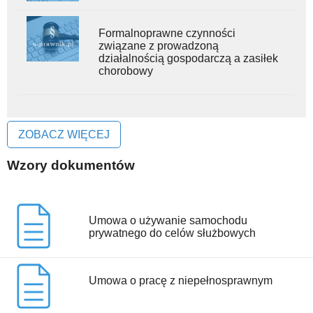
Formalnoprawne czynności
związane z prowadzoną
działalnością gospodarczą a zasiłek
chorobowy
ZOBACZ WIĘCEJ
Wzory dokumentów
Umowa o używanie samochodu
prywatnego do celów służbowych
Umowa o pracę z niepełnosprawnym