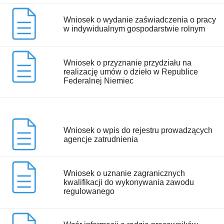
Wniosek o wydanie zaświadczenia o pracy
w indywidualnym gospodarstwie rolnym
Wniosek o przyznanie przydziału na
realizację umów o dzieło w Republice
Federalnej Niemiec
Wniosek o wpis do rejestru prowadzących
agencje zatrudnienia
Wniosek o uznanie zagranicznych
kwalifikacji do wykonywania zawodu
regulowanego