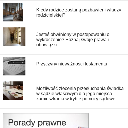
Kiedy rodzice zostaną pozbawieni władzy
rodzicielskiej?
Jesteś obwiniony w postępowaniu o
wykroczenie? Poznaj swoje prawa i
obowiązki
Przyczyny nieważności testamentu
Możliwość zlecenia przesłuchania świadka
w sądzie właściwym dla jego miejsca
zamieszkania w trybie pomocy sądowej