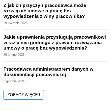
Z jakich przyczyn pracodawca może
rozwiązać umowę o pracę bez
wypowiedzenia z winy pracownika?
29 kwietnia 2025
Jakie uprawnienia przysługują pracownikowi
w razie niezgodnego z prawem rozwiązania
umowy o pracę bez wypowiedzenia?
20 lutego 2025
Pracodawca administratorem danych w
dokumentacji pracowniczej
8 grudnia 2024
ZOBACZ WIĘCEJ