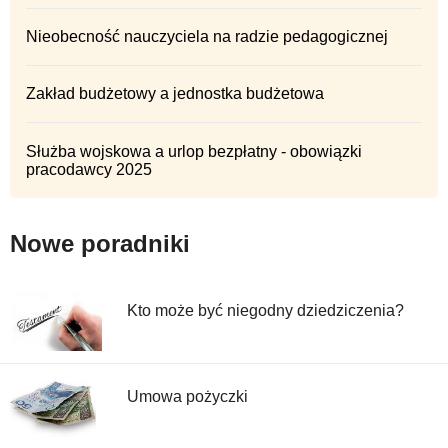
Nieobecność nauczyciela na radzie pedagogicznej
Zakład budżetowy a jednostka budżetowa
Służba wojskowa a urlop bezpłatny - obowiązki
pracodawcy 2025
Nowe poradniki
Kto może być niegodny dziedziczenia?
Umowa pożyczki