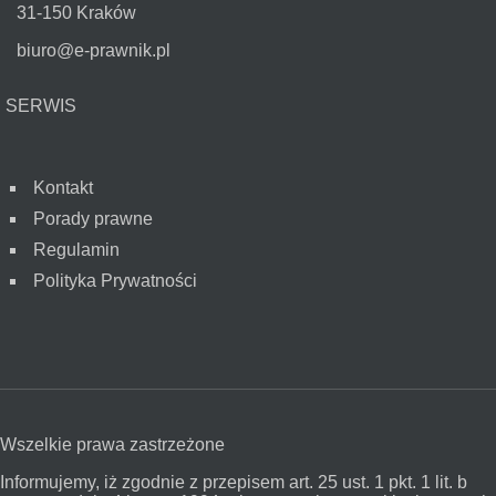
31-150 Kraków
biuro@e-prawnik.pl
SERWIS
Kontakt
Porady prawne
Regulamin
Polityka Prywatności
Wszelkie prawa zastrzeżone
Informujemy, iż zgodnie z przepisem art. 25 ust. 1 pkt. 1 lit. b