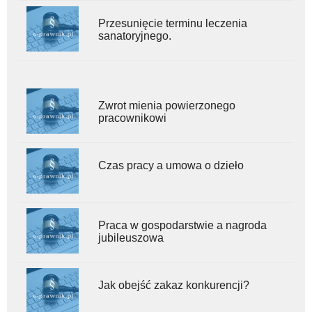
Przesunięcie terminu leczenia
sanatoryjnego.
Zwrot mienia powierzonego
pracownikowi
Czas pracy a umowa o dzieło
Praca w gospodarstwie a nagroda
jubileuszowa
Jak obejść zakaz konkurencji?