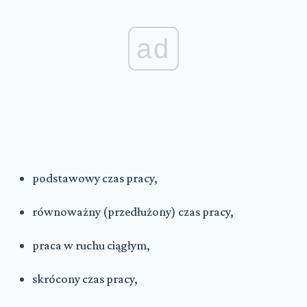
ad
podstawowy czas pracy,
równoważny (przedłużony) czas pracy,
praca w ruchu ciągłym,
skrócony czas pracy,