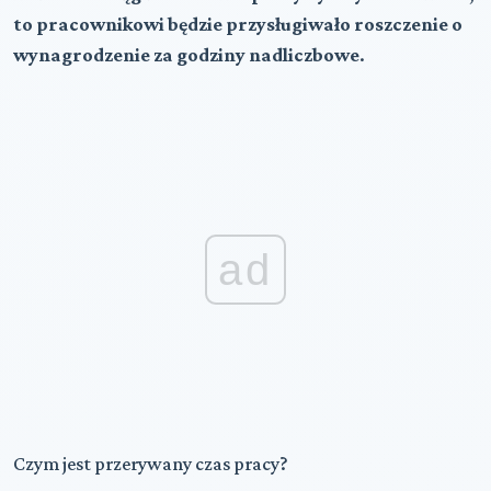
to pracownikowi będzie przysługiwało roszczenie o
wynagrodzenie za godziny nadliczbowe
.
ad
Czym jest przerywany czas pracy?