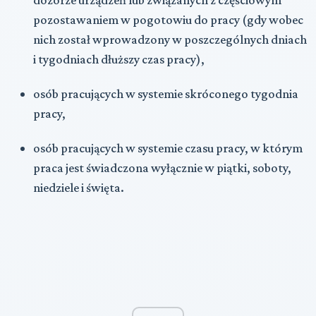
pozostawaniem w pogotowiu do pracy (gdy wobec
nich został wprowadzony w poszczególnych dniach
i tygodniach dłuższy czas pracy),
osób pracujących w systemie skróconego tygodnia
pracy,
osób pracujących w systemie czasu pracy, w którym
praca jest świadczona wyłącznie w piątki, soboty,
niedziele i święta.