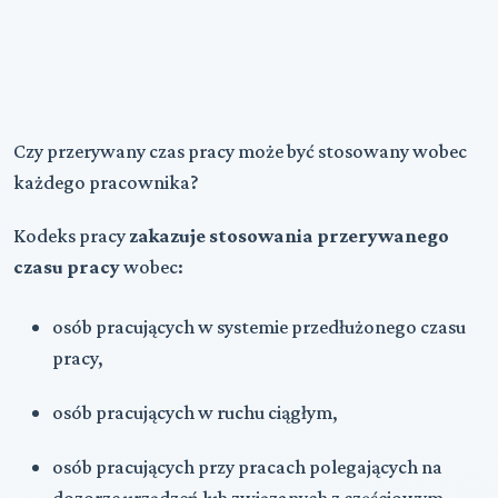
Czy przerywany czas pracy może być stosowany wobec
każdego pracownika?
Kodeks pracy
zakazuje stosowania przerywanego
czasu pracy
wobec:
osób pracujących w systemie przedłużonego czasu
pracy,
osób pracujących w ruchu ciągłym,
osób pracujących przy pracach polegających na
dozorze urządzeń lub związanych z częściowym