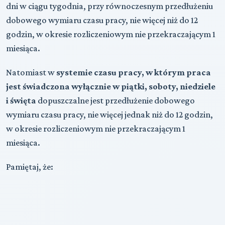
dni w ciągu tygodnia, przy równoczesnym przedłużeniu
dobowego wymiaru czasu pracy, nie więcej niż do 12
godzin, w okresie rozliczeniowym nie przekraczającym 1
miesiąca.
Natomiast w
systemie czasu pracy, w którym praca
jest świadczona wyłącznie w piątki, soboty, niedziele
i święta
dopuszczalne jest przedłużenie dobowego
wymiaru czasu pracy, nie więcej jednak niż do 12 godzin,
w okresie rozliczeniowym nie przekraczającym 1
miesiąca.
Pamiętaj, że: