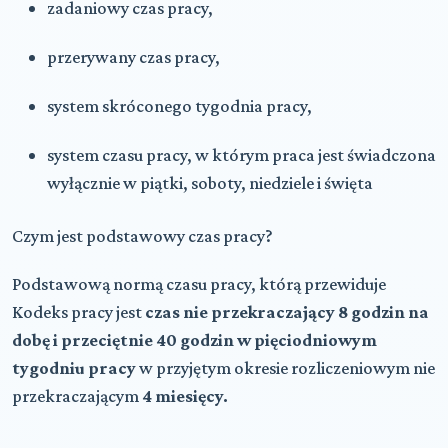
zadaniowy czas pracy,
przerywany czas pracy,
system skróconego tygodnia pracy,
system czasu pracy, w którym praca jest świadczona
wyłącznie w piątki, soboty, niedziele i święta
Czym jest podstawowy czas pracy?
Podstawową normą czasu pracy, którą przewiduje
Kodeks pracy jest
czas nie przekraczający 8 godzin na
dobę i przeciętnie 40 godzin w pięciodniowym
tygodniu pracy
w przyjętym okresie rozliczeniowym nie
przekraczającym
4 miesięcy.