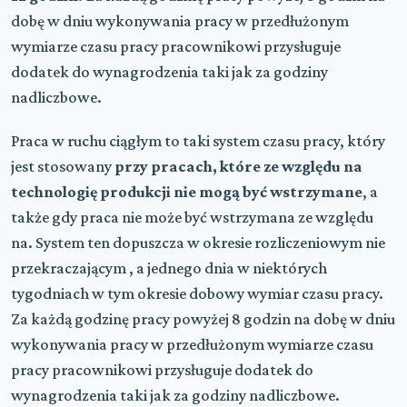
dobę w dniu wykonywania pracy w przedłużonym
wymiarze czasu pracy pracownikowi przysługuje
dodatek do wynagrodzenia taki jak za godziny
nadliczbowe.
Praca w ruchu ciągłym to taki system czasu pracy, który
jest stosowany
przy pracach, które ze względu na
technologię produkcji nie mogą być wstrzymane
, a
także gdy praca nie może być wstrzymana ze względu
na. System ten dopuszcza w okresie rozliczeniowym nie
przekraczającym , a jednego dnia w niektórych
tygodniach w tym okresie dobowy wymiar czasu pracy.
Za każdą godzinę pracy powyżej 8 godzin na dobę w dniu
wykonywania pracy w przedłużonym wymiarze czasu
pracy pracownikowi przysługuje dodatek do
wynagrodzenia taki jak za godziny nadliczbowe.