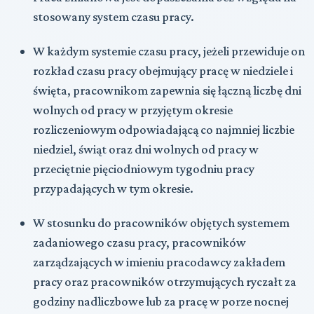
stosowany system czasu pracy.
W każdym systemie czasu pracy, jeżeli przewiduje on
rozkład czasu pracy obejmujący pracę w niedziele i
święta, pracownikom zapewnia się łączną liczbę dni
wolnych od pracy w przyjętym okresie
rozliczeniowym odpowiadającą co najmniej liczbie
niedziel, świąt oraz dni wolnych od pracy w
przeciętnie pięciodniowym tygodniu pracy
przypadających w tym okresie.
W stosunku do pracowników objętych systemem
zadaniowego czasu pracy, pracowników
zarządzających w imieniu pracodawcy zakładem
pracy oraz pracowników otrzymujących ryczałt za
godziny nadliczbowe lub za pracę w porze nocnej