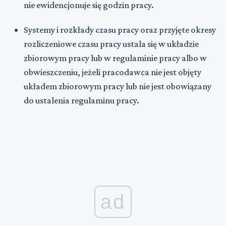
nie ewidencjonuje się godzin pracy.
Systemy i rozkłady czasu pracy oraz przyjęte okresy
rozliczeniowe czasu pracy ustala się w układzie
zbiorowym pracy lub w regulaminie pracy albo w
obwieszczeniu, jeżeli pracodawca nie jest objęty
układem zbiorowym pracy lub nie jest obowiązany
do ustalenia regulaminu pracy.
ad