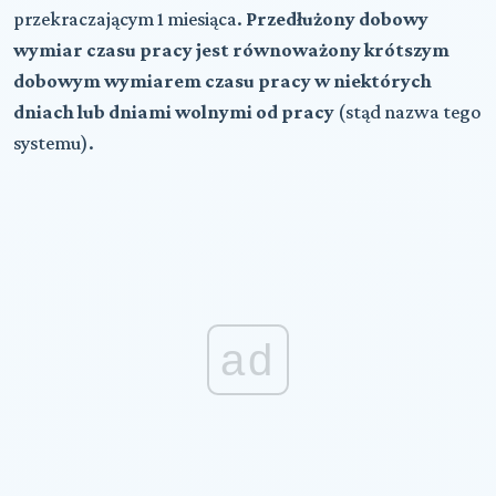
przekraczającym 1 miesiąca.
Przedłużony dobowy
wymiar czasu pracy jest równoważony krótszym
dobowym wymiarem czasu pracy w niektórych
dniach lub dniami wolnymi od pracy
(stąd nazwa tego
systemu).
ad