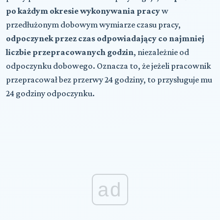
po każdym okresie wykonywania pracy
w
przedłużonym dobowym wymiarze czasu pracy,
odpoczynek przez czas odpowiadający co najmniej
liczbie przepracowanych godzin
, niezależnie od
odpoczynku dobowego. Oznacza to, że jeżeli pracownik
przepracował bez przerwy 24 godziny, to przysługuje mu
24 godziny odpoczynku.
ad