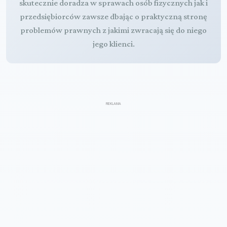
skutecznie doradza w sprawach osób fizycznych jak i
przedsiębiorców zawsze dbając o praktyczną stronę
problemów prawnych z jakimi zwracają się do niego
jego klienci.
REKLAMA