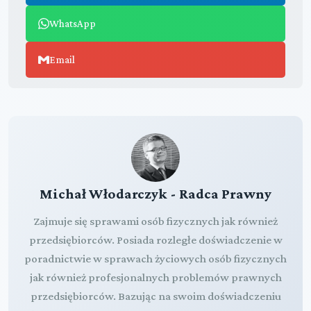
WhatsApp
Email
Michał Włodarczyk - Radca Prawny
Zajmuje się sprawami osób fizycznych jak również
przedsiębiorców. Posiada rozległe doświadczenie w
poradnictwie w sprawach życiowych osób fizycznych
jak również profesjonalnych problemów prawnych
przedsiębiorców. Bazując na swoim doświadczeniu