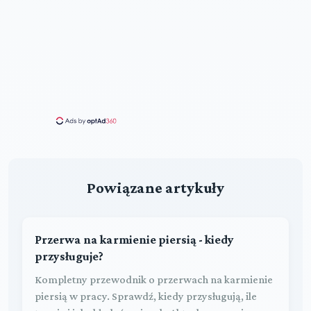
Powiązane artykuły
Przerwa na karmienie piersią - kiedy
przysługuje?
Kompletny przewodnik o przerwach na karmienie
piersią w pracy. Sprawdź, kiedy przysługują, ile