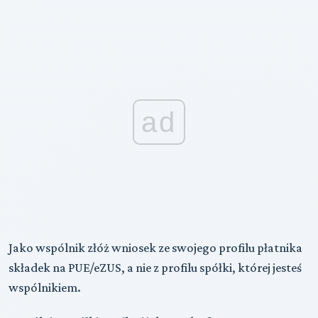
ad
Jako wspólnik złóż wniosek ze swojego profilu płatnika
składek na PUE/eZUS, a nie z profilu spółki, której jesteś
wspólnikiem.