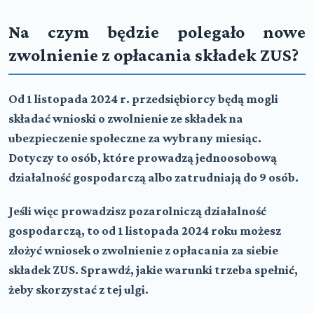
Na czym będzie polegało nowe
zwolnienie z opłacania składek ZUS?
Od 1 listopada 2024 r. przedsiębiorcy będą mogli
składać wnioski o zwolnienie ze składek na
ubezpieczenie społeczne za wybrany miesiąc.
Dotyczy to osób, które prowadzą jednoosobową
działalność gospodarczą albo zatrudniają do 9 osób.
Jeśli więc prowadzisz pozarolniczą działalność
gospodarczą, to od 1 listopada 2024 roku możesz
złożyć wniosek o zwolnienie z opłacania za siebie
składek ZUS. Sprawdź, jakie warunki trzeba spełnić,
żeby skorzystać z tej ulgi.