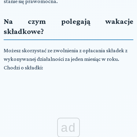
stanie się prawomocna.
Na czym polegają wakacje
składkowe?
Możesz skorzystać ze zwolnienia z opłacania składek z
wykonywanej działalności za jeden miesiąc w roku.
Chodzi o składki:
ad