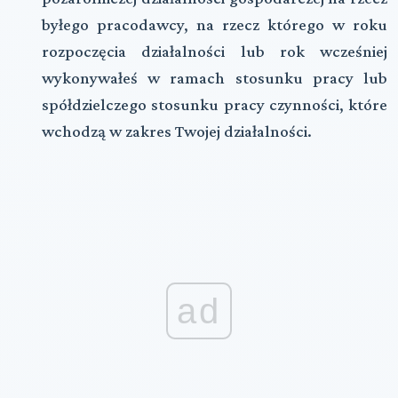
byłego pracodawcy, na rzecz którego w roku
rozpoczęcia działalności lub rok wcześniej
wykonywałeś w ramach stosunku pracy lub
spółdzielczego stosunku pracy czynności, które
wchodzą w zakres Twojej działalności.
ad