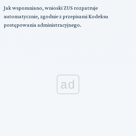
Jak wspomniano, wnioski ZUS rozpatruje
automatycznie, zgodnie z przepisami Kodeksu
postępowania administracyjnego.
ad