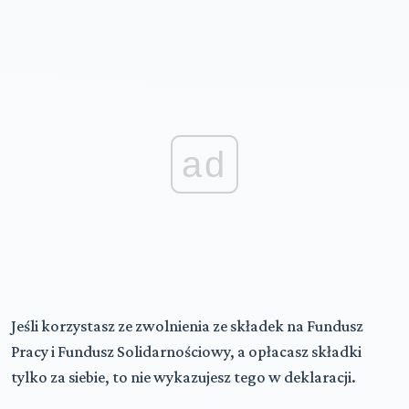
ad
Jeśli korzystasz ze zwolnienia ze składek na Fundusz
Pracy i Fundusz Solidarnościowy, a opłacasz składki
tylko za siebie, to nie wykazujesz tego w deklaracji.