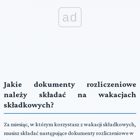
ad
Jakie dokumenty rozliczeniowe
należy składać na wakacjach
składkowych?
Za miesiąc, w którym korzystasz z wakacji składkowych,
musisz składać następujące dokumenty rozliczeniowe w