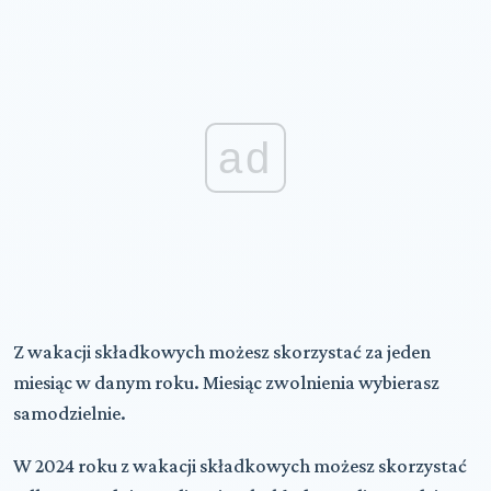
ad
Z wakacji składkowych możesz skorzystać za jeden
miesiąc w danym roku. Miesiąc zwolnienia wybierasz
samodzielnie.
W 2024 roku z wakacji składkowych możesz skorzystać