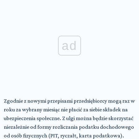
ad
Zgodnie z nowymi przepisami przedsiębiorcy mogą raz w
roku za wybrany miesiąc nie płacić za siebie składek na
ubezpieczenia społeczne. Z ulgi można będzie skorzystać
niezależnie od formy rozliczania podatku dochodowego
od osób fizycznych (PIT, ryczałt, karta podatkowa).