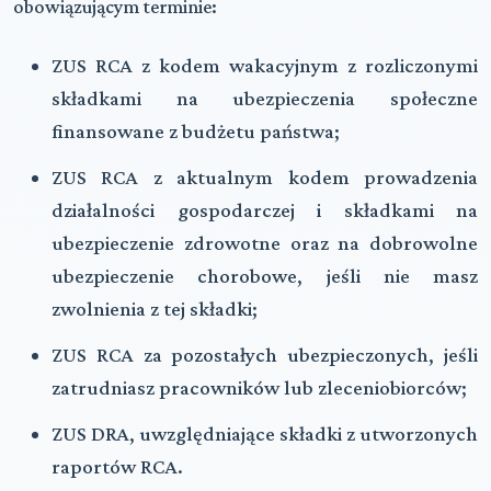
obowiązującym terminie:
ZUS RCA z kodem wakacyjnym z rozliczonymi
składkami na ubezpieczenia społeczne
finansowane z budżetu państwa;
ZUS RCA z aktualnym kodem prowadzenia
działalności gospodarczej i składkami na
ubezpieczenie zdrowotne oraz na dobrowolne
ubezpieczenie chorobowe, jeśli nie masz
zwolnienia z tej składki;
ZUS RCA za pozostałych ubezpieczonych, jeśli
zatrudniasz pracowników lub zleceniobiorców;
ZUS DRA, uwzględniające składki z utworzonych
raportów RCA.