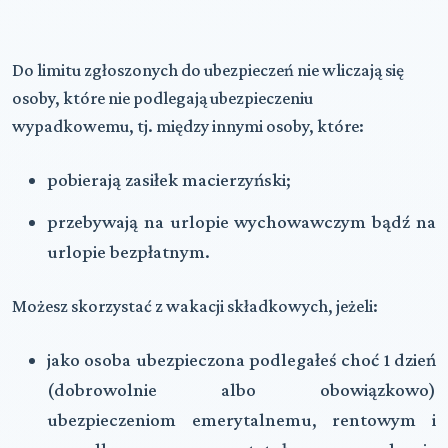
Do limitu zgłoszonych do ubezpieczeń nie wliczają się
osoby, które nie podlegają ubezpieczeniu
wypadkowemu, tj. między innymi osoby, które:
pobierają zasiłek macierzyński;
przebywają na urlopie wychowawczym bądź na
urlopie bezpłatnym.
Możesz skorzystać z wakacji składkowych, jeżeli:
jako osoba ubezpieczona podlegałeś choć 1 dzień
(dobrowolnie albo obowiązkowo)
ubezpieczeniom emerytalnemu, rentowym i