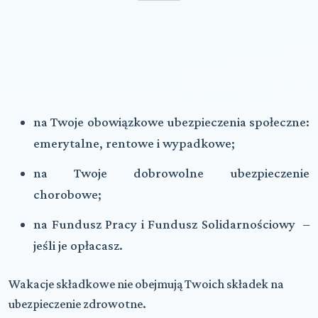
na Twoje obowiązkowe ubezpieczenia społeczne:
emerytalne, rentowe i wypadkowe;
na Twoje dobrowolne ubezpieczenie
chorobowe;
na Fundusz Pracy i Fundusz Solidarnościowy –
jeśli je opłacasz.
Wakacje składkowe nie obejmują Twoich składek na
ubezpieczenie zdrowotne.