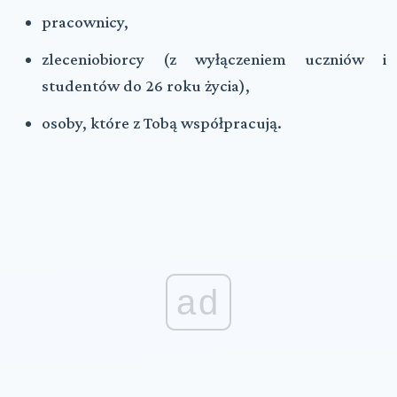
pracownicy,
zleceniobiorcy (z wyłączeniem uczniów i
studentów do 26 roku życia),
osoby, które z Tobą współpracują.
ad