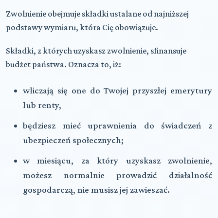
Zwolnienie obejmuje składki ustalane od najniższej
podstawy wymiaru, która Cię obowiązuje.
Składki, z których uzyskasz zwolnienie, sfinansuje
budżet państwa. Oznacza to, iż:
wliczają się one do Twojej przyszłej emerytury
lub renty,
będziesz mieć uprawnienia do świadczeń z
ubezpieczeń społecznych;
w miesiącu, za który uzyskasz zwolnienie,
możesz normalnie prowadzić działalność
gospodarczą, nie musisz jej zawieszać.