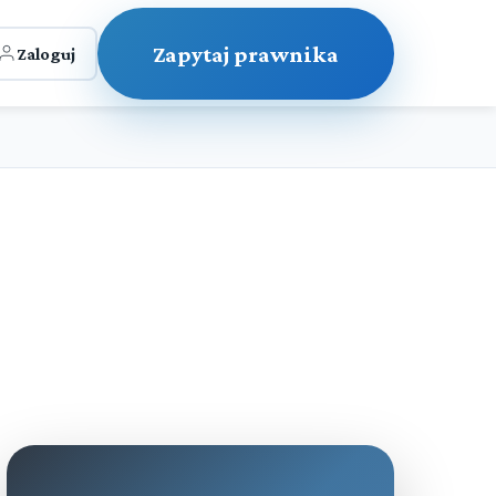
Zapytaj prawnika
Zaloguj