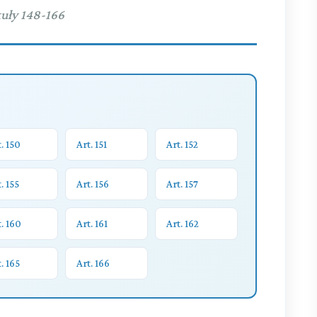
uły 148-166
. 150
Art. 151
Art. 152
. 155
Art. 156
Art. 157
. 160
Art. 161
Art. 162
. 165
Art. 166