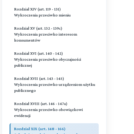
Rozdział XIV (art. 119 - 131)
Wykroczenia przeciwko mieniu
Rozdział XV (art. 132 - 139c)
Wykroczenia przeciwko interesom
konsumentów
Rozdział XVI (art. 140 - 142)
Wykroczenia przeciwko obyczajności
publicznej
Rozdział XVII (art. 143 - 145)
Wykroczenia przeciwko urządzeniom użytku
publicznego
Rozdział XVIII (art. 146 - 147a)
Wykroczenia przeciwko obowiązkowi
ewidencji
Rozdział XIX (art. 148 - 166)