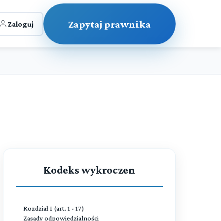
Zapytaj prawnika
Zaloguj
Kodeks wykroczen
Rozdział I (art. 1 - 17)
Zasady odpowiedzialności