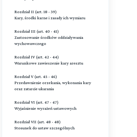
Rozdział II (art. 18 - 39)
Kary, środki karne i zasady ich wymiaru
Rozdział III (art. 40 - 41)
Zastosowanie środków oddziaływania
wychowawczego
Rozdział IV (art. 42 - 44)
Warunkowe zawieszenie kary aresztu
Rozdział V (art. 45 - 46)
Przedawnienie orzekania, wykonania kary
oraz zatarcie ukarania
Rozdział VI (art. 47 - 47)
Wyjaśnienie wyrażeń ustawowych
Rozdział VII (art. 48 - 48)
Stosunek do ustaw szczególnych