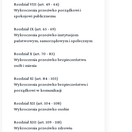
Rozdział VIII (art. 49 - 64)
Wykroczenia przeciwko porządkowi i
spokojowi publicznemu
Rozdział IX (art. 65 - 69)
Wykroczenia przeciwko instytucjom
państwowym, samorządowym i społecznym
Rozdział X (art. 70 - 83)
Wykroczenia przeciwko bezpieczeństwu
osób i mienia
Rozdział XI (art. 84 - 103)
Wykroczenia przeciwko bezpieczeństwu i
porządkowi w komunikacji
Rozdział XII (art. 104 - 108)
Wykroczenia przeciwko osobie
Rozdział XIII (art. 109 - 118)
Wykroczenia przeciwko zdrowiu