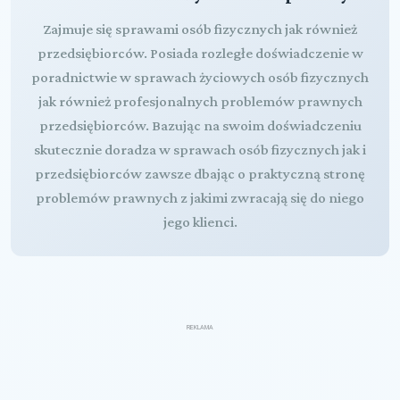
Zajmuje się sprawami osób fizycznych jak również
przedsiębiorców. Posiada rozległe doświadczenie w
poradnictwie w sprawach życiowych osób fizycznych
jak również profesjonalnych problemów prawnych
przedsiębiorców. Bazując na swoim doświadczeniu
skutecznie doradza w sprawach osób fizycznych jak i
przedsiębiorców zawsze dbając o praktyczną stronę
problemów prawnych z jakimi zwracają się do niego
jego klienci.
REKLAMA