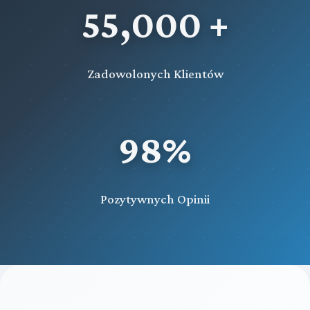
55,000 +
Zadowolonych Klientów
98%
Pozytywnych Opinii