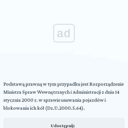
ad
Podstawą prawną w tym przypadku jest Rozporządzenie
Ministra Spraw Wewnętrznych i Administracji z dnia 14
stycznia 2000 r. w sprawie usuwania pojazdów i
blokowania ich kół (Dz.U.2000.5.64).
Udostępnij: