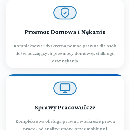
Przemoc Domowa i Nękanie
Kompleksowa i dyskretna pomoc prawna dla osób
doświadczających przemocy domowej, stalkingu
oraz nękania
Sprawy Pracownicze
Kompleksowa obsługa prawna w zakresie prawa
pracy - od analizy umów, przez mobbing i