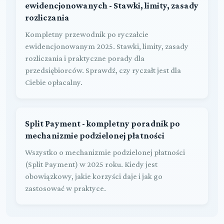
ewidencjonowanych - Stawki, limity, zasady
rozliczania
Kompletny przewodnik po ryczałcie
ewidencjonowanym 2025. Stawki, limity, zasady
rozliczania i praktyczne porady dla
przedsiębiorców. Sprawdź, czy ryczałt jest dla
Ciebie opłacalny.
Split Payment - kompletny poradnik po
mechanizmie podzielonej płatności
Wszystko o mechanizmie podzielonej płatności
(Split Payment) w 2025 roku. Kiedy jest
obowiązkowy, jakie korzyści daje i jak go
zastosować w praktyce.