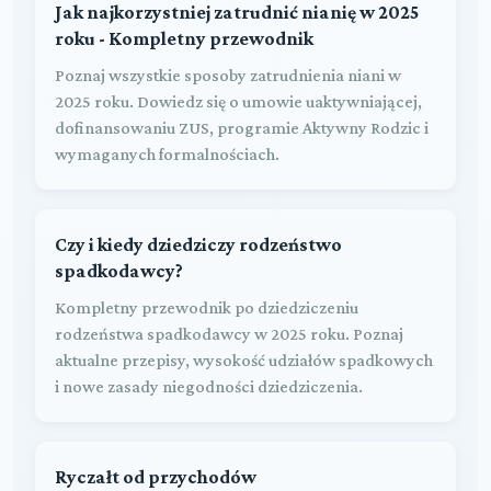
Jak najkorzystniej zatrudnić nianię w 2025
roku - Kompletny przewodnik
Poznaj wszystkie sposoby zatrudnienia niani w
2025 roku. Dowiedz się o umowie uaktywniającej,
dofinansowaniu ZUS, programie Aktywny Rodzic i
wymaganych formalnościach.
Czy i kiedy dziedziczy rodzeństwo
spadkodawcy?
Kompletny przewodnik po dziedziczeniu
rodzeństwa spadkodawcy w 2025 roku. Poznaj
aktualne przepisy, wysokość udziałów spadkowych
i nowe zasady niegodności dziedziczenia.
Ryczałt od przychodów