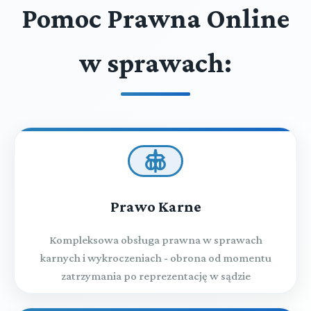
Pomoc Prawna Online
w sprawach:
Prawo Karne
Kompleksowa obsługa prawna w sprawach
karnych i wykroczeniach - obrona od momentu
zatrzymania po reprezentację w sądzie