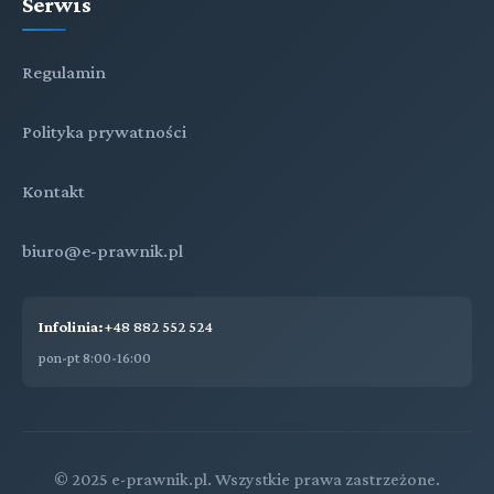
Serwis
Regulamin
Polityka prywatności
Kontakt
biuro@e-prawnik.pl
Infolinia:
+48 882 552 524
pon-pt 8:00-16:00
© 2025 e-prawnik.pl. Wszystkie prawa zastrzeżone.