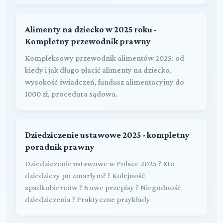
Alimenty na dziecko w 2025 roku -
Kompletny przewodnik prawny
Kompleksowy przewodnik alimentów 2025: od
kiedy i jak długo płacić alimenty na dziecko,
wysokość świadczeń, fundusz alimentacyjny do
1000 zł, procedura sądowa.
Dziedziczenie ustawowe 2025 - kompletny
poradnik prawny
Dziedziczenie ustawowe w Polsce 2025 ? Kto
dziedziczy po zmarłym? ? Kolejność
spadkobierców ? Nowe przepisy ? Niegodność
dziedziczenia ? Praktyczne przykłady