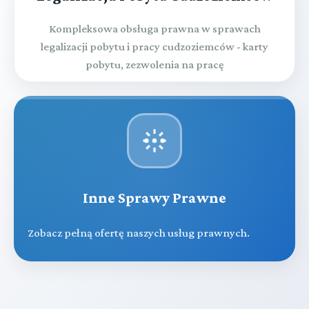
Kompleksowa obsługa prawna w sprawach
legalizacji pobytu i pracy cudzoziemców - karty
pobytu, zezwolenia na pracę
Inne Sprawy Prawne
Zobacz pełną ofertę naszych usług prawnych.