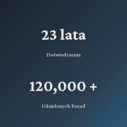
23 lata
Doświadczenia
120,000 +
Udzielonych Porad