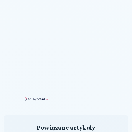
Powiązane artykuły