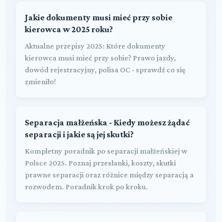
Jakie dokumenty musi mieć przy sobie
kierowca w 2025 roku?
Aktualne przepisy 2025: Które dokumenty
kierowca musi mieć przy sobie? Prawo jazdy,
dowód rejestracyjny, polisa OC - sprawdź co się
zmieniło!
Separacja małżeńska - Kiedy możesz żądać
separacji i jakie są jej skutki?
Kompletny poradnik po separacji małżeńskiej w
Polsce 2025. Poznaj przesłanki, koszty, skutki
prawne separacji oraz różnice między separacją a
rozwodem. Poradnik krok po kroku.