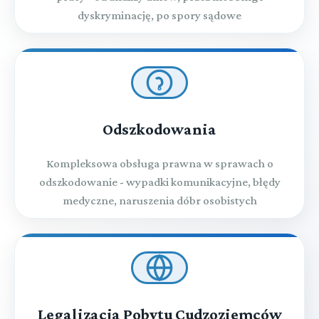
dyskryminację, po spory sądowe
Odszkodowania
Kompleksowa obsługa prawna w sprawach o
odszkodowanie - wypadki komunikacyjne, błędy
medyczne, naruszenia dóbr osobistych
Legalizacja Pobytu Cudzoziemców