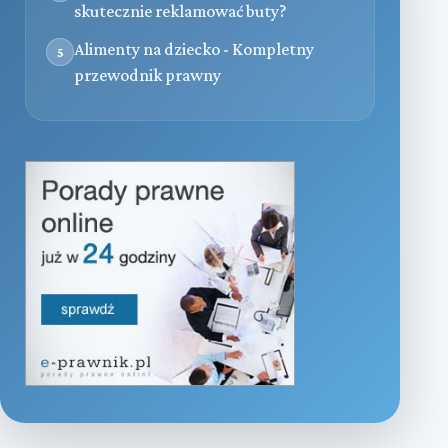
skutecznie reklamować buty?
Alimenty na dziecko - Kompletny
5
przewodnik prawny