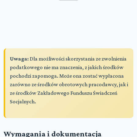
Uwaga:
Dla możliwości skorzystania ze zwolnienia
podatkowego nie ma znaczenia, z jakich środków
pochodzi zapomoga. Może ona zostać wypłacona
zarówno ze środków obrotowych pracodawcy, jak i
ze środków Zakładowego Funduszu Świadczeń
Socjalnych.
Wymagania i dokumentacja