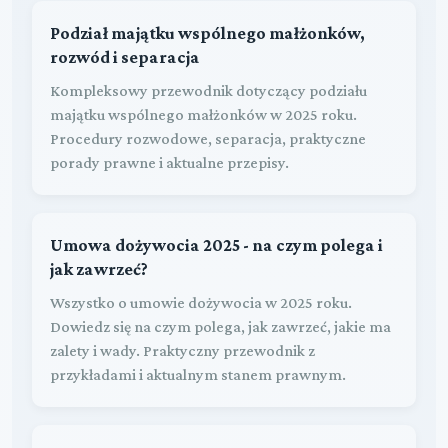
Podział majątku wspólnego małżonków,
rozwód i separacja
Kompleksowy przewodnik dotyczący podziału
majątku wspólnego małżonków w 2025 roku.
Procedury rozwodowe, separacja, praktyczne
porady prawne i aktualne przepisy.
Umowa dożywocia 2025 - na czym polega i
jak zawrzeć?
Wszystko o umowie dożywocia w 2025 roku.
Dowiedz się na czym polega, jak zawrzeć, jakie ma
zalety i wady. Praktyczny przewodnik z
przykładami i aktualnym stanem prawnym.