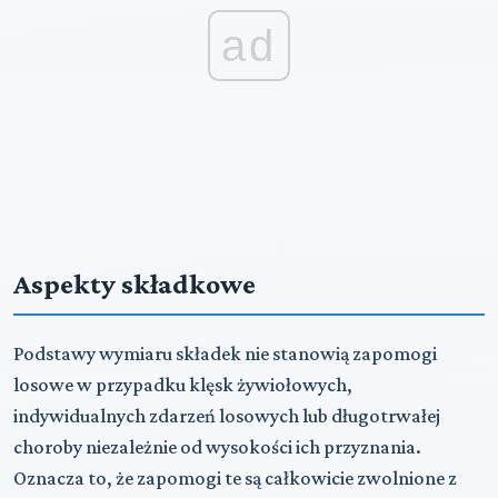
ad
Aspekty składkowe
Podstawy wymiaru składek nie stanowią zapomogi
losowe w przypadku klęsk żywiołowych,
indywidualnych zdarzeń losowych lub długotrwałej
choroby niezależnie od wysokości ich przyznania.
Oznacza to, że zapomogi te są całkowicie zwolnione z