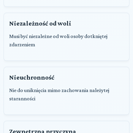
Niezależność od woli
Musi być niezależne od woli osoby dotkniętej
zdarzeniem
Nieuchronność
Nie do uniknięcia mimo zachowania należytej
staranności
Zewnętrzna przyczyna