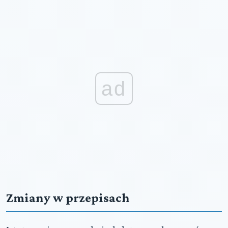
ad
Zmiany w przepisach