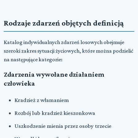
Rodzaje zdarzeń objętych definicją
Katalog indywidualnych zdarzeń losowych obejmuje
szeroki zakres sytuacji życiowych, które można podzielić
na następujące kategorie:
Zdarzenia wywołane działaniem
człowieka
Kradzież z włamaniem
Rozbój lub kradzież kieszonkowa
Uszkodzenie mienia przez osoby trzecie