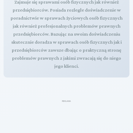
Zajmuje się sprawami osób fizycznych jak również
przedsiębiorców. Posiada rozległe doświadczenie w
poradnictwie w sprawach życiowych osób fizycznych
jak również profesjonalnych problemów prawnych
przedsiębiorców. Bazując na swoim doświadczeniu
skutecznie doradza w sprawach osób fizycznych jak i
przedsiębiorców zawsze dbając o praktyczną stronę
problemów prawnych z jakimi zwracają się do niego
jego klienci.
REKLAMA