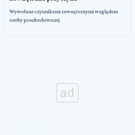
Wywołane czynnikami zewnętrznymi względem
osoby poszkodowanej
ad