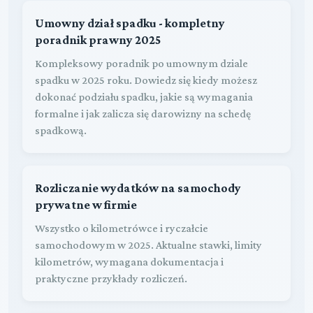
Umowny dział spadku - kompletny
poradnik prawny 2025
Kompleksowy poradnik po umownym dziale
spadku w 2025 roku. Dowiedz się kiedy możesz
dokonać podziału spadku, jakie są wymagania
formalne i jak zalicza się darowizny na schedę
spadkową.
Rozliczanie wydatków na samochody
prywatne w firmie
Wszystko o kilometrówce i ryczałcie
samochodowym w 2025. Aktualne stawki, limity
kilometrów, wymagana dokumentacja i
praktyczne przykłady rozliczeń.