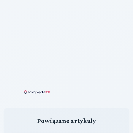
Powiązane artykuły