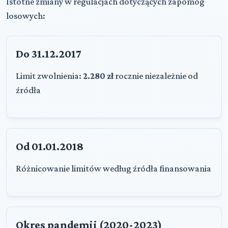
Istotne zmiany w regulacjach dotyczących zapomóg
losowych:
Do 31.12.2017
Limit zwolnienia:
2.280 zł
rocznie niezależnie od
źródła
Od 01.01.2018
Różnicowanie limitów według źródła finansowania
Okres pandemii (2020-2023)