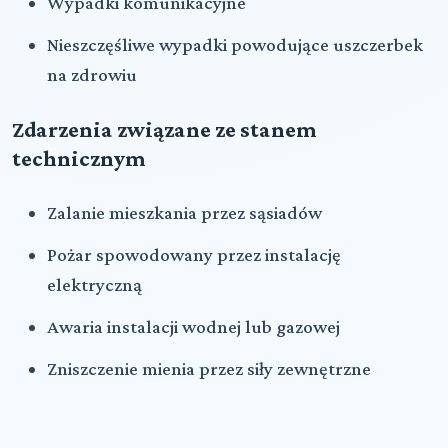
Wypadki komunikacyjne
Nieszczęśliwe wypadki powodujące uszczerbek
na zdrowiu
Zdarzenia związane ze stanem
technicznym
Zalanie mieszkania przez sąsiadów
Pożar spowodowany przez instalację
elektryczną
Awaria instalacji wodnej lub gazowej
Zniszczenie mienia przez siły zewnętrzne