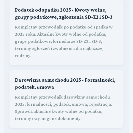
Podatek od spadku 2025 - Kwoty wolne,
grupy podatkowe, zgłoszenia SD-Z2 i SD-3
Kompletny przewodnik po podatku od spadku w
2025 roku. Aktualne kwoty wolne od podatku,
grupy podatkowe, formularze SD-Z2 i SD-3,
terminy zgłoszeń i zwolnienia dla najbliższej
rodziny.
Darowizna samochodu 2025 - Formalności,
podatek, umowa
Kompletny przewodnik darowizny samochodu
2025: formalności, podatek, umowa, rejestracja.
Sprawdź aktualne kwoty wolne od podatku,
terminy i wymagane dokumenty.