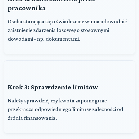
pracownika
Osoba starająca się o świadczenie winna udowodnić
zaistnienie zdarzenia losowego stosownymi
dowodami - np. dokumentami.
Krok 3: Sprawdzenie limitów
Należy sprawdzić, czy kwota zapomogi nie
przekracza odpowiedniego limitu w zależności od
źródła finansowania.