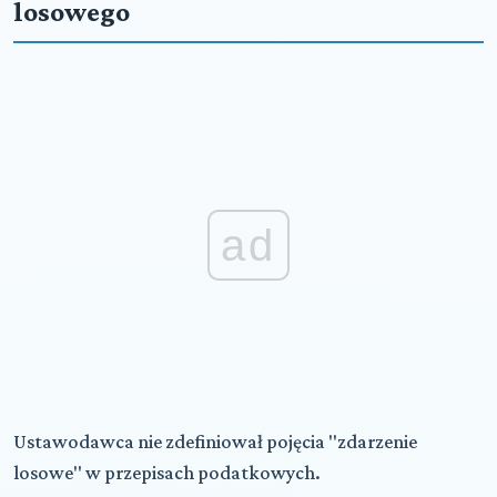
losowego
ad
Ustawodawca nie zdefiniował pojęcia "zdarzenie
losowe" w przepisach podatkowych.