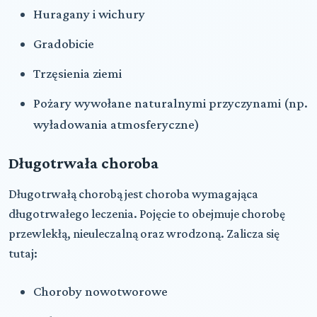
Huragany i wichury
Gradobicie
Trzęsienia ziemi
Pożary wywołane naturalnymi przyczynami (np.
wyładowania atmosferyczne)
Długotrwała choroba
Długotrwałą chorobą jest choroba wymagająca
długotrwałego leczenia. Pojęcie to obejmuje chorobę
przewlekłą, nieuleczalną oraz wrodzoną. Zalicza się
tutaj:
Choroby nowotworowe