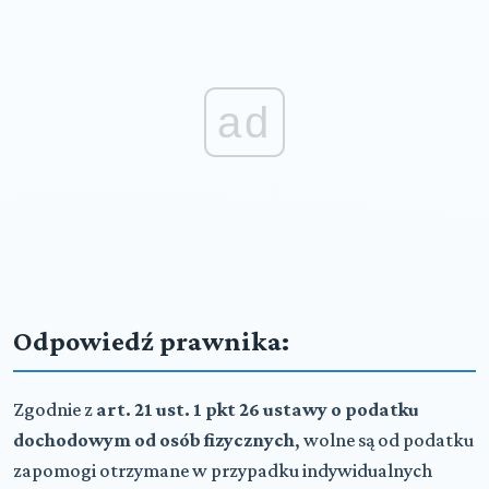
ad
Odpowiedź prawnika:
Zgodnie z
art. 21 ust. 1 pkt 26 ustawy o podatku
dochodowym od osób fizycznych
, wolne są od podatku
zapomogi otrzymane w przypadku indywidualnych