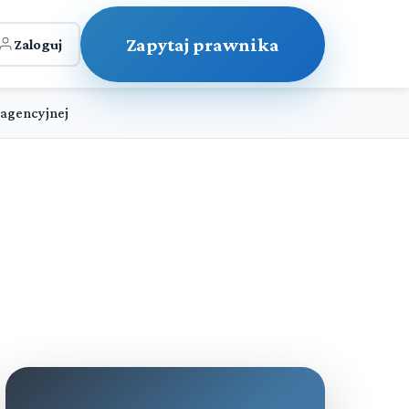
Zapytaj prawnika
Zaloguj
agencyjnej