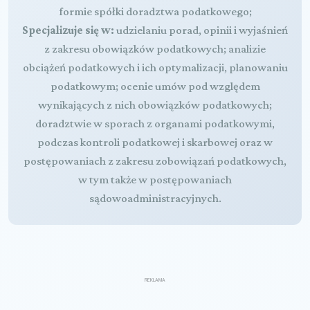
formie spółki doradztwa podatkowego;
Specjalizuje się w:
udzielaniu porad, opinii i wyjaśnień
z zakresu obowiązków podatkowych; analizie
obciążeń podatkowych i ich optymalizacji, planowaniu
podatkowym; ocenie umów pod względem
wynikających z nich obowiązków podatkowych;
doradztwie w sporach z organami podatkowymi,
podczas kontroli podatkowej i skarbowej oraz w
postępowaniach z zakresu zobowiązań podatkowych,
w tym także w postępowaniach
sądowoadministracyjnych.
REKLAMA