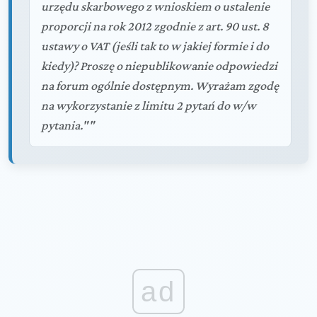
urzędu skarbowego z wnioskiem o ustalenie
proporcji na rok 2012 zgodnie z art. 90 ust. 8
ustawy o VAT (jeśli tak to w jakiej formie i do
kiedy)? Proszę o niepublikowanie odpowiedzi
na forum ogólnie dostępnym. Wyrażam zgodę
na wykorzystanie z limitu 2 pytań do w/w
pytania.""
ad