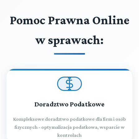
Pomoc Prawna Online
w sprawach:
Doradztwo Podatkowe
Kompleksowe doradztwo podatkowe dla firm i osób
fizycznych - optymalizacja podatkowa, wsparcie w
kontrolach