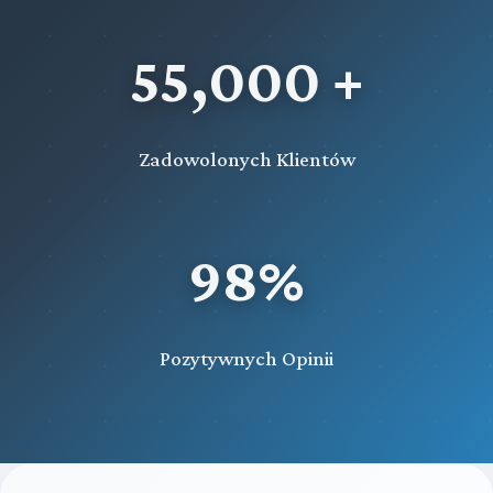
55,000 +
Zadowolonych Klientów
98%
Pozytywnych Opinii