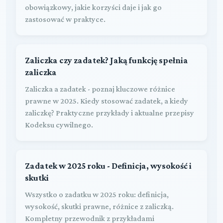
obowiązkowy, jakie korzyści daje i jak go
zastosować w praktyce.
Zaliczka czy zadatek? Jaką funkcję spełnia
zaliczka
Zaliczka a zadatek - poznaj kluczowe różnice
prawne w 2025. Kiedy stosować zadatek, a kiedy
zaliczkę? Praktyczne przykłady i aktualne przepisy
Kodeksu cywilnego.
Zadatek w 2025 roku - Definicja, wysokość i
skutki
Wszystko o zadatku w 2025 roku: definicja,
wysokość, skutki prawne, różnice z zaliczką.
Kompletny przewodnik z przykładami