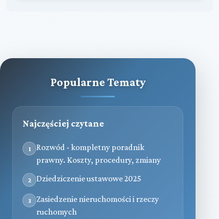
Popularne Tematy
Najczęściej czytane
Rozwód - kompletny poradnik
1
prawny. Koszty, procedury, zmiany
Dziedziczenie ustawowe 2025
2
Zasiedzenie nieruchomości i rzeczy
3
ruchomych