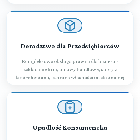
Doradztwo dla Przedsiębiorców
Kompleksowa obsługa prawna dla biznesu -
zakładanie firm, umowy handlowe, spory z
kontrahentami, ochrona własności intelektualnej
Upadłość Konsumencka