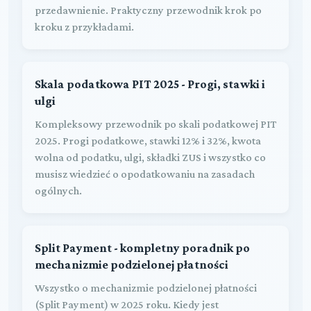
przedawnienie. Praktyczny przewodnik krok po
kroku z przykładami.
Skala podatkowa PIT 2025 - Progi, stawki i
ulgi
Kompleksowy przewodnik po skali podatkowej PIT
2025. Progi podatkowe, stawki 12% i 32%, kwota
wolna od podatku, ulgi, składki ZUS i wszystko co
musisz wiedzieć o opodatkowaniu na zasadach
ogólnych.
Split Payment - kompletny poradnik po
mechanizmie podzielonej płatności
Wszystko o mechanizmie podzielonej płatności
(Split Payment) w 2025 roku. Kiedy jest