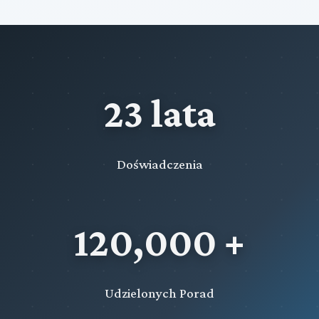
23 lata
Doświadczenia
120,000 +
Udzielonych Porad