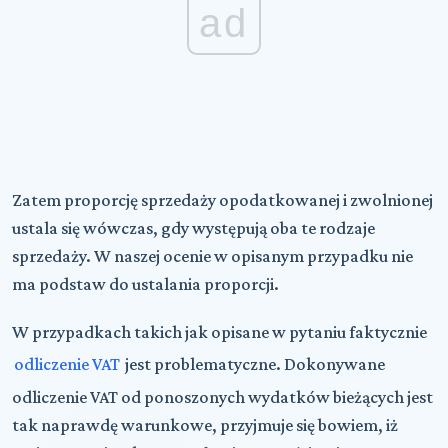
ad
Zatem proporcję sprzedaży opodatkowanej i zwolnionej
ustala się wówczas, gdy występują oba te rodzaje
sprzedaży. W naszej ocenie w opisanym przypadku nie
ma podstaw do ustalania proporcji.
W przypadkach takich jak opisane w pytaniu faktycznie
odliczenie VAT
jest problematyczne. Dokonywane
odliczenie VAT od ponoszonych wydatków bieżących jest
tak naprawdę warunkowe, przyjmuje się bowiem, iż