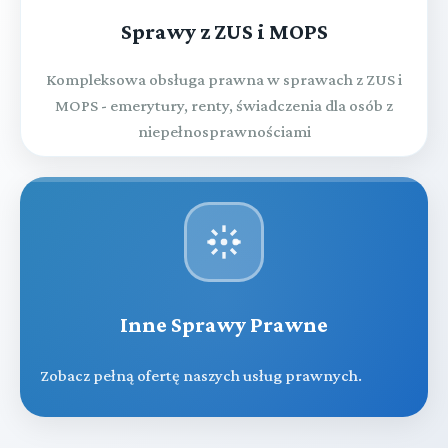
Sprawy z ZUS i MOPS
Kompleksowa obsługa prawna w sprawach z ZUS i
MOPS - emerytury, renty, świadczenia dla osób z
niepełnosprawnościami
Inne Sprawy Prawne
Zobacz pełną ofertę naszych usług prawnych.