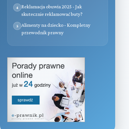
Reklamacja obuwia 2025 - Jak
4
skutecznie reklamować buty?
Alimenty na dziecko - Kompletny
5
przewodnik prawny