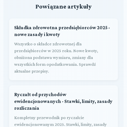
Powiązane artykuły
Składka zdrowotna przedsiębiorców 2025 -
nowe zasady i kwoty
Wszystko o składce zdrowotnej dla
przedsiębiorców w 2025 roku. Nowe kwoty,
obniżona podstawa wymiaru, zmiany dla
wszystkich form opodatkowania. Sprawdź
aktualne przepisy.
Ryczałt od przychodów
ewidencjonowanych - Stawki, limity, zasady
rozliczania
Kompletny przewodnik po ryczałcie
ewidencjonowanym 2025. Stawki, limity, zasady