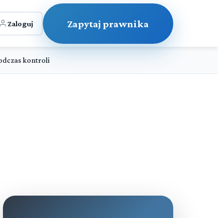
Zapytaj prawnika
Zaloguj
dczas kontroli