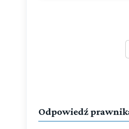
Odpowiedź prawnik