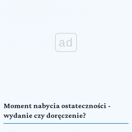
ad
Moment nabycia ostateczności -
wydanie czy doręczenie?