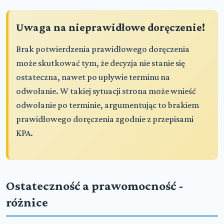
Uwaga na nieprawidłowe doręczenie!
Brak potwierdzenia prawidłowego doręczenia
może skutkować tym, że decyzja nie stanie się
ostateczna, nawet po upływie terminu na
odwołanie. W takiej sytuacji strona może wnieść
odwołanie po terminie, argumentując to brakiem
prawidłowego doręczenia zgodnie z przepisami
KPA.
Ostateczność a prawomocność -
różnice