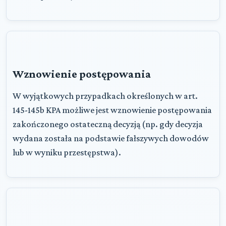
Wznowienie postępowania
W wyjątkowych przypadkach określonych w art.
145-145b KPA możliwe jest wznowienie postępowania
zakończonego ostateczną decyzją (np. gdy decyzja
wydana została na podstawie fałszywych dowodów
lub w wyniku przestępstwa).