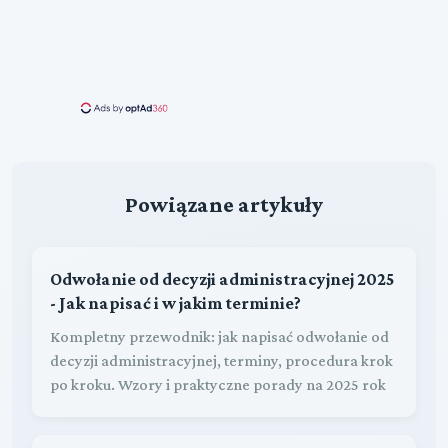
Powiązane artykuły
Odwołanie od decyzji administracyjnej 2025
- Jak napisać i w jakim terminie?
Kompletny przewodnik: jak napisać odwołanie od
decyzji administracyjnej, terminy, procedura krok
po kroku. Wzory i praktyczne porady na 2025 rok