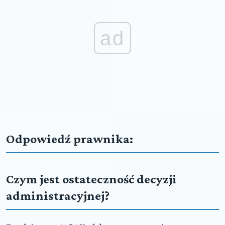
ad
Odpowiedź prawnika:
Czym jest ostateczność decyzji
administracyjnej?