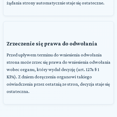
żądania strony automatycznie staje się ostateczne.
Zrzeczenie się prawa do odwołania
Przed upływem terminu do wniesienia odwołania
strona może zrzec się prawa do wniesienia odwołania
wobec organu, który wydał decyzję (art. 127a § 1
KPA). Z dniem doręczenia organowi takiego
oświadczenia przez ostatnią ze stron, decyzja staje się
ostateczna.