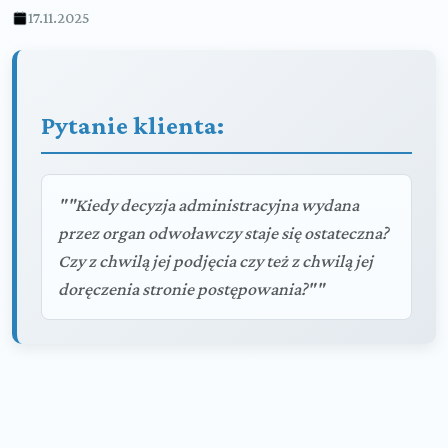
17.11.2025
Pytanie klienta:
""Kiedy decyzja administracyjna wydana
przez organ odwoławczy staje się ostateczna?
Czy z chwilą jej podjęcia czy też z chwilą jej
doręczenia stronie postępowania?""