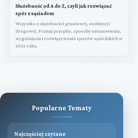
Służebność od A do Z, czyli jak rozwiązać
spór z sąsiadem
Wszystko o służebności gruntowej, osobistej i
drogowej. Poznaj przepisy, sposoby ustanowienia,
wygaśnięcia i rozwiązywania sporów sąsiedzkich w
2025 roku.
Popularne Tematy
Najczęściej czytane