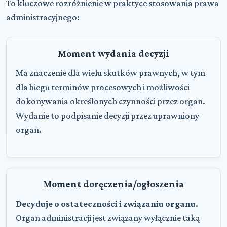
To kluczowe rozróżnienie w praktyce stosowania prawa
administracyjnego:
Moment wydania decyzji
Ma znaczenie dla wielu skutków prawnych, w tym
dla biegu terminów procesowych i możliwości
dokonywania określonych czynności przez organ.
Wydanie to podpisanie decyzji przez uprawniony
organ.
Moment doręczenia/ogłoszenia
Decyduje o ostateczności i związaniu organu
.
Organ administracji jest związany wyłącznie taką