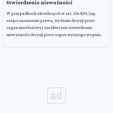
Stwierdzenie nieważności
W przypadkach określonych w art. 156 KPA (np.
rażące naruszenie prawa, wydanie decyzji przez
organ niewłaściwy) możliwe jest stwierdzenie
nieważności decyzji przez organ wyższego stopnia.
ad