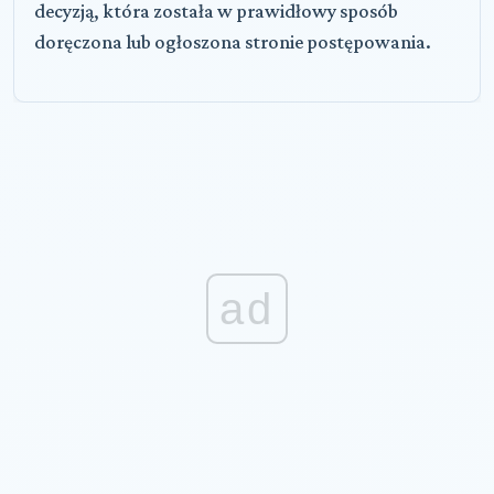
decyzją, która została w prawidłowy sposób
doręczona lub ogłoszona stronie postępowania.
ad