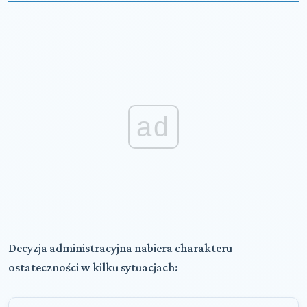
ad
Decyzja administracyjna nabiera charakteru
ostateczności w kilku sytuacjach: