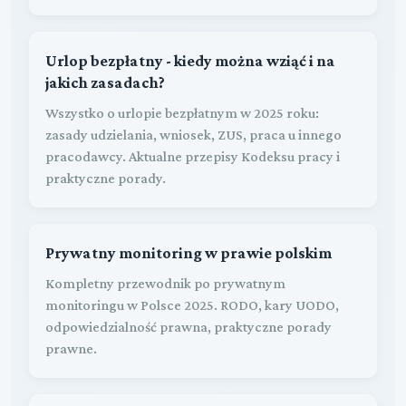
Urlop bezpłatny - kiedy można wziąć i na
jakich zasadach?
Wszystko o urlopie bezpłatnym w 2025 roku:
zasady udzielania, wniosek, ZUS, praca u innego
pracodawcy. Aktualne przepisy Kodeksu pracy i
praktyczne porady.
Prywatny monitoring w prawie polskim
Kompletny przewodnik po prywatnym
monitoringu w Polsce 2025. RODO, kary UODO,
odpowiedzialność prawna, praktyczne porady
prawne.