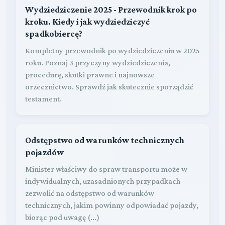
Wydziedziczenie 2025 - Przewodnik krok po
kroku. Kiedy i jak wydziedziczyć
spadkobiercę?
Kompletny przewodnik po wydziedziczeniu w 2025
roku. Poznaj 3 przyczyny wydziedziczenia,
procedurę, skutki prawne i najnowsze
orzecznictwo. Sprawdź jak skutecznie sporządzić
testament.
Odstępstwo od warunków technicznych
pojazdów
Minister właściwy do spraw transportu może w
indywidualnych, uzasadnionych przypadkach
zezwolić na odstępstwo od warunków
technicznych, jakim powinny odpowiadać pojazdy,
biorąc pod uwagę (...)