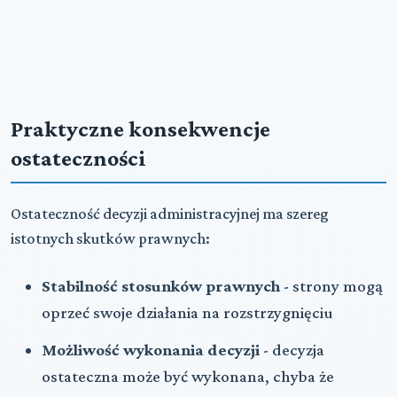
Praktyczne konsekwencje
ostateczności
Ostateczność decyzji administracyjnej ma szereg
istotnych skutków prawnych:
Stabilność stosunków prawnych
- strony mogą
oprzeć swoje działania na rozstrzygnięciu
Możliwość wykonania decyzji
- decyzja
ostateczna może być wykonana, chyba że