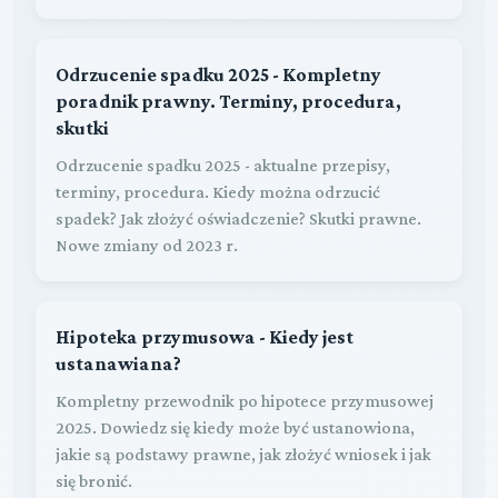
Odrzucenie spadku 2025 - Kompletny
poradnik prawny. Terminy, procedura,
skutki
Odrzucenie spadku 2025 - aktualne przepisy,
terminy, procedura. Kiedy można odrzucić
spadek? Jak złożyć oświadczenie? Skutki prawne.
Nowe zmiany od 2023 r.
Hipoteka przymusowa - Kiedy jest
ustanawiana?
Kompletny przewodnik po hipotece przymusowej
2025. Dowiedz się kiedy może być ustanowiona,
jakie są podstawy prawne, jak złożyć wniosek i jak
się bronić.