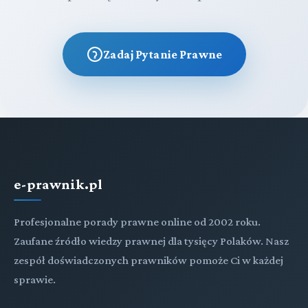
Zadaj Pytanie Prawne
e-prawnik.pl
Profesjonalne porady prawne online od 2002 roku.
Zaufane źródło wiedzy prawnej dla tysięcy Polaków. Nasz
zespół doświadczonych prawników pomoże Ci w każdej
sprawie.