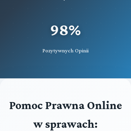
98%
Pozytywnych Opinii
Pomoc Prawna Online
w sprawach: