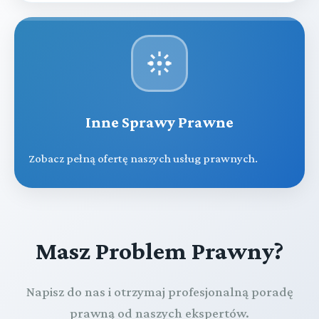
Inne Sprawy Prawne
Zobacz pełną ofertę naszych usług prawnych.
Masz Problem Prawny?
Napisz do nas i otrzymaj profesjonalną poradę
prawną od naszych ekspertów.