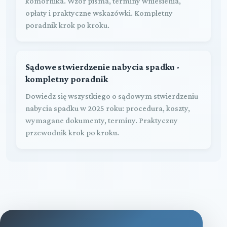
komornika. Wzór pisma, terminy wniesienia,
opłaty i praktyczne wskazówki. Kompletny
poradnik krok po kroku.
Sądowe stwierdzenie nabycia spadku -
kompletny poradnik
Dowiedz się wszystkiego o sądowym stwierdzeniu
nabycia spadku w 2025 roku: procedura, koszty,
wymagane dokumenty, terminy. Praktyczny
przewodnik krok po kroku.