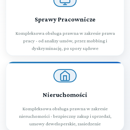
Sprawy Pracownicze
Kompleksowa obsługa prawna w zakresie prawa
pracy - od analizy umów, przez mobbing i
dyskryminację, po spory sądowe
Nieruchomości
Kompleksowa obsługa prawna w zakresie
nieruchomości - bezpieczny zakup i sprzedaż,
umowy deweloperskie, zasiedzenie