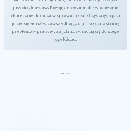
przedsiębiorców. Bazując na swoim doświadczeniu
skutecznie doradza w sprawach osób fizycznych jak i
przedsiębiorców zawsze dbając o praktyczną stronę
problemów prawnych z jakimi zwracają się do niego
jego klienci.
REKLAMA