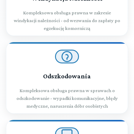
Kompleksowa obsługa prawna w zakresie
windykacji należności - od wezwania do zapłaty po
egzekucję komorniczą
Odszkodowania
Kompleksowa obsługa prawna w sprawach o
odszkodowanie - wypadki komunikacyjne, błędy
medyczne, naruszenia dóbr osobistych