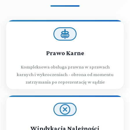
Prawo Karne
Kompleksowa obsługa prawna w sprawach
karnych i wykroczeniach - obrona od momentu
zatrzymania po reprezentację w sądzie
Windykacja Należności