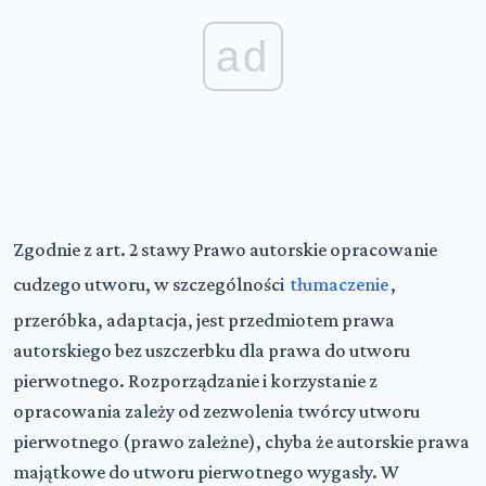
ad
Zgodnie z art. 2 stawy Prawo autorskie opracowanie
cudzego utworu, w szczególności
tłumaczenie
,
przeróbka, adaptacja, jest przedmiotem prawa
autorskiego bez uszczerbku dla prawa do utworu
pierwotnego. Rozporządzanie i korzystanie z
opracowania zależy od zezwolenia twórcy utworu
pierwotnego (prawo zależne), chyba że autorskie prawa
majątkowe do utworu pierwotnego wygasły. W