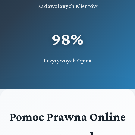
Zadowolonych Klientów
98%
Pozytywnych Opinii
Pomoc Prawna Online