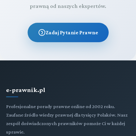
prawną od naszych ekspertów.
Zadaj Pytanie Prawne
e-prawnik.pl
Profesjonalne porady prawne online od 2002 roku.
Zaufane źródło wiedzy prawnej dla tysięcy Polaków. Nasz
zespół doświadczonych prawników pomoże Ci w każdej
sprawie.