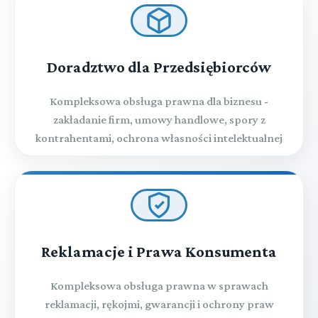
Doradztwo dla Przedsiębiorców
Kompleksowa obsługa prawna dla biznesu -
zakładanie firm, umowy handlowe, spory z
kontrahentami, ochrona własności intelektualnej
Reklamacje i Prawa Konsumenta
Kompleksowa obsługa prawna w sprawach
reklamacji, rękojmi, gwarancji i ochrony praw