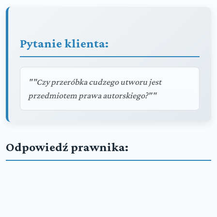
Pytanie klienta:
""Czy przeróbka cudzego utworu jest
przedmiotem prawa autorskiego?""
Odpowiedź prawnika: