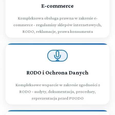
E-commerce
Kompleksowa obsługa prawna w zakresie e-
commerce - regulaminy sklepów internetowych,
RODO, reklamacje, prawa konsumenta
RODO i Ochrona Danych
Kompleksowe wsparcie w zakresie zgodności z
RODO - audyty, dokumentacja, procedury,
reprezentacja przed PUODO