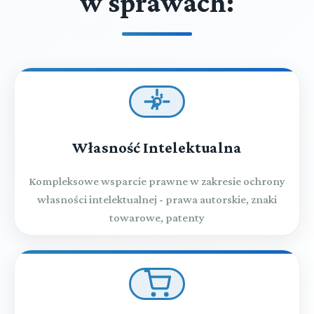
w sprawach:
Własność Intelektualna
Kompleksowe wsparcie prawne w zakresie ochrony
własności intelektualnej - prawa autorskie, znaki
towarowe, patenty