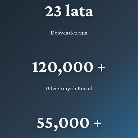
23 lata
Doświadczenia
120,000 +
Udzielonych Porad
55,000 +