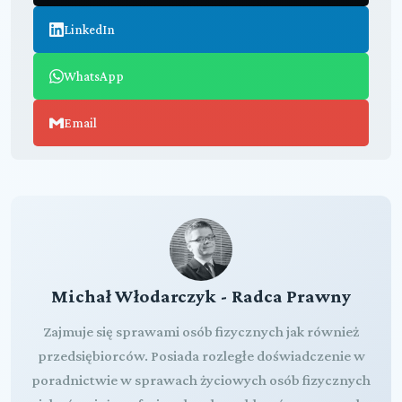
LinkedIn
WhatsApp
Email
Michał Włodarczyk - Radca Prawny
Zajmuje się sprawami osób fizycznych jak również
przedsiębiorców. Posiada rozległe doświadczenie w
poradnictwie w sprawach życiowych osób fizycznych