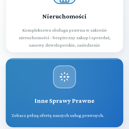
Nieruchomości
Kompleksowa obsługa prawna w zakresie
nieruchomości - bezpieczny zakup i sprzedaż,
umowy deweloperskie, zasiedzenie
Inne Sprawy Prawne
Zobacz pełną ofertę naszych usług prawnych.