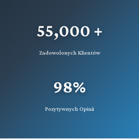
55,000 +
Zadowolonych Klientów
98%
Pozytywnych Opinii