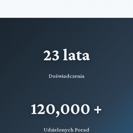
23 lata
Doświadczenia
120,000 +
Udzielonych Porad