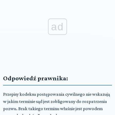
ad
Odpowiedź prawnika:
Przepisy kodeksu postępowania cywilnego nie wskazują
w jakim terminie sąd jest zobligowany do rozpatrzenia
pozwu. Brak takiego terminu właśnie jest powodem