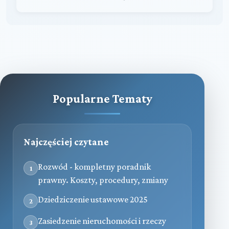
Popularne Tematy
Najczęściej czytane
Rozwód - kompletny poradnik
1
prawny. Koszty, procedury, zmiany
Dziedziczenie ustawowe 2025
2
Zasiedzenie nieruchomości i rzeczy
3