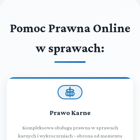
Pomoc Prawna Online
w sprawach:
Prawo Karne
Kompleksowa obsługa prawna w sprawach
karnych i wykroczeniach - obrona od momentu