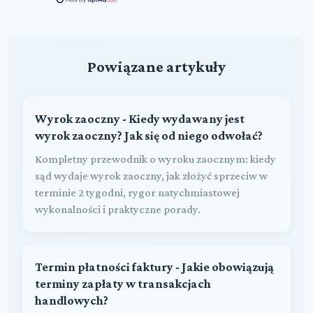
Powiązane artykuły
Wyrok zaoczny - Kiedy wydawany jest
wyrok zaoczny? Jak się od niego odwołać?
Kompletny przewodnik o wyroku zaocznym: kiedy
sąd wydaje wyrok zaoczny, jak złożyć sprzeciw w
terminie 2 tygodni, rygor natychmiastowej
wykonalności i praktyczne porady.
Termin płatności faktury - Jakie obowiązują
terminy zapłaty w transakcjach
handlowych?