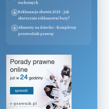
ruchomych
Reklamacja obuwia 2025 - Jak
4
skutecznie reklamować buty?
Alimenty na dziecko - Kompletny
5
przewodnik prawny