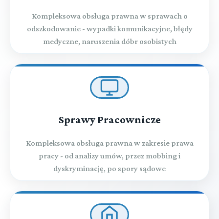
Kompleksowa obsługa prawna w sprawach o
odszkodowanie - wypadki komunikacyjne, błędy
medyczne, naruszenia dóbr osobistych
Sprawy Pracownicze
Kompleksowa obsługa prawna w zakresie prawa
pracy - od analizy umów, przez mobbing i
dyskryminację, po spory sądowe