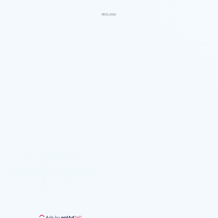
REKLAMA