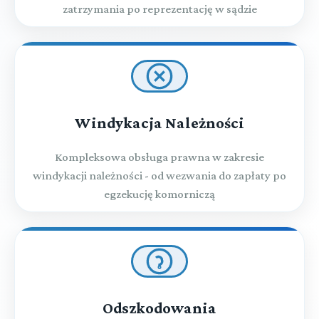
zatrzymania po reprezentację w sądzie
Windykacja Należności
Kompleksowa obsługa prawna w zakresie
windykacji należności - od wezwania do zapłaty po
egzekucję komorniczą
Odszkodowania