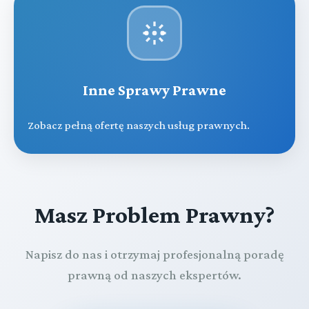
Inne Sprawy Prawne
Zobacz pełną ofertę naszych usług prawnych.
Masz Problem Prawny?
Napisz do nas i otrzymaj profesjonalną poradę
prawną od naszych ekspertów.