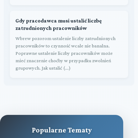
Gdy pracodawca musi ustalić liczbę
zatrudnionych pracowników
Wbrew pozorom ustalenie liczby zatrudnionych
pracowników to czynność wcale nie banalna.
Poprawne ustalenie liczby pracowników może
mieć znaczenie choćby w przypadku zwolnień
grupowych. Jak ustalić (...)
Popularne Tematy