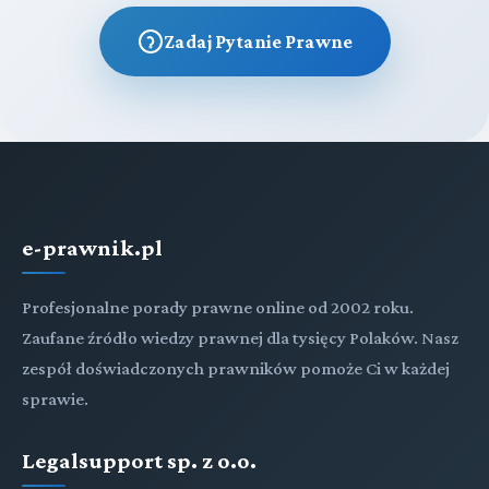
Zadaj Pytanie Prawne
e-prawnik.pl
Profesjonalne porady prawne online od 2002 roku.
Zaufane źródło wiedzy prawnej dla tysięcy Polaków. Nasz
zespół doświadczonych prawników pomoże Ci w każdej
sprawie.
Legalsupport sp. z o.o.