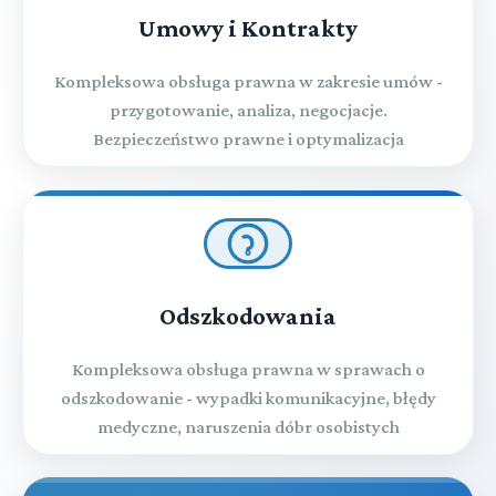
Umowy i Kontrakty
Kompleksowa obsługa prawna w zakresie umów -
przygotowanie, analiza, negocjacje.
Bezpieczeństwo prawne i optymalizacja
Odszkodowania
Kompleksowa obsługa prawna w sprawach o
odszkodowanie - wypadki komunikacyjne, błędy
medyczne, naruszenia dóbr osobistych