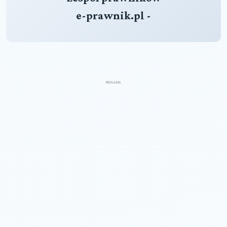
e-prawnik.pl -
REKLAMA