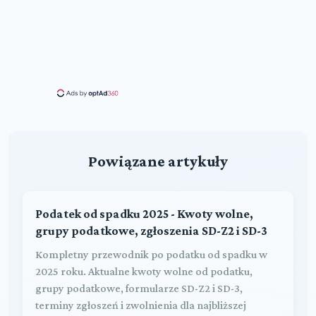
Powiązane artykuły
Podatek od spadku 2025 - Kwoty wolne,
grupy podatkowe, zgłoszenia SD-Z2 i SD-3
Kompletny przewodnik po podatku od spadku w
2025 roku. Aktualne kwoty wolne od podatku,
grupy podatkowe, formularze SD-Z2 i SD-3,
terminy zgłoszeń i zwolnienia dla najbliższej