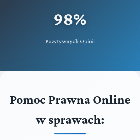
98%
Pozytywnych Opinii
Pomoc Prawna Online
w sprawach: