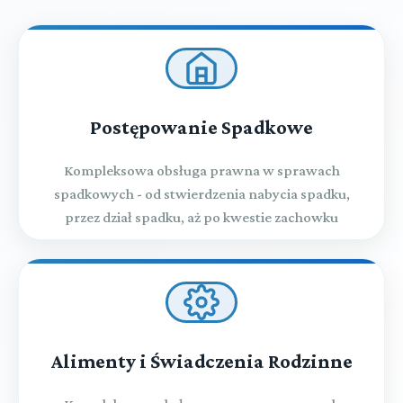
Postępowanie Spadkowe
Kompleksowa obsługa prawna w sprawach
spadkowych - od stwierdzenia nabycia spadku,
przez dział spadku, aż po kwestie zachowku
Alimenty i Świadczenia Rodzinne