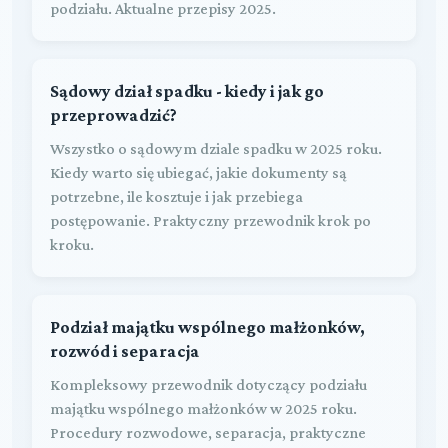
podziału. Aktualne przepisy 2025.
Sądowy dział spadku - kiedy i jak go
przeprowadzić?
Wszystko o sądowym dziale spadku w 2025 roku.
Kiedy warto się ubiegać, jakie dokumenty są
potrzebne, ile kosztuje i jak przebiega
postępowanie. Praktyczny przewodnik krok po
kroku.
Podział majątku wspólnego małżonków,
rozwód i separacja
Kompleksowy przewodnik dotyczący podziału
majątku wspólnego małżonków w 2025 roku.
Procedury rozwodowe, separacja, praktyczne