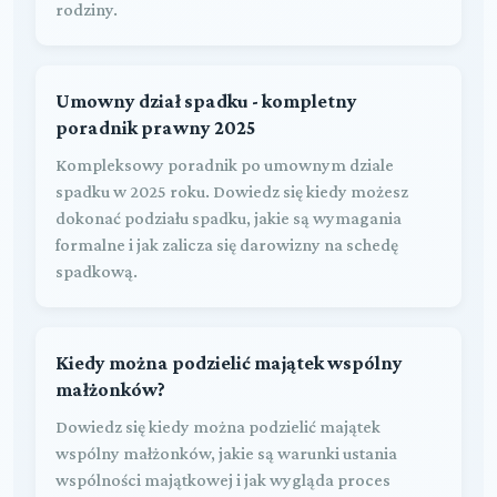
rodziny.
Umowny dział spadku - kompletny
poradnik prawny 2025
Kompleksowy poradnik po umownym dziale
spadku w 2025 roku. Dowiedz się kiedy możesz
dokonać podziału spadku, jakie są wymagania
formalne i jak zalicza się darowizny na schedę
spadkową.
Kiedy można podzielić majątek wspólny
małżonków?
Dowiedz się kiedy można podzielić majątek
wspólny małżonków, jakie są warunki ustania
wspólności majątkowej i jak wygląda proces