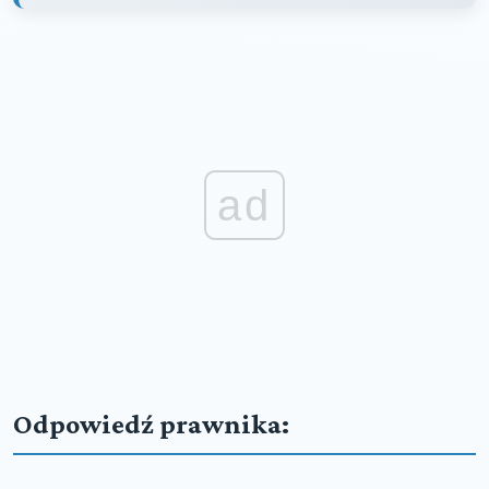
ad
Odpowiedź prawnika: