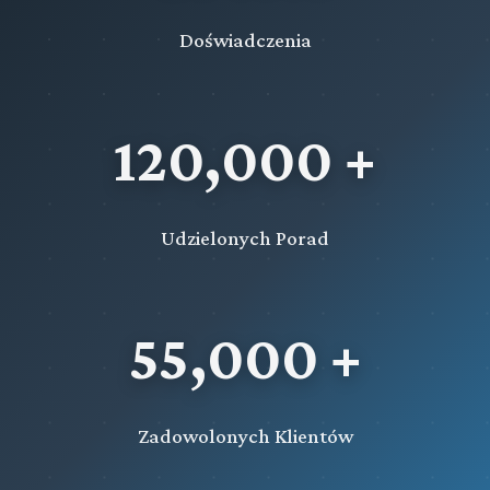
Doświadczenia
120,000 +
Udzielonych Porad
55,000 +
Zadowolonych Klientów