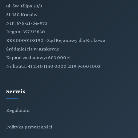
ul. Św. Filipa 23/3
31-150 Kraków
NIP: 676-21-64-973
Regon: 357215830
KRS 0000108190 - Sąd Rejonowy dla Krakowa
Śródmieścia w Krakowie
Kapitał zakładowy: 683 000 zł
Nr konta: 41 1140 1140 0000 2119 9600 1003
Serwis
Regulamin
Polityka prywatności