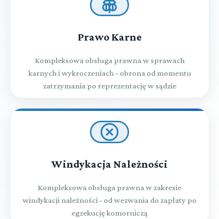
Prawo Karne
Kompleksowa obsługa prawna w sprawach
karnych i wykroczeniach - obrona od momentu
zatrzymania po reprezentację w sądzie
Windykacja Należności
Kompleksowa obsługa prawna w zakresie
windykacji należności - od wezwania do zapłaty po
egzekucję komorniczą