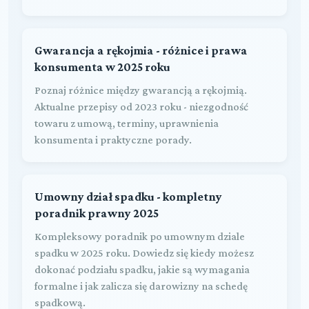
Gwarancja a rękojmia - różnice i prawa
konsumenta w 2025 roku
Poznaj różnice między gwarancją a rękojmią.
Aktualne przepisy od 2023 roku - niezgodność
towaru z umową, terminy, uprawnienia
konsumenta i praktyczne porady.
Umowny dział spadku - kompletny
poradnik prawny 2025
Kompleksowy poradnik po umownym dziale
spadku w 2025 roku. Dowiedz się kiedy możesz
dokonać podziału spadku, jakie są wymagania
formalne i jak zalicza się darowizny na schedę
spadkową.