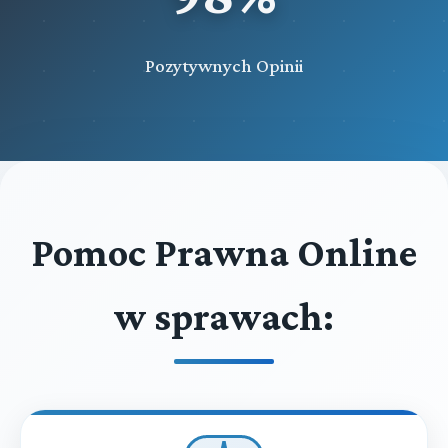
Pozytywnych Opinii
Pomoc Prawna Online
w sprawach: