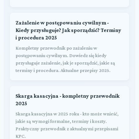
Zażalenie w postępowaniu cywilnym -
Kiedy przysługuje? Jak sporządzić? Terminy
i procedura 2025
Kompletny przewodnik po zażaleniu w
postępowaniu cywilnym. Dowiedz się kiedy
przysługuje zażalenie, jak je sporządzić, jakie są
terminy i procedura. Aktualne przepisy 2025.
Skarga kasacyjna - kompletny przewodnik
2025
Skarga kasacyjna w 2025 roku - kto może wnieść,
jakie są wymogi formalne, terminy i koszty.
Praktyczny przewodnik z aktualnymi przepisami
KPC.