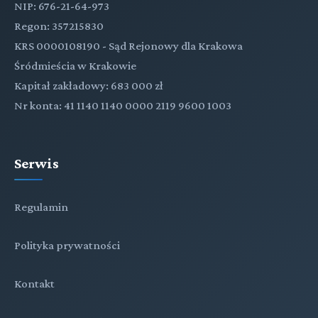
NIP: 676-21-64-973
Regon: 357215830
KRS 0000108190 - Sąd Rejonowy dla Krakowa
Śródmieścia w Krakowie
Kapitał zakładowy: 683 000 zł
Nr konta: 41 1140 1140 0000 2119 9600 1003
Serwis
Regulamin
Polityka prywatności
Kontakt