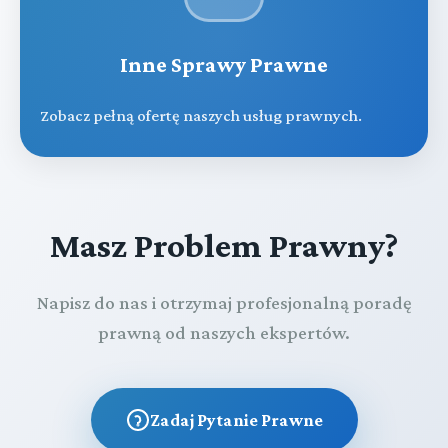
Inne Sprawy Prawne
Zobacz pełną ofertę naszych usług prawnych.
Masz Problem Prawny?
Napisz do nas i otrzymaj profesjonalną poradę
prawną od naszych ekspertów.
Zadaj Pytanie Prawne