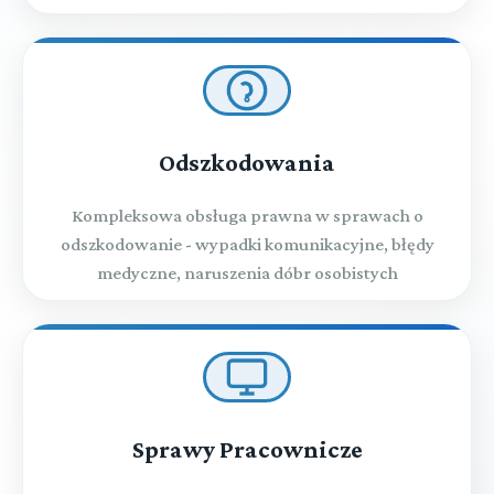
Odszkodowania
Kompleksowa obsługa prawna w sprawach o
odszkodowanie - wypadki komunikacyjne, błędy
medyczne, naruszenia dóbr osobistych
Sprawy Pracownicze