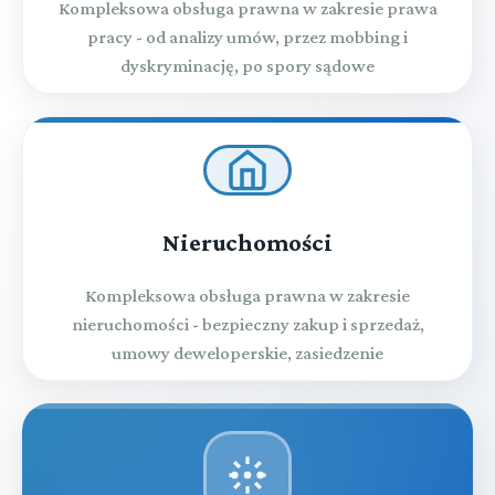
Kompleksowa obsługa prawna w zakresie prawa
pracy - od analizy umów, przez mobbing i
dyskryminację, po spory sądowe
Nieruchomości
Kompleksowa obsługa prawna w zakresie
nieruchomości - bezpieczny zakup i sprzedaż,
umowy deweloperskie, zasiedzenie