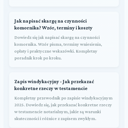
Jak napisać skargę na czynności
komornika? Wzór, terminy i koszty
Dowiedz się jak napisać skargę na czynności
komornika. Wzór pisma, terminy wniesienia,
opłaty i praktyczne wskazówki. Kompletny
poradnik krok po kroku.
Zapis windykacyjny - Jak przekazać
konkretne rzeczy w testamencie
Kompletny przewodnik po zapisie windykacyjnym
2025. Dowiedz się, jak przekazać konkretne rzeczy
w testamencie notarialnym, jakie są warunki
skuteczności i różnice z zapisem zwykłym.