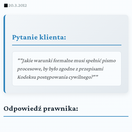
20.3.2012
Pytanie klienta:
""Jakie warunki formalne musi spełnić pismo
procesowe, by było zgodne z przepisami
Kodeksu postępowania cywilnego?""
Odpowiedź prawnika: