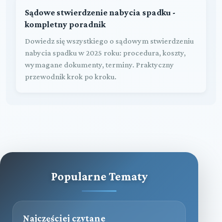
Sądowe stwierdzenie nabycia spadku -
kompletny poradnik
Dowiedz się wszystkiego o sądowym stwierdzeniu
nabycia spadku w 2025 roku: procedura, koszty,
wymagane dokumenty, terminy. Praktyczny
przewodnik krok po kroku.
Popularne Tematy
Najczęściej czytane