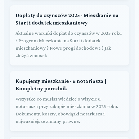
Dopłaty do czynszów 2025 - Mieszkanie na
Start i dodatek mieszkaniowy
Aktualne warunki dopłat do czynszów w 2025 roku
? Program Mieszkanie na Start i dodatek
mieszkaniowy ? Nowe progi dochodowe ? Jak
złożyć wniosek
Kupujemy mieszkanie - u notariusza |
Kompletny poradnik
Wszystko co musisz wiedzieć o wizycie u
notariusza przy zakupie mieszkania w 2025 roku.
Dokumenty, koszty, obowiązki notariusza i
najważniejsze zmiany prawne.