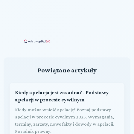
Powiązane artykuły
Kiedy apelacja jest zasadna? - Podstawy
apelacji w procesie cywilnym
Kiedy można wnieść apelację? Poznaj podstawy
apelacji w procesie cywilnym 2025. Wymagania,
terminy, zarzuty, nowe fakty i dowody w apelacji.
Poradnik prawny.