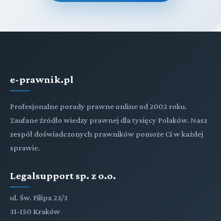
e-prawnik.pl
Profesjonalne porady prawne online od 2002 roku.
Zaufane źródło wiedzy prawnej dla tysięcy Polaków. Nasz
zespół doświadczonych prawników pomoże Ci w każdej
sprawie.
Legalsupport sp. z o.o.
ul. Św. Filipa 23/3
31-150 Kraków