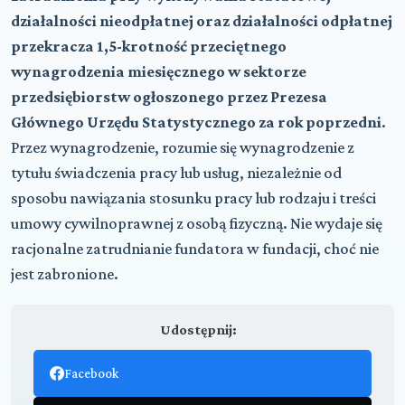
działalności nieodpłatnej oraz działalności odpłatnej
przekracza 1,5-krotność przeciętnego
wynagrodzenia miesięcznego w sektorze
przedsiębiorstw ogłoszonego przez Prezesa
Głównego Urzędu Statystycznego za rok poprzedni
.
Przez wynagrodzenie, rozumie się wynagrodzenie z
tytułu świadczenia pracy lub usług, niezależnie od
sposobu nawiązania stosunku pracy lub rodzaju i treści
umowy cywilnoprawnej z osobą fizyczną. Nie wydaje się
racjonalne zatrudnianie fundatora w fundacji, choć nie
jest zabronione.
Udostępnij:
Facebook