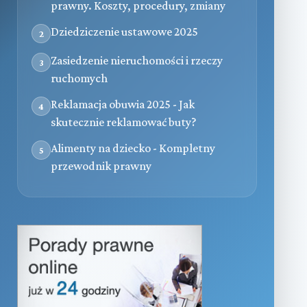
prawny. Koszty, procedury, zmiany
Dziedziczenie ustawowe 2025
2
Zasiedzenie nieruchomości i rzeczy
3
ruchomych
Reklamacja obuwia 2025 - Jak
4
skutecznie reklamować buty?
Alimenty na dziecko - Kompletny
5
przewodnik prawny