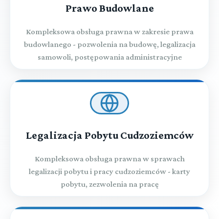
Prawo Budowlane
Kompleksowa obsługa prawna w zakresie prawa
budowlanego - pozwolenia na budowę, legalizacja
samowoli, postępowania administracyjne
Legalizacja Pobytu Cudzoziemców
Kompleksowa obsługa prawna w sprawach
legalizacji pobytu i pracy cudzoziemców - karty
pobytu, zezwolenia na pracę