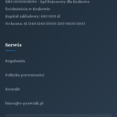
KRS 0000108190 - Sąd Rejonowy dla Krakowa
Śródmieścia w Krakowie
Kapitał zakładowy: 683 000 zł
Nr konta: 41 1140 1140 0000 2119 9600 1003
Serwis
Regulamin
Polityka prywatności
Kontakt
biuro@e-prawnik.pl