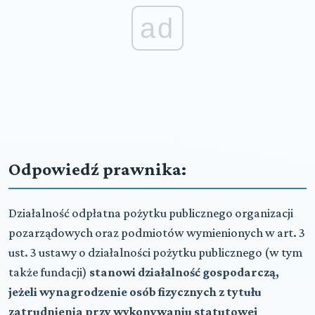
ad
Odpowiedź prawnika:
Działalność odpłatna pożytku publicznego organizacji
pozarządowych oraz podmiotów wymienionych w art. 3
ust. 3 ustawy o działalności pożytku publicznego (w tym
także fundacji)
stanowi działalność gospodarczą,
jeżeli wynagrodzenie osób fizycznych z tytułu
zatrudnienia przy wykonywaniu statutowej