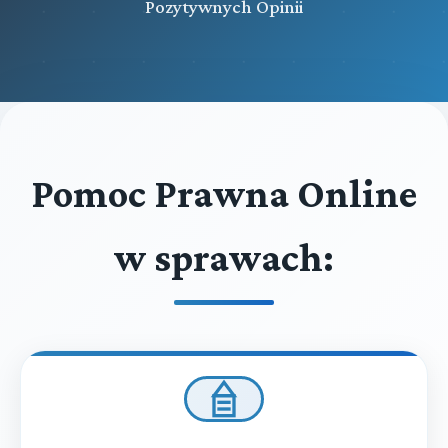
Pozytywnych Opinii
Pomoc Prawna Online
w sprawach: