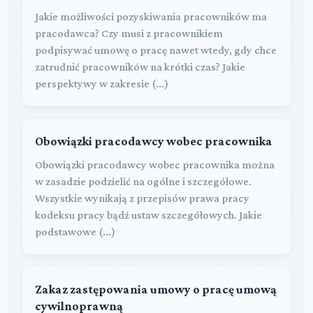
Jakie możliwości pozyskiwania pracowników ma
pracodawca? Czy musi z pracownikiem
podpisywać umowę o pracę nawet wtedy, gdy chce
zatrudnić pracowników na krótki czas? Jakie
perspektywy w zakresie (...)
Obowiązki pracodawcy wobec pracownika
Obowiązki pracodawcy wobec pracownika można
w zasadzie podzielić na ogólne i szczegółowe.
Wszystkie wynikają z przepisów prawa pracy
kodeksu pracy bądź ustaw szczegółowych. Jakie
podstawowe (...)
Zakaz zastępowania umowy o pracę umową
cywilnoprawną