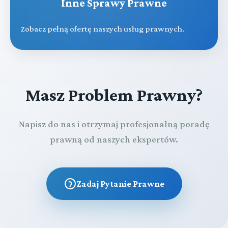
Inne Sprawy Prawne
Zobacz pełną ofertę naszych usług prawnych.
Masz Problem Prawny?
Napisz do nas i otrzymaj profesjonalną poradę
prawną od naszych ekspertów.
Zadaj Pytanie Prawne