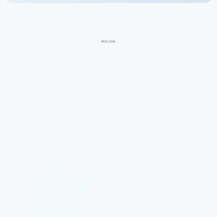
REKLAMA