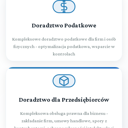
Doradztwo Podatkowe
Kompleksowe doradztwo podatkowe dla firm i osób
fizycznych - optymalizacja podatkowa, wsparcie w
kontrolach
Doradztwo dla Przedsiębiorców
Kompleksowa obsługa prawna dla biznesu -
zakładanie firm, umowy handlowe, spory z