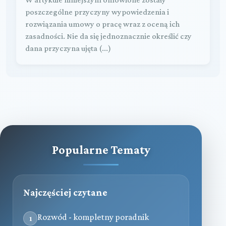
poszczególne przyczyny wypowiedzenia i
rozwiązania umowy o pracę wraz z oceną ich
zasadności. Nie da się jednoznacznie określić czy
dana przyczyna ujęta (...)
Popularne Tematy
Najczęściej czytane
Rozwód - kompletny poradnik
1