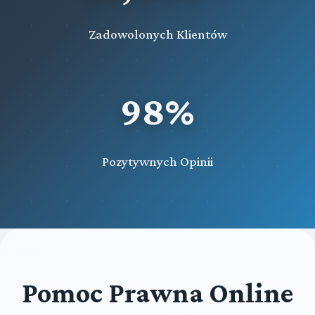
Zadowolonych Klientów
98%
Pozytywnych Opinii
Pomoc Prawna Online