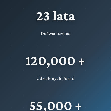
23 lata
Doświadczenia
120,000 +
Udzielonych Porad
55,000 +