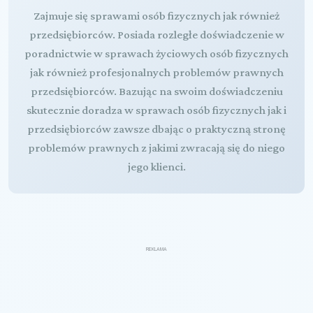
Zajmuje się sprawami osób fizycznych jak również
przedsiębiorców. Posiada rozległe doświadczenie w
poradnictwie w sprawach życiowych osób fizycznych
jak również profesjonalnych problemów prawnych
przedsiębiorców. Bazując na swoim doświadczeniu
skutecznie doradza w sprawach osób fizycznych jak i
przedsiębiorców zawsze dbając o praktyczną stronę
problemów prawnych z jakimi zwracają się do niego
jego klienci.
REKLAMA