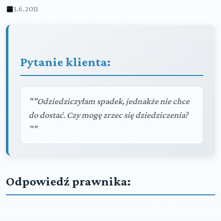
1.6.2011
Pytanie klienta:
""Odziedziczyłam spadek, jednakże nie chce
do dostać. Czy mogę zrzec się dziedziczenia?
""
Odpowiedź prawnika: