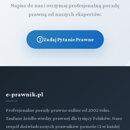
Napisz do nas i otrzymaj profesjonalną poradę
prawną od naszych ekspertów.
Zadaj Pytanie Prawne
e-prawnik.pl
Profesjonalne porady prawne online od 2002 roku.
Zaufane źródło wiedzy prawnej dla tysięcy Polaków. Nasz
zespół doświadczonych prawników pomoże Ci w każdej