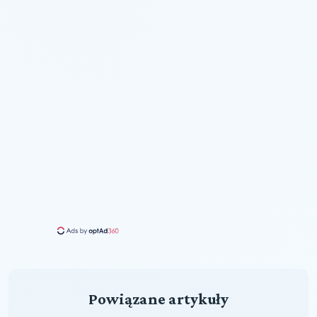
Powiązane artykuły