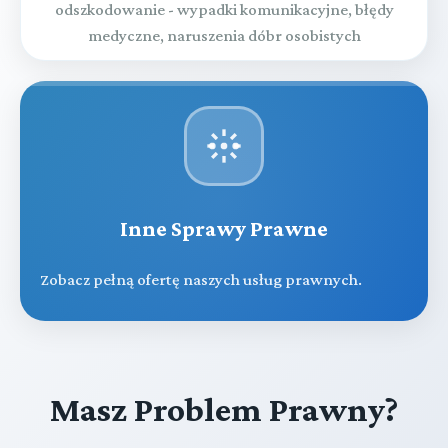
odszkodowanie - wypadki komunikacyjne, błędy
medyczne, naruszenia dóbr osobistych
Inne Sprawy Prawne
Zobacz pełną ofertę naszych usług prawnych.
Masz Problem Prawny?