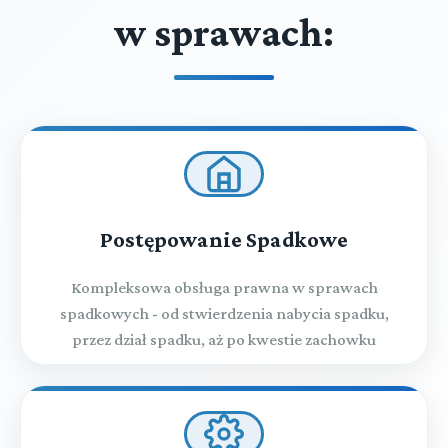
w sprawach:
Postępowanie Spadkowe
Kompleksowa obsługa prawna w sprawach
spadkowych - od stwierdzenia nabycia spadku,
przez dział spadku, aż po kwestie zachowku