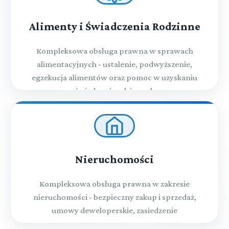
Alimenty i Świadczenia Rodzinne
Kompleksowa obsługa prawna w sprawach
alimentacyjnych - ustalenie, podwyższenie,
egzekucja alimentów oraz pomoc w uzyskaniu
świadczeń rodzinnych
Nieruchomości
Kompleksowa obsługa prawna w zakresie
nieruchomości - bezpieczny zakup i sprzedaż,
umowy deweloperskie, zasiedzenie