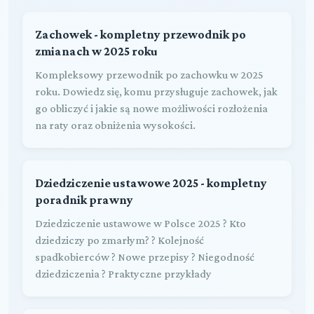
Zachowek - kompletny przewodnik po
zmianach w 2025 roku
Kompleksowy przewodnik po zachowku w 2025
roku. Dowiedz się, komu przysługuje zachowek, jak
go obliczyć i jakie są nowe możliwości rozłożenia
na raty oraz obniżenia wysokości.
Dziedziczenie ustawowe 2025 - kompletny
poradnik prawny
Dziedziczenie ustawowe w Polsce 2025 ? Kto
dziedziczy po zmarłym? ? Kolejność
spadkobierców ? Nowe przepisy ? Niegodność
dziedziczenia ? Praktyczne przykłady