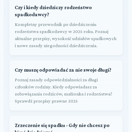
Czy i kiedy dziedziczy rodzeństwo
spadkodawcy?
Kompletny przewodnik po dziedziczeniu
rodzeństwa spadkodawcy w 2025 roku. Poznaj
aktualne przepisy, wysokość udziałów spadkowych
i nowe zasady niegodności dziedziczenia.
Czy muszę odpowiadać za nie swoje długi?
Poznaj zasady odpowiedzialności za długi
członków rodziny. Kiedy odpowiadasz za
zobowiązania rodziców, małżonka i rodzeństwa?
Sprawdź przepisy prawne 2025
Zrzeczenie się spadku - Gdy nie chcesz po