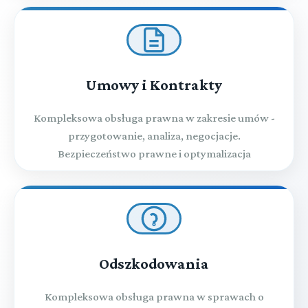
Umowy i Kontrakty
Kompleksowa obsługa prawna w zakresie umów -
przygotowanie, analiza, negocjacje.
Bezpieczeństwo prawne i optymalizacja
Odszkodowania
Kompleksowa obsługa prawna w sprawach o