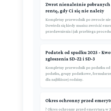
Zwrot nienależnie pobranych 
rentę, gdy Ci się nie należy
Kompletny przewodnik po zwrocie nie
Dowiedz się kiedy musisz zwrócić emeryt
przedawnienia i jak przebiega procedu
Podatek od spadku 2025 - Kwo
zgłoszenia SD-Z2 i SD-3
Kompletny przewodnik po podatku od 
podatku, grupy podatkowe, formularze 
dla najbliższej rodziny.
Okres ochronny przed emerytu
? Okres ochronny przed emeryturą w 20