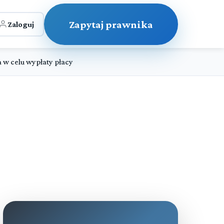
Zapytaj prawnika
Zaloguj
 w celu wypłaty płacy