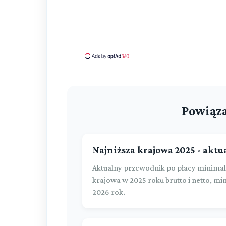
Powiąza
Najniższa krajowa 2025 - aktu
Aktualny przewodnik po płacy minimaln
krajowa w 2025 roku brutto i netto, 
2026 rok.