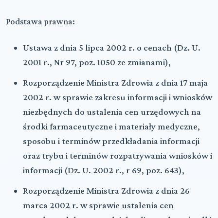
Podstawa prawna:
Ustawa z dnia 5 lipca 2002 r. o cenach (Dz. U.
2001 r., Nr 97, poz. 1050 ze zmianami),
Rozporządzenie Ministra Zdrowia z dnia 17 maja
2002 r. w sprawie zakresu informacji i wniosków
niezbędnych do ustalenia cen urzędowych na
środki farmaceutyczne i materiały medyczne,
sposobu i terminów przedkładania informacji
oraz trybu i terminów rozpatrywania wniosków i
informacji (Dz. U. 2002 r., r 69, poz. 643),
Rozporządzenie Ministra Zdrowia z dnia 26
marca 2002 r. w sprawie ustalenia cen