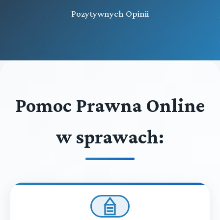
Pozytywnych Opinii
Pomoc Prawna Online
w sprawach: