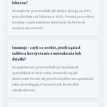
lekarza?
Kompletny przewodnik jak złożyć skargę na NFZ,
przychodnię czy lekarza w 2025. Poznaj procedury,
terminy i najważniejsze instytucje do których
możesz się zwrócić.
Immisje - czyli co zrobić, jeżeli sąsiad
zakłóca korzystanie z mieszkania lub
działki?
Kompleksowy przewodnik po immisjach
sąsiedzkich w 2025 roku. Dowiedz się jak
skutecznie bronić się przed uciążliwymi sąsiadami,
jakie przysługują Ci prawa i jak dochodzić
odszkodowań.