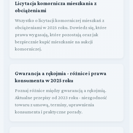
Licytacja komornicza mieszkania z
obciążeniami
Wszystko o licytacji komorniczej mieszkań z
obciążeniami w 2025 roku. Dowiedz się, które
prawa wygasają, które pozostają oraz jak
bezpiecznie kupić mieszkanie na aukcji
komorniczej.
Gwarancja a rękojmia - różnice i prawa
konsumenta w 2025 roku
Poznaj różnice między gwarancją a rękojmią.
Aktualne przepisy od 2023 roku - niezgodność
towaru z umową, terminy, uprawnienia
konsumenta i praktyczne porady.