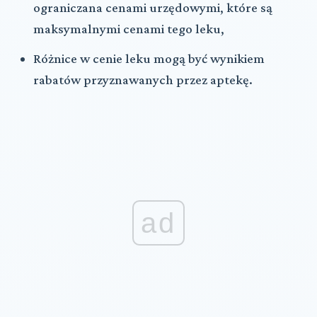
ograniczana cenami urzędowymi, które są
maksymalnymi cenami tego leku,
Różnice w cenie leku mogą być wynikiem
rabatów przyznawanych przez aptekę.
ad