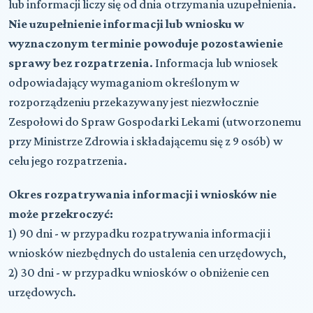
lub informacji liczy się od dnia otrzymania uzupełnienia.
Nie uzupełnienie informacji lub wniosku w
wyznaczonym terminie powoduje pozostawienie
sprawy bez rozpatrzenia
. Informacja lub wniosek
odpowiadający wymaganiom określonym w
rozporządzeniu przekazywany jest niezwłocznie
Zespołowi do Spraw Gospodarki Lekami (utworzonemu
przy Ministrze Zdrowia i składającemu się z 9 osób) w
celu jego rozpatrzenia.
Okres rozpatrywania informacji i wniosków nie
może przekroczyć:
1) 90 dni - w przypadku rozpatrywania informacji i
wniosków niezbędnych do ustalenia cen urzędowych,
2) 30 dni - w przypadku wniosków o obniżenie cen
urzędowych.