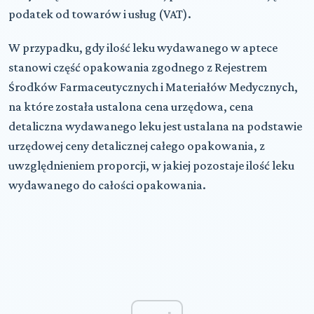
podatek od towarów i usług (VAT).
W przypadku, gdy ilość leku wydawanego w aptece
stanowi część opakowania zgodnego z Rejestrem
Środków Farmaceutycznych i Materiałów Medycznych,
na które została ustalona cena urzędowa, cena
detaliczna wydawanego leku jest ustalana na podstawie
urzędowej ceny detalicznej całego opakowania, z
uwzględnieniem proporcji, w jakiej pozostaje ilość leku
wydawanego do całości opakowania.