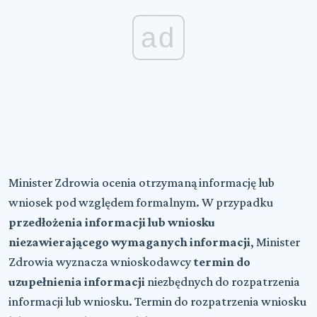
ad
Minister Zdrowia ocenia otrzymaną informację lub
wniosek pod względem formalnym. W przypadku
przedłożenia informacji lub wniosku
niezawierającego wymaganych informacji
, Minister
Zdrowia wyznacza wnioskodawcy
termin do
uzupełnienia informacji
niezbędnych do rozpatrzenia
informacji lub wniosku. Termin do rozpatrzenia wniosku