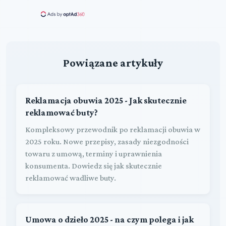
Powiązane artykuły
Reklamacja obuwia 2025 - Jak skutecznie
reklamować buty?
Kompleksowy przewodnik po reklamacji obuwia w
2025 roku. Nowe przepisy, zasady niezgodności
towaru z umową, terminy i uprawnienia
konsumenta. Dowiedz się jak skutecznie
reklamować wadliwe buty.
Umowa o dzieło 2025 - na czym polega i jak