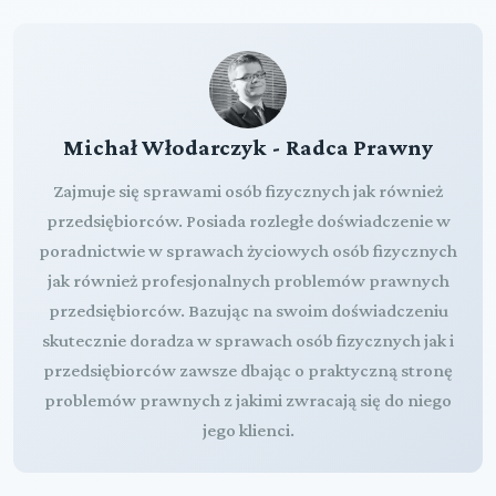
Michał Włodarczyk - Radca Prawny
Zajmuje się sprawami osób fizycznych jak również
przedsiębiorców. Posiada rozległe doświadczenie w
poradnictwie w sprawach życiowych osób fizycznych
jak również profesjonalnych problemów prawnych
przedsiębiorców. Bazując na swoim doświadczeniu
skutecznie doradza w sprawach osób fizycznych jak i
przedsiębiorców zawsze dbając o praktyczną stronę
problemów prawnych z jakimi zwracają się do niego
jego klienci.