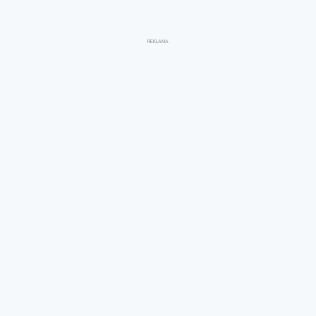
REKLAMA