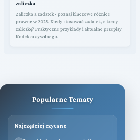
zaliczka
Zaliczka a zadatek - poznaj kluczowe różnice
prawne w 2025. Kiedy stosować zadatek, a kiedy
zaliczkę? Praktyczne przykłady i aktualne przepisy
Kodeksu cywilnego.
Popularne Tematy
Najczęściej czytane