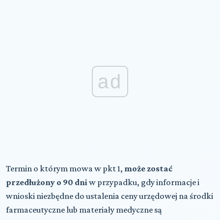
ad
Termin o którym mowa w pkt 1,
może zostać
przedłużony o 90 dni
w przypadku, gdy informacje i
wnioski niezbędne do ustalenia ceny urzędowej na środki
farmaceutyczne lub materiały medyczne są