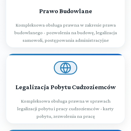
Prawo Budowlane
Kompleksowa obsługa prawna w zakresie prawa
budowlanego - pozwolenia na budowę, legalizacja
samowoli, postępowania administracyjne
Legalizacja Pobytu Cudzoziemców
Kompleksowa obsługa prawna w sprawach
legalizacji pobytu i pracy cudzoziemców - karty
pobytu, zezwolenia na pracę