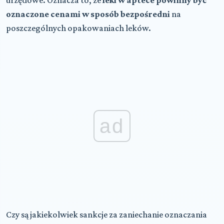
oznaczone cenami w sposób bezpośredni
na
poszczególnych opakowaniach leków.
ad
Czy są jakiekolwiek sankcje za zaniechanie oznaczania