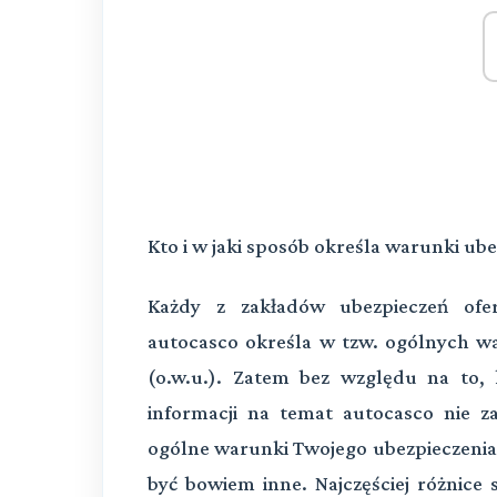
Kto i w jaki sposób określa warunki ub
Każdy z zakładów ubezpieczeń ofer
autocasco określa w tzw. ogólnych w
(o.w.u.). Zatem bez względu na to, 
informacji na temat autocasco nie za
ogólne warunki Twojego ubezpieczenia
być bowiem inne. Najczęściej różnic