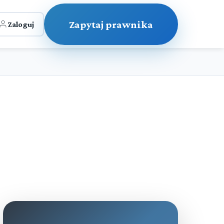
Zapytaj prawnika
Zaloguj