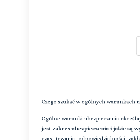
Czego szukać w ogólnych warunkach u
Ogólne warunki ubezpieczenia określa
jest zakres ubezpieczenia i jakie są w
czas trwania odpowiedzialności zak