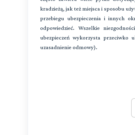
kradzieżą, jak też miejsca i sposobu uż
przebiegu ubezpieczenia i innych ok
odpowiedzieć. Wszelkie niezgodności
ubezpieczeń wykorzysta przeciwko u
uzasadnienie odmowy).