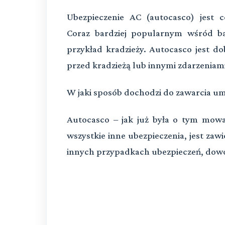
Ubezpieczenie AC (autocasco) jest 
Coraz bardziej popularnym wśród bar
przykład kradzieży. Autocasco jest 
przed kradzieżą lub innymi zdarzeniam
W jaki sposób dochodzi do zawarcia u
Autocasco – jak już była o tym mowa
wszystkie inne ubezpieczenia, jest zaw
innych przypadkach ubezpieczeń, dowo