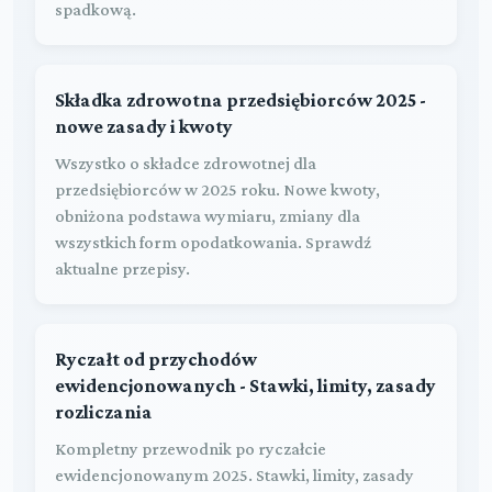
spadkową.
Składka zdrowotna przedsiębiorców 2025 -
nowe zasady i kwoty
Wszystko o składce zdrowotnej dla
przedsiębiorców w 2025 roku. Nowe kwoty,
obniżona podstawa wymiaru, zmiany dla
wszystkich form opodatkowania. Sprawdź
aktualne przepisy.
Ryczałt od przychodów
ewidencjonowanych - Stawki, limity, zasady
rozliczania
Kompletny przewodnik po ryczałcie
ewidencjonowanym 2025. Stawki, limity, zasady