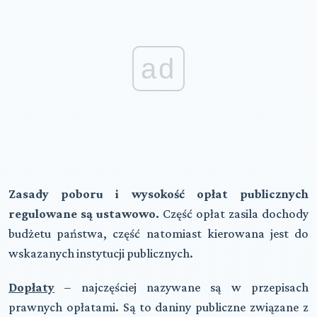
ad
Zasady poboru i wysokość opłat publicznych
regulowane są ustawowo.
Część opłat zasila dochody
budżetu państwa, część natomiast kierowana jest do
wskazanych instytucji publicznych.
Dopłaty
– najczęściej nazywane są w przepisach
prawnych opłatami. Są to daniny publiczne związane z