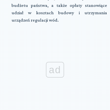
budżetu państwa, a także opłaty stanowiące
udział w kosztach budowy i utrzymania
urządzeń regulacji wód.
ad