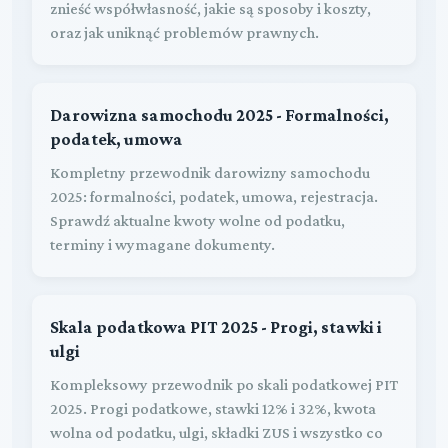
znieść współwłasność, jakie są sposoby i koszty,
oraz jak uniknąć problemów prawnych.
Darowizna samochodu 2025 - Formalności,
podatek, umowa
Kompletny przewodnik darowizny samochodu
2025: formalności, podatek, umowa, rejestracja.
Sprawdź aktualne kwoty wolne od podatku,
terminy i wymagane dokumenty.
Skala podatkowa PIT 2025 - Progi, stawki i
ulgi
Kompleksowy przewodnik po skali podatkowej PIT
2025. Progi podatkowe, stawki 12% i 32%, kwota
wolna od podatku, ulgi, składki ZUS i wszystko co