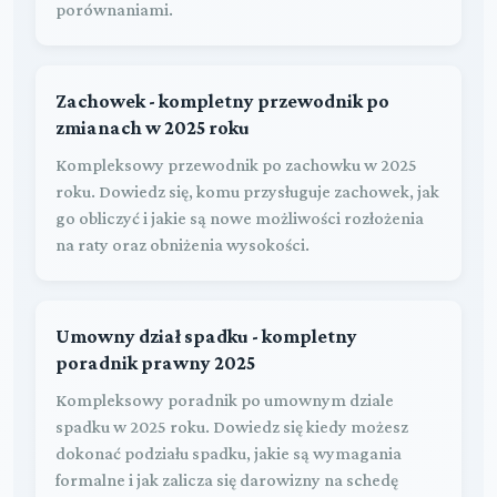
porównaniami.
Zachowek - kompletny przewodnik po
zmianach w 2025 roku
Kompleksowy przewodnik po zachowku w 2025
roku. Dowiedz się, komu przysługuje zachowek, jak
go obliczyć i jakie są nowe możliwości rozłożenia
na raty oraz obniżenia wysokości.
Umowny dział spadku - kompletny
poradnik prawny 2025
Kompleksowy poradnik po umownym dziale
spadku w 2025 roku. Dowiedz się kiedy możesz
dokonać podziału spadku, jakie są wymagania
formalne i jak zalicza się darowizny na schedę