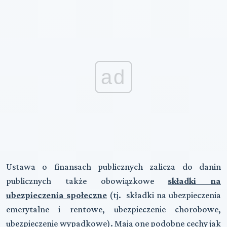
ad
Ustawa o finansach publicznych zalicza do danin
publicznych także obowiązkowe
składki na
ubezpieczenia społeczne
(tj. składki na ubezpieczenia
emerytalne i rentowe, ubezpieczenie chorobowe,
ubezpieczenie wypadkowe). Mają one podobne cechy jak