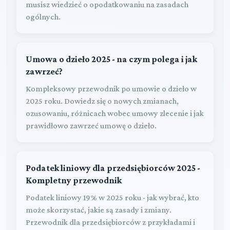
musisz wiedzieć o opodatkowaniu na zasadach
ogólnych.
Umowa o dzieło 2025 - na czym polega i jak
zawrzeć?
Kompleksowy przewodnik po umowie o dzieło w
2025 roku. Dowiedz się o nowych zmianach,
ozusowaniu, różnicach wobec umowy zlecenie i jak
prawidłowo zawrzeć umowę o dzieło.
Podatek liniowy dla przedsiębiorców 2025 -
Kompletny przewodnik
Podatek liniowy 19% w 2025 roku - jak wybrać, kto
może skorzystać, jakie są zasady i zmiany.
Przewodnik dla przedsiębiorców z przykładami i