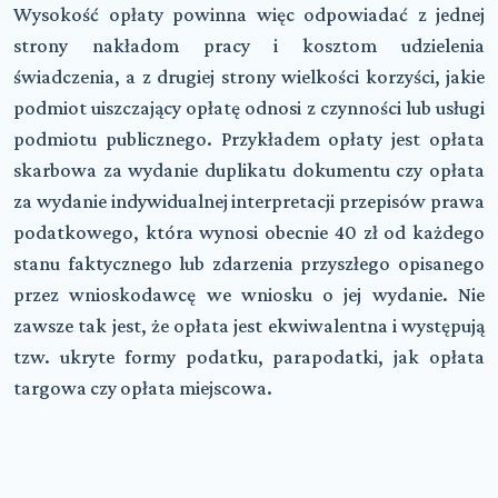
Wysokość opłaty powinna więc odpowiadać z jednej
strony nakładom pracy i kosztom udzielenia
świadczenia, a z drugiej strony wielkości korzyści, jakie
podmiot uiszczający opłatę odnosi z czynności lub usługi
podmiotu publicznego. Przykładem opłaty jest opłata
skarbowa za wydanie duplikatu dokumentu czy opłata
za wydanie indywidualnej interpretacji przepisów prawa
podatkowego, która wynosi obecnie 40 zł od każdego
stanu faktycznego lub zdarzenia przyszłego opisanego
przez wnioskodawcę we wniosku o jej wydanie. Nie
zawsze tak jest, że opłata jest ekwiwalentna i występują
tzw. ukryte formy podatku, parapodatki, jak opłata
targowa czy opłata miejscowa.