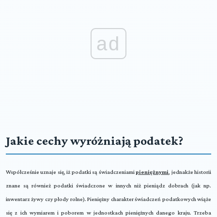
ad
Jakie cechy wyróżniają podatek?
Współcześnie uznaje się, iż podatki są świadczeniami
pieniężnymi
, jednakże historii
znane są również podatki świadczone w innych niż pieniądz dobrach (jak np.
inwentarz żywy czy płody rolne). Pieniężny charakter świadczeń podatkowych wiąże
się z ich wymiarem i poborem w jednostkach pieniężnych danego kraju. Trzeba