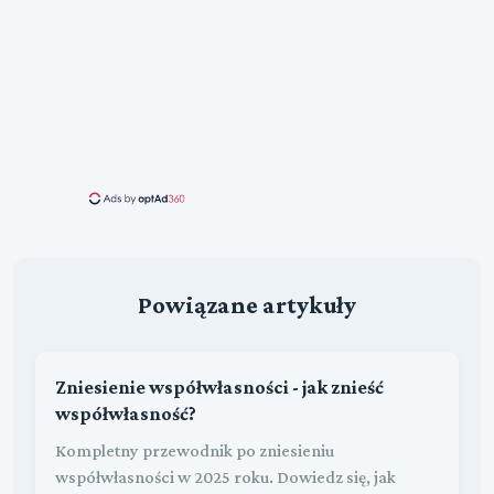
Powiązane artykuły
Zniesienie współwłasności - jak znieść
współwłasność?
Kompletny przewodnik po zniesieniu
współwłasności w 2025 roku. Dowiedz się, jak