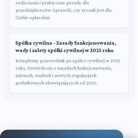
rozliczania i praktyczne porady dla
przedsiębiorców. Sprawdź, czy ryczałt jest dla
Ciebie opłacalny.
Spółka cywilna - Zasady funkcjonowania,
wady i zalety spółki cywilnej w 2025 roku
Kompletny przewodnik po spółce cywilnej w 2025
roku. Dowiedz się o zasadach funkcjonowania,
zaletach, wadach i nowych regulacjach
podatkowych obowiązujących od 2025.