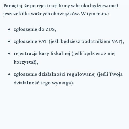
Pamiętaj, że po rejestracji firmy w banku będziesz miał
jeszcze kilka ważnych obowiązków. W tym m.in.:
zgłoszenie do ZUS,
zgłoszenie VAT (jeśli będziesz podatnikiem VAT),
rejestracja kasy fiskalnej (jeśli będziesz z niej
korzystał),
zgłoszenie działalności regulowanej (jeśli Twoja
działalność tego wymaga).