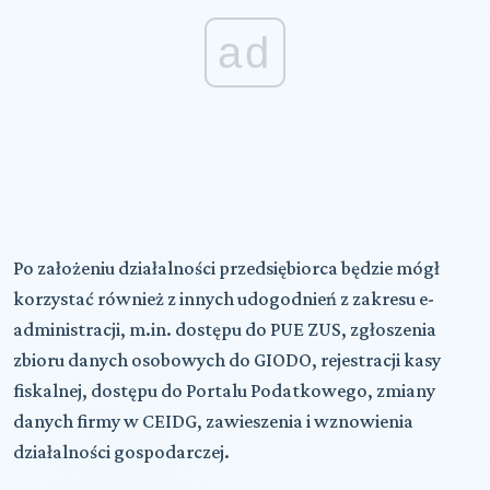
ad
Po założeniu działalności przedsiębiorca będzie mógł
korzystać również z innych udogodnień z zakresu e-
administracji, m.in. dostępu do PUE ZUS, zgłoszenia
zbioru danych osobowych do GIODO, rejestracji kasy
fiskalnej, dostępu do Portalu Podatkowego, zmiany
danych firmy w CEIDG, zawieszenia i wznowienia
działalności gospodarczej.