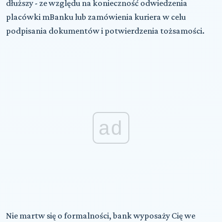
dłuższy - ze względu na konieczność odwiedzenia
placówki mBanku lub zamówienia kuriera w celu
podpisania dokumentów i potwierdzenia tożsamości.
ad
Nie martw się o formalności, bank wyposaży Cię we