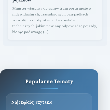
Minister właściwy do spraw transportu może w
indywidualnych, uzasadnionych przypadkach
zezwolić na odstępstwo od warunków
technicznych, jakim powinny odpowiadać pojazdy,
biorąc pod uwagę (...)
Popularne Tematy
Najczęściej czytane