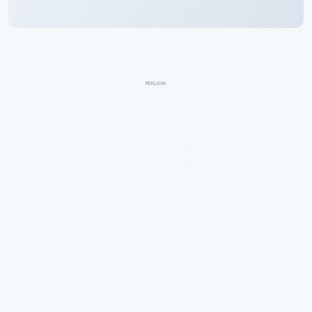
REKLAMA