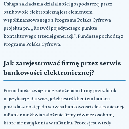
Usługa zakładania działalności gospodarczej przez
bankowość elektroniczną jest elementem
współfinansowanego z Programu Polska Cyfrowa
projektu pn. „Rozwój pojedynczego punktu
kontaktowego trzeciej generacji”. Fundusze pochodzą z
Programu Polska Cyfrowa.
Jak zarejestrować firmę przez serwis
bankowości elektronicznej?
Formalności związane z założeniem firmy przez bank
najszybciej załatwisz, jeżeli jesteś klientem banku i
posiadasz dostęp do serwisu bankowości elektronicznej.
mBank umożliwia założenie firmy również osobom,
które nie mają konta w mBanku. Proces jest wtedy