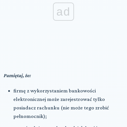
ad
Pamiętaj, że:
firmę z wykorzystaniem bankowości
elektronicznej może zarejestrować tylko
posiadacz rachunku (nie może tego zrobić
pełnomocnik);