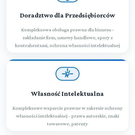
Doradztwo dla Przedsiębiorców
Kompleksowa obsługa prawna dla biznesu -
zakładanie firm, umowy handlowe, spory z
kontrahentami, ochrona własności intelektualnej
Własność Intelektualna
Kompleksowe wsparcie prawne w zakresie ochrony
własności intelektualnej - prawa autorskie, znaki
towarowe, patenty