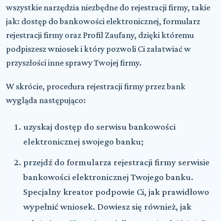
wszystkie narzędzia niezbędne do rejestracji firmy, takie
jak: dostęp do bankowości elektronicznej, formularz
rejestracji firmy oraz Profil Zaufany, dzięki któremu
podpiszesz wniosek i który pozwoli Ci załatwiać w
przyszłości inne sprawy Twojej firmy.
W skrócie, procedura rejestracji firmy przez bank
wygląda następująco:
uzyskaj dostęp do serwisu bankowości
elektronicznej swojego banku;
przejdź do formularza rejestracji firmy serwisie
bankowości elektronicznej Twojego banku.
Specjalny kreator podpowie Ci, jak prawidłowo
wypełnić wniosek. Dowiesz się również, jak