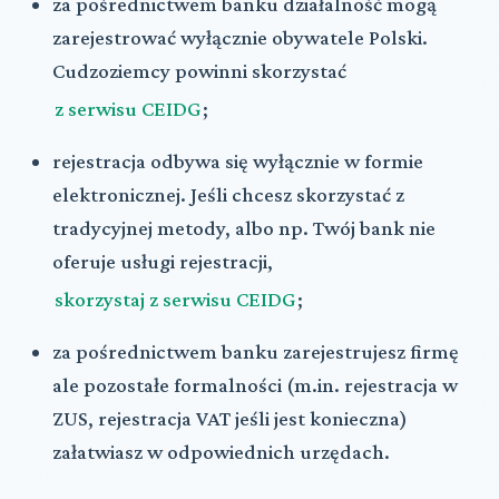
za pośrednictwem banku działalność mogą
zarejestrować wyłącznie obywatele Polski.
Cudzoziemcy powinni skorzystać
z serwisu CEIDG
;
rejestracja odbywa się wyłącznie w formie
elektronicznej. Jeśli chcesz skorzystać z
tradycyjnej metody, albo np. Twój bank nie
oferuje usługi rejestracji,
skorzystaj z serwisu CEIDG
;
za pośrednictwem banku zarejestrujesz firmę
ale pozostałe formalności (m.in. rejestracja w
ZUS, rejestracja VAT jeśli jest konieczna)
załatwiasz w odpowiednich urzędach.