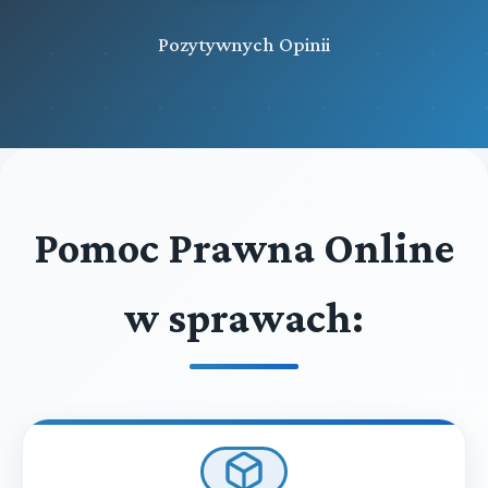
Pozytywnych Opinii
Pomoc Prawna Online
w sprawach: