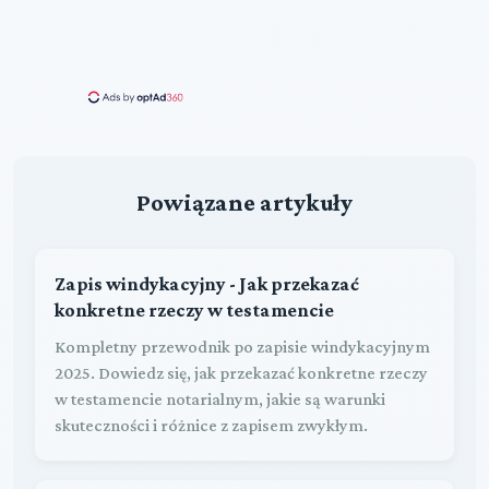
Powiązane artykuły
Zapis windykacyjny - Jak przekazać
konkretne rzeczy w testamencie
Kompletny przewodnik po zapisie windykacyjnym
2025. Dowiedz się, jak przekazać konkretne rzeczy
w testamencie notarialnym, jakie są warunki
skuteczności i różnice z zapisem zwykłym.