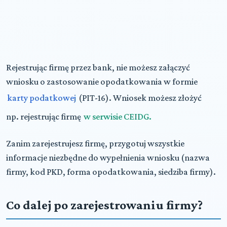
Rejestrując firmę przez bank, nie możesz załączyć
wniosku o zastosowanie opodatkowania w formie
karty podatkowej
(PIT-16). Wniosek możesz złożyć
np. rejestrując firmę
w serwisie CEIDG.
Zanim zarejestrujesz firmę, przygotuj wszystkie
informacje niezbędne do wypełnienia wniosku (nazwa
firmy, kod PKD, forma opodatkowania, siedziba firmy).
Co dalej po zarejestrowaniu firmy?