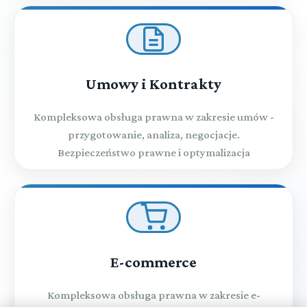
Umowy i Kontrakty
Kompleksowa obsługa prawna w zakresie umów -
przygotowanie, analiza, negocjacje.
Bezpieczeństwo prawne i optymalizacja
E-commerce
Kompleksowa obsługa prawna w zakresie e-